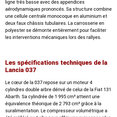
ligne très basse avec des appendices
aérodynamiques prononcés. Sa structure combine
une cellule centrale monocoque en aluminium et
deux faux châssis tubulaires. La carrosserie en
polyester se démonte entièrement pour faciliter
les interventions mécaniques lors des rallyes.
Les spécifications techniques de la
Lancia 037
Le cœur de la 037 repose sur un moteur 4
cylindres double arbre dérivé de celui de la Fiat 131
Abarth. Sa cylindrée de 1 995 cm³ atteint une
équivalence théorique de 2 793 cm³ grâce à la
suralimentation. Le compresseur volumétrique a