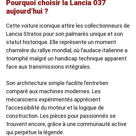
Pourquoi choisir la Lancia 037
aujourd’hui ?
Cette voiture iconique attire les
collectionneurs de
Lancia Stratos
pour son palmarès unique et son
statut historique. Elle représente un moment
charnière du rallye mondial, où l’audace italienne a
triomphé malgré un handicap technique apparent
face aux transmissions intégrales.
Son architecture simple facilite l’entretien
comparé aux machines modernes. Les
mécaniciens expérimentés apprécient
l’accessibilité du moteur et la logique de
construction. Les
pièces pour passionnés
se
trouvent encore, grâce à une communauté active
qui perpétue la légende.