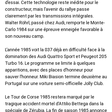
d’essai. Cette technologie reste inédite pour le
constructeur, mais l’avenir du rallye passe
clairement par les transmissions intégrales.
Walter Röhrl, passé chez Audi, remporte le Monte-
Carlo 1984 sur une épreuve enneigée favorable à
son nouveau camp.
L’année 1985 voit la 037 déjà en difficulté face à la
domination des Audi Quattro Sport et Peugeot 205
Turbo 16. Le programme se limite à quelques
apparitions, avec des places d’honneur pour
sauver l’honneur. Miki Biasion termine deuxième au
Portugal sur une voiture semi-officielle Jolly Club.
Le Tour de Corse 1985 restera marqué par le
tragique accident mortel d’Attilio Bettega dans la
spéciale de Zérubia. La fin de saison 1985 annonce