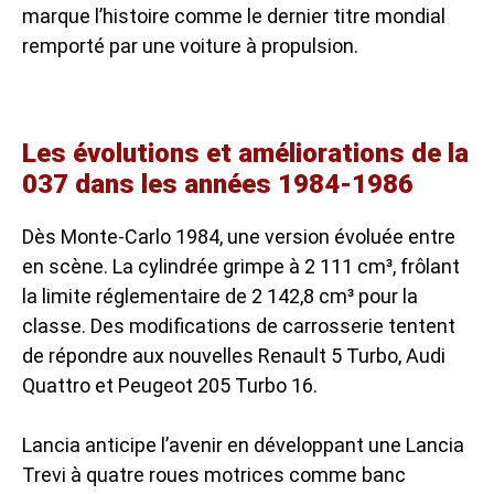
marque l’histoire comme le dernier titre mondial
remporté par une voiture à propulsion.
Les évolutions et améliorations de la
037 dans les années 1984-1986
Dès Monte-Carlo 1984, une version évoluée entre
en scène. La cylindrée grimpe à 2 111 cm³, frôlant
la limite réglementaire de 2 142,8 cm³ pour la
classe. Des modifications de carrosserie tentent
de répondre aux nouvelles Renault 5 Turbo, Audi
Quattro et Peugeot 205 Turbo 16.
Lancia anticipe l’avenir en développant une Lancia
Trevi à quatre roues motrices comme banc