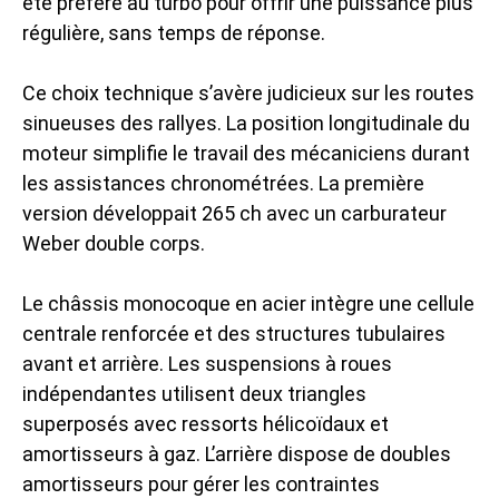
été préféré au turbo pour offrir une puissance plus
régulière, sans temps de réponse.
Ce choix technique s’avère judicieux sur les routes
sinueuses des rallyes. La position longitudinale du
moteur simplifie le travail des mécaniciens durant
les assistances chronométrées. La première
version développait 265 ch avec un carburateur
Weber double corps.
Le châssis monocoque en acier intègre une cellule
centrale renforcée et des structures tubulaires
avant et arrière. Les suspensions à roues
indépendantes utilisent deux triangles
superposés avec ressorts hélicoïdaux et
amortisseurs à gaz. L’arrière dispose de doubles
amortisseurs pour gérer les contraintes