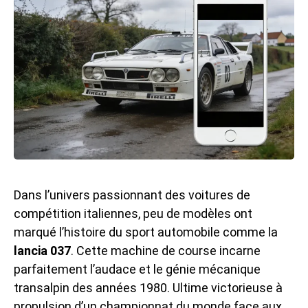
Dans l’univers passionnant des voitures de
compétition italiennes, peu de modèles ont
marqué l’histoire du sport automobile comme la
lancia 037
. Cette machine de course incarne
parfaitement l’audace et le génie mécanique
transalpin des années 1980. Ultime victorieuse à
propulsion d’un championnat du monde face aux