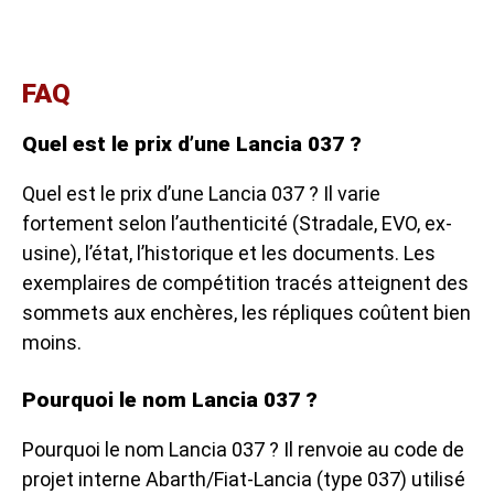
FAQ
Quel est le prix d’une Lancia 037 ?
Quel est le prix d’une Lancia 037 ? Il varie
fortement selon l’authenticité (Stradale, EVO, ex-
usine), l’état, l’historique et les documents. Les
exemplaires de compétition tracés atteignent des
sommets aux enchères, les répliques coûtent bien
moins.
Pourquoi le nom Lancia 037 ?
Pourquoi le nom Lancia 037 ? Il renvoie au code de
projet interne Abarth/Fiat-Lancia (type 037) utilisé