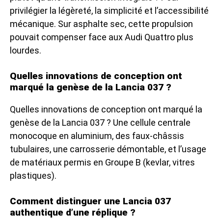
privilégier la légèreté, la simplicité et l’accessibilité
mécanique. Sur asphalte sec, cette propulsion
pouvait compenser face aux Audi Quattro plus
lourdes.
Quelles innovations de conception ont
marqué la genèse de la Lancia 037 ?
Quelles innovations de conception ont marqué la
genèse de la Lancia 037 ? Une cellule centrale
monocoque en aluminium, des faux-châssis
tubulaires, une carrosserie démontable, et l’usage
de matériaux permis en Groupe B (kevlar, vitres
plastiques).
Comment distinguer une Lancia 037
authentique d’une réplique ?