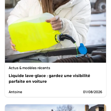
Actus & modèles récents
Liquide lave-glace : gardez une visibilité
parfaite en voiture
Antoine
01/08/2026