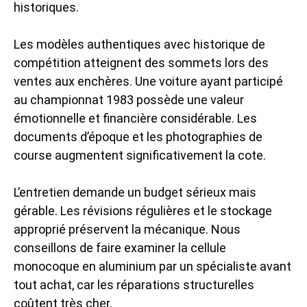
historiques.
Les modèles authentiques avec historique de
compétition atteignent des sommets lors des
ventes aux enchères. Une voiture ayant participé
au championnat 1983 possède une valeur
émotionnelle et financière considérable. Les
documents d’époque et les photographies de
course augmentent significativement la cote.
L’entretien demande un budget sérieux mais
gérable. Les révisions régulières et le stockage
approprié préservent la mécanique. Nous
conseillons de faire examiner la cellule
monocoque en aluminium par un spécialiste avant
tout achat, car les réparations structurelles
coûtent très cher.