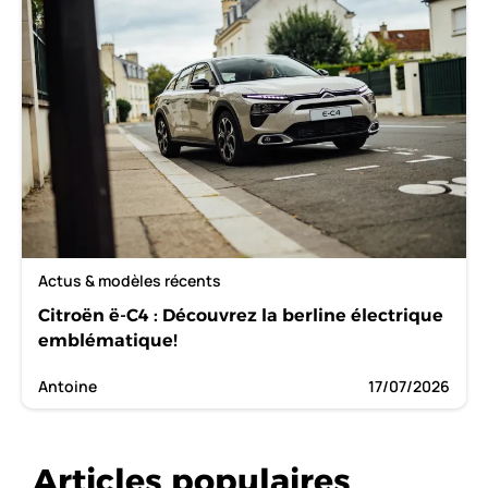
Actus & modèles récents
Citroën ë-C4 : Découvrez la berline électrique
emblématique!
Antoine
17/07/2026
Articles populaires