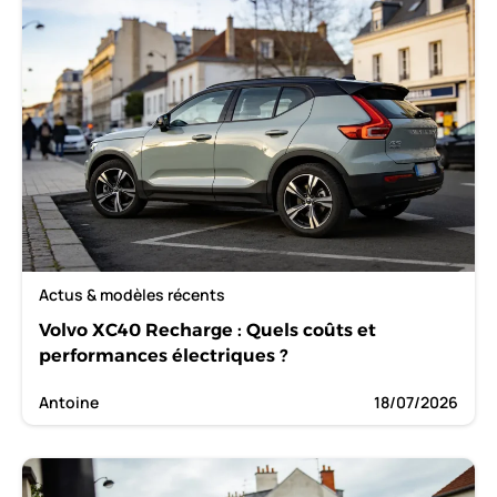
Actus & modèles récents
Volvo XC40 Recharge : Quels coûts et
performances électriques ?
Antoine
18/07/2026