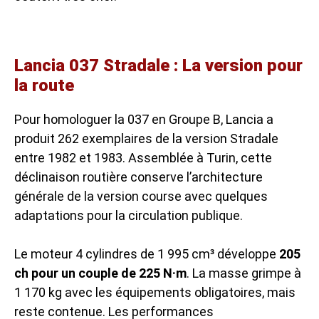
Lancia 037 Stradale : La version pour
la route
Pour homologuer la 037 en Groupe B, Lancia a
produit 262 exemplaires de la version Stradale
entre 1982 et 1983. Assemblée à Turin, cette
déclinaison routière conserve l’architecture
générale de la version course avec quelques
adaptations pour la circulation publique.
Le moteur 4 cylindres de 1 995 cm³ développe
205
ch pour un couple de 225 N·m
. La masse grimpe à
1 170 kg avec les équipements obligatoires, mais
reste contenue. Les performances