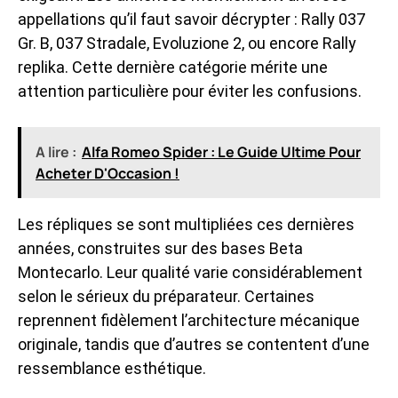
appellations qu’il faut savoir décrypter : Rally 037
Gr. B, 037 Stradale, Evoluzione 2, ou encore Rally
replika. Cette dernière catégorie mérite une
attention particulière pour éviter les confusions.
A lire :
Alfa Romeo Spider : Le Guide Ultime Pour
Acheter D'Occasion !
Les répliques se sont multipliées ces dernières
années, construites sur des bases Beta
Montecarlo. Leur qualité varie considérablement
selon le sérieux du préparateur. Certaines
reprennent fidèlement l’architecture mécanique
originale, tandis que d’autres se contentent d’une
ressemblance esthétique.