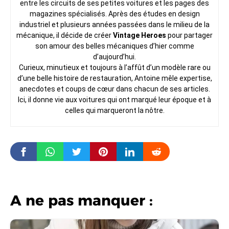
entre les circuits de ses petites voitures et les pages des
magazines spécialisés. Après des études en design
industriel et plusieurs années passées dans le milieu de la
mécanique, il décide de créer
Vintage Heroes
pour partager
son amour des belles mécaniques d’hier comme
d’aujourd’hui.
Curieux, minutieux et toujours à l’affût d’un modèle rare ou
d’une belle histoire de restauration, Antoine mêle expertise,
anecdotes et coups de cœur dans chacun de ses articles.
Ici, il donne vie aux voitures qui ont marqué leur époque et à
celles qui marqueront la nôtre.
A ne pas manquer :