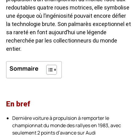
redoutables quatre roues motrices, elle symbolise
une époque où l’ingéniosité pouvait encore défier
la technologie brute. Son palmarès exceptionnel et
sa rareté en font aujourd’hui une légende
recherchée par les collectionneurs du monde
entier.
Sommaire
En bref
Dernière voiture à propulsion à remporter le
championnat du monde des rallyes en 1983, avec
seulement 2 points d’avance sur Audi