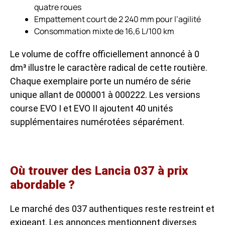
quatre roues
Empattement court de 2 240 mm pour l’agilité
Consommation mixte de 16,6 L/100 km
Le volume de coffre officiellement annoncé à 0
dm³ illustre le caractère radical de cette routière.
Chaque exemplaire porte un numéro de série
unique allant de 000001 à 000222. Les versions
course EVO I et EVO II ajoutent 40 unités
supplémentaires numérotées séparément.
Où trouver des Lancia 037 à prix
abordable ?
Le marché des 037 authentiques reste restreint et
exigeant. Les annonces mentionnent diverses