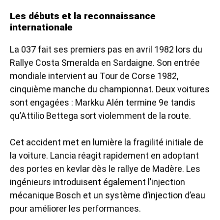
Les débuts et la reconnaissance
internationale
La 037 fait ses premiers pas en avril 1982 lors du
Rallye Costa Smeralda en Sardaigne. Son entrée
mondiale intervient au Tour de Corse 1982,
cinquième manche du championnat. Deux voitures
sont engagées : Markku Alén termine 9e tandis
qu’Attilio Bettega sort violemment de la route.
Cet accident met en lumière la fragilité initiale de
la voiture. Lancia réagit rapidement en adoptant
des portes en kevlar dès le rallye de Madère. Les
ingénieurs introduisent également l’injection
mécanique Bosch et un système d’injection d’eau
pour améliorer les performances.