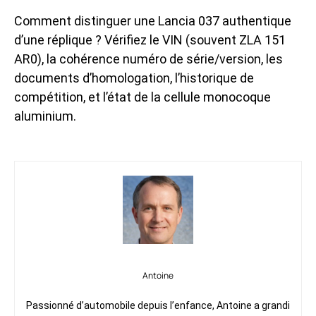
Comment distinguer une Lancia 037 authentique
d’une réplique ? Vérifiez le VIN (souvent ZLA 151
AR0), la cohérence numéro de série/version, les
documents d’homologation, l’historique de
compétition, et l’état de la cellule monocoque
aluminium.
Antoine
Passionné d’automobile depuis l’enfance, Antoine a grandi