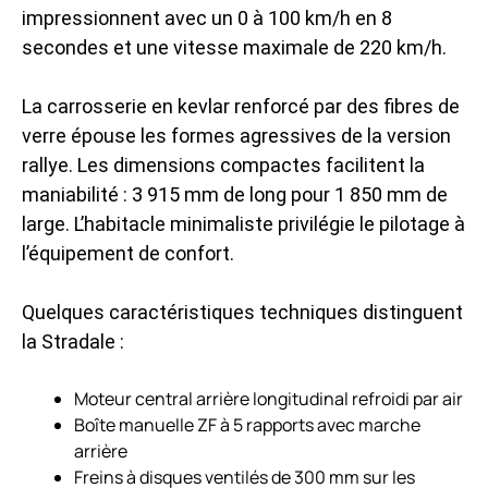
impressionnent avec un 0 à 100 km/h en 8
secondes et une vitesse maximale de 220 km/h.
La carrosserie en kevlar renforcé par des fibres de
verre épouse les formes agressives de la version
rallye. Les dimensions compactes facilitent la
maniabilité : 3 915 mm de long pour 1 850 mm de
large. L’habitacle minimaliste privilégie le pilotage à
l’équipement de confort.
Quelques caractéristiques techniques distinguent
la Stradale :
Moteur central arrière longitudinal refroidi par air
Boîte manuelle ZF à 5 rapports avec marche
arrière
Freins à disques ventilés de 300 mm sur les