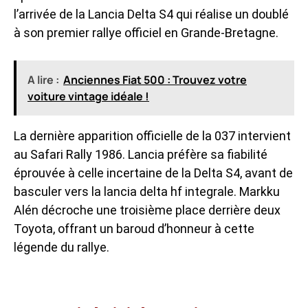
l’arrivée de la
Lancia Delta S4
qui réalise un doublé
à son premier rallye officiel en Grande-Bretagne.
A lire :
Anciennes Fiat 500 : Trouvez votre
voiture vintage idéale !
La dernière apparition officielle de la 037 intervient
au Safari Rally 1986. Lancia préfère sa fiabilité
éprouvée à celle incertaine de la Delta S4, avant de
basculer vers la
lancia delta hf integrale
. Markku
Alén décroche une troisième place derrière deux
Toyota, offrant un baroud d’honneur à cette
légende du rallye.