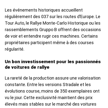
Les événements historiques accueillent
régulièrement des 037 sur les routes d’Europe. Le
Tour Auto, le Rallye Monte-Carlo Historique ou les
rassemblements Gruppo B offrent des occasions
de voir et entendre rugir ces machines. Certains
propriétaires participent même à des courses
régularité.
Un bon investissement pour les passionnés
de voitures de rallye
La rareté de la production assure une valorisation
constante. Entre les versions Stradale et les
évolutions course, moins de 350 exemplaires ont
vu le jour. Cette exclusivité maintient des prix
élevés mais stables sur le marché des voitures