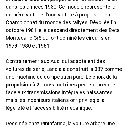
dans les années 1980. Ce modèle représente la
dernière victoire d’une voiture à propulsion en
Championnat du monde des rallyes. Dévoilée fin
octobre 1981, elle descend directement des Beta
Montecarlo Gr5 qui ont dominé les circuits en
1979, 1980 et 1981.
Contrairement aux Audi qui adaptaient des
voitures de série, Lancia a construit la 037 comme
une machine de compétition pure. Le choix de la
propulsion à 2 roues motrices
peut surprendre
face aux transmissions intégrales naissantes,
mais les ingénieurs italiens ont privilégié la
légèreté et l’accessibilité mécanique.
Dessinée chez Pininfarina, la voiture arbore une