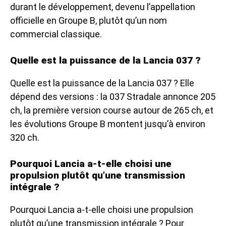
durant le développement, devenu l’appellation
officielle en Groupe B, plutôt qu’un nom
commercial classique.
Quelle est la puissance de la Lancia 037 ?
Quelle est la puissance de la Lancia 037 ? Elle
dépend des versions : la 037 Stradale annonce 205
ch, la première version course autour de 265 ch, et
les évolutions Groupe B montent jusqu’à environ
320 ch.
Pourquoi Lancia a-t-elle choisi une
propulsion plutôt qu’une transmission
intégrale ?
Pourquoi Lancia a-t-elle choisi une propulsion
plutôt qu’une transmission intégrale ? Pour