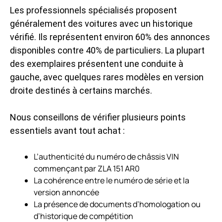
Les professionnels spécialisés proposent
généralement des voitures avec un historique
vérifié. Ils représentent environ 60% des annonces
disponibles contre 40% de particuliers. La plupart
des exemplaires présentent une conduite à
gauche, avec quelques rares modèles en version
droite destinés à certains marchés.
Nous conseillons de vérifier plusieurs points
essentiels avant tout achat :
L’authenticité du numéro de châssis VIN
commençant par ZLA 151 AR0
La cohérence entre le numéro de série et la
version annoncée
La présence de documents d’homologation ou
d’historique de compétition