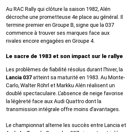
Au RAC Rally qui clôture la saison 1982, Alén
décroche une prometteuse 4e place au général. Il
termine premier en Groupe B, signe que la 037
commence à trouver ses marques face aux
rivales encore engagées en Groupe 4.
Le sacre de 1983 et son impact sur le rallye
Les problèmes de fiabilité résolus durant l’hiver, la
Lancia 037
atteint sa maturité en 1983. Au Monte-
Carlo, Walter Röhrl et Markku Alén réalisent un
doublé spectaculaire. L’absence de neige favorise
la légèreté face aux Audi Quattro dont la
transmission intégrale offre moins d’avantages.
Le championnat alterne les succès entre Lancia et