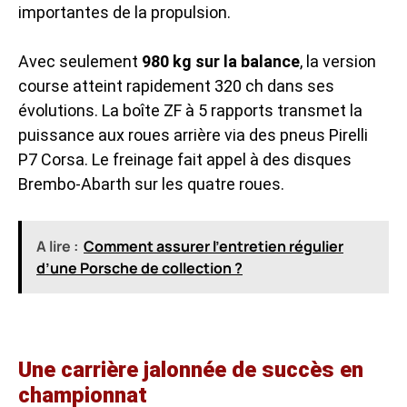
importantes de la propulsion.
Avec seulement
980 kg sur la balance
, la version
course atteint rapidement 320 ch dans ses
évolutions. La boîte ZF à 5 rapports transmet la
puissance aux roues arrière via des pneus Pirelli
P7 Corsa. Le freinage fait appel à des disques
Brembo-Abarth sur les quatre roues.
A lire :
Comment assurer l'entretien régulier
d’une Porsche de collection ?
Une carrière jalonnée de succès en
championnat