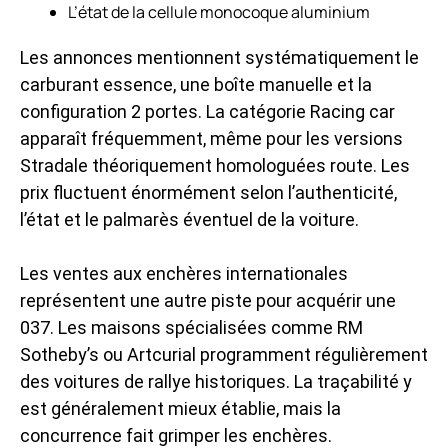
L’état de la cellule monocoque aluminium
Les annonces mentionnent systématiquement le
carburant essence, une boîte manuelle et la
configuration 2 portes. La catégorie Racing car
apparaît fréquemment, même pour les versions
Stradale théoriquement homologuées route. Les
prix fluctuent énormément selon l’authenticité,
l’état et le palmarès éventuel de la voiture.
Les ventes aux enchères internationales
représentent une autre piste pour acquérir une
037. Les maisons spécialisées comme RM
Sotheby’s ou Artcurial programment régulièrement
des voitures de rallye historiques. La traçabilité y
est généralement mieux établie, mais la
concurrence fait grimper les enchères.