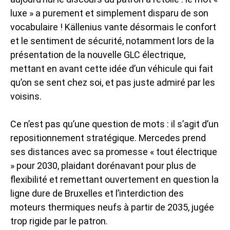
luxe » a purement et simplement disparu de son
vocabulaire ! Källenius vante désormais le confort
et le sentiment de sécurité, notamment lors de la
présentation de la nouvelle GLC électrique,
mettant en avant cette idée d’un véhicule qui fait
qu’on se sent chez soi, et pas juste admiré par les
voisins.
Ce n’est pas qu’une question de mots : il s’agit d’un
repositionnement stratégique. Mercedes prend
ses distances avec sa promesse « tout électrique
» pour 2030, plaidant dorénavant pour plus de
flexibilité et remettant ouvertement en question la
ligne dure de Bruxelles et l’interdiction des
moteurs thermiques neufs à partir de 2035, jugée
trop rigide par le patron.