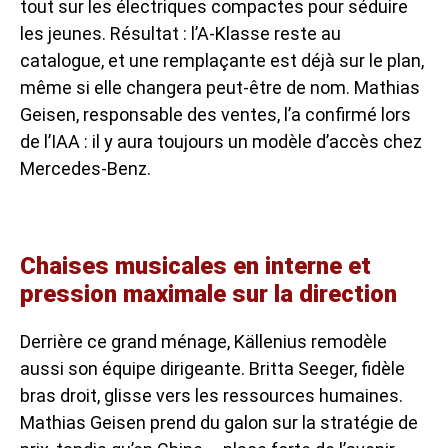
tout sur les électriques compactes pour séduire
les jeunes. Résultat : l’A-Klasse reste au
catalogue, et une remplaçante est déjà sur le plan,
même si elle changera peut-être de nom. Mathias
Geisen, responsable des ventes, l’a confirmé lors
de l’IAA : il y aura toujours un modèle d’accès chez
Mercedes-Benz.
Chaises musicales en interne et
pression maximale sur la direction
Derrière ce grand ménage, Källenius remodèle
aussi son équipe dirigeante. Britta Seeger, fidèle
bras droit, glisse vers les ressources humaines.
Mathias Geisen prend du galon sur la stratégie de