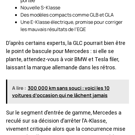
portée
Nouvelle S-Klasse
Des modèles compacts comme GLB et GLA
Une E-Klasse électrique, promise pour corriger
les mauvais résultats de l’EQE
D’après certains experts, la GLC pourrait bien être
le point de bascule pour Mercedes : si elle se
plante, attendez-vous à voir BMW et Tesla filer,
laissant la marque allemande dans les rétros.
A lire :
300 000 km sans souci : voici les 10
voitures d’occasion qui ne lâchent jamais
Sur le segment d’entrée de gamme, Mercedes a
reculé sur sa décision d’arrêter l’A-Klasse,
vivement critiquée alors que la concurrence mise