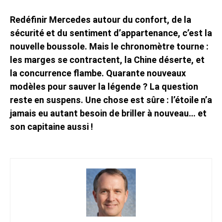
Redéfinir Mercedes autour du confort, de la
sécurité et du sentiment d’appartenance, c’est la
nouvelle boussole. Mais le chronomètre tourne :
les marges se contractent, la Chine déserte, et
la concurrence flambe. Quarante nouveaux
modèles pour sauver la légende ? La question
reste en suspens. Une chose est sûre : l’étoile n’a
jamais eu autant besoin de briller à nouveau… et
son capitaine aussi !