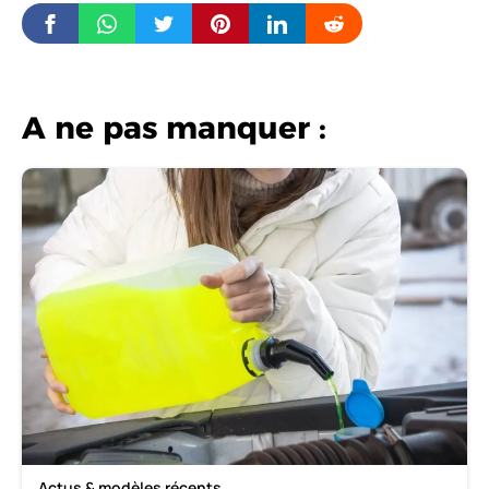
A ne pas manquer :
Actus & modèles récents