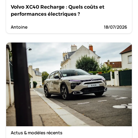
Volvo XC40 Recharge : Quels coûts et
performances électriques ?
Antoine
18/07/2026
Actus & modèles récents