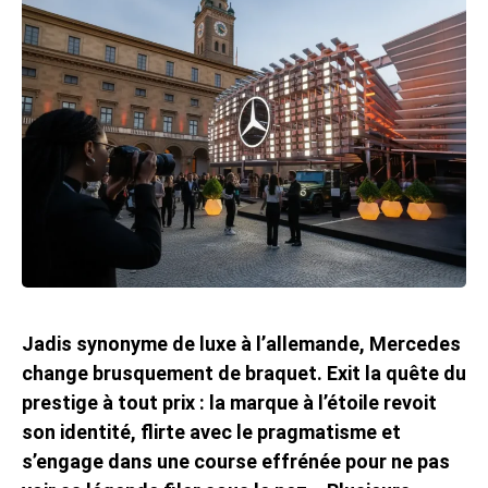
Jadis synonyme de luxe à l’allemande, Mercedes
change brusquement de braquet. Exit la quête du
prestige à tout prix : la marque à l’étoile revoit
son identité, flirte avec le pragmatisme et
s’engage dans une course effrénée pour ne pas