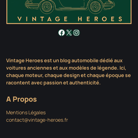
Facebook
X
Instagram
Vintage Heroes est un blog automobile dédié aux
voitures anciennes et aux modèles de légende. Ici,
chaque moteur, chaque design et chaque époque se
racontent avec passion et authenticité.
A Propos
Mentions Légales
contact@vintage-heroes.fr