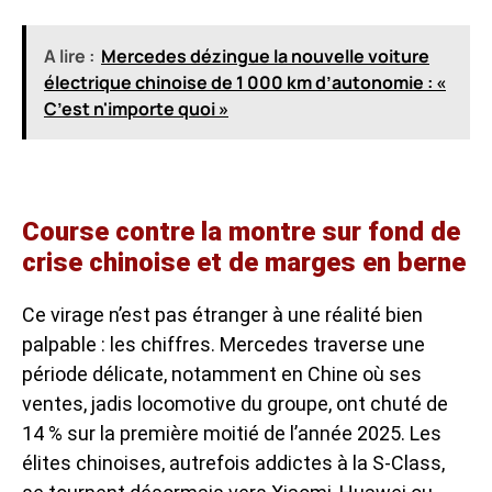
A lire :
Mercedes dézingue la nouvelle voiture
électrique chinoise de 1 000 km d’autonomie : «
C’est n'importe quoi »
Course contre la montre sur fond de
crise chinoise et de marges en berne
Ce virage n’est pas étranger à une réalité bien
palpable : les chiffres. Mercedes traverse une
période délicate, notamment en Chine où ses
ventes, jadis locomotive du groupe, ont chuté de
14 % sur la première moitié de l’année 2025. Les
élites chinoises, autrefois addictes à la S-Class,