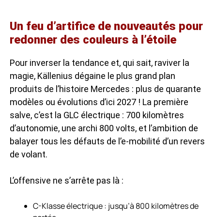
Un feu d’artifice de nouveautés pour
redonner des couleurs à l’étoile
Pour inverser la tendance et, qui sait, raviver la
magie, Källenius dégaine le plus grand plan
produits de l’histoire Mercedes : plus de quarante
modèles ou évolutions d’ici 2027 ! La première
salve, c’est la GLC électrique : 700 kilomètres
d’autonomie, une archi 800 volts, et l’ambition de
balayer tous les défauts de l’e-mobilité d’un revers
de volant.
L’offensive ne s’arrête pas là :
C-Klasse électrique : jusqu’à 800 kilomètres de