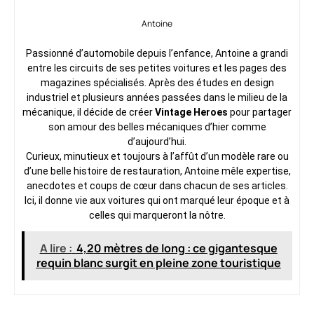
Antoine
Passionné d’automobile depuis l’enfance, Antoine a grandi
entre les circuits de ses petites voitures et les pages des
magazines spécialisés. Après des études en design
industriel et plusieurs années passées dans le milieu de la
mécanique, il décide de créer
Vintage Heroes
pour partager
son amour des belles mécaniques d’hier comme
d’aujourd’hui.
Curieux, minutieux et toujours à l’affût d’un modèle rare ou
d’une belle histoire de restauration, Antoine mêle expertise,
anecdotes et coups de cœur dans chacun de ses articles.
Ici, il donne vie aux voitures qui ont marqué leur époque et à
celles qui marqueront la nôtre.
A lire :
4,20 mètres de long : ce gigantesque
requin blanc surgit en pleine zone touristique