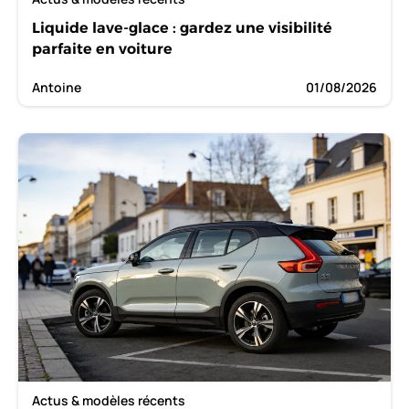
Liquide lave-glace : gardez une visibilité
parfaite en voiture
Antoine
01/08/2026
Actus & modèles récents