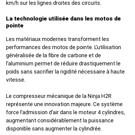
km/h sur les lignes droites des circuits.
La technologie utilisée dans les motos de
pointe
Les matériaux modernes transforment les
performances des motos de pointe. L’utilisation
généralisée de la fibre de carbone et de
l’aluminium permet de réduire drastiquement le
poids sans sacrifier la rigidité nécessaire à haute
vitesse.
Le compresseur mécanique de la Ninja H2R
représente une innovation majeure. Ce système
force l’admission d’air dans le moteur 4 cylindres,
augmentant considérablement la puissance
disponible sans augmenter la cylindrée.