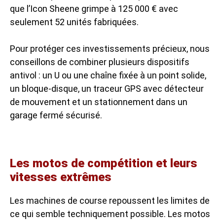
que l’Icon Sheene grimpe à 125 000 € avec
seulement 52 unités fabriquées.
Pour protéger ces investissements précieux, nous
conseillons de combiner plusieurs dispositifs
antivol : un U ou une chaîne fixée à un point solide,
un bloque-disque, un traceur GPS avec détecteur
de mouvement et un stationnement dans un
garage fermé sécurisé.
Les motos de compétition et leurs
vitesses extrêmes
Les machines de course repoussent les limites de
ce qui semble techniquement possible. Les motos