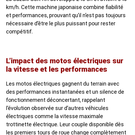
km/h. Cette machine japonaise combine fiabilité
et performances, prouvant qu’il n’est pas toujours
nécessaire d’être le plus puissant pour rester
compétitif.
L’impact des motos électriques sur
la vitesse et les performances
Les motos électriques gagnent du terrain avec
des performances instantanées et un silence de
fonctionnement déconcertant, rappelant
l’évolution observée sur d’autres véhicules
électriques comme la
vitesse maximale
trottinette électrique
. Leur couple disponible dès
les premiers tours de roue change complètement