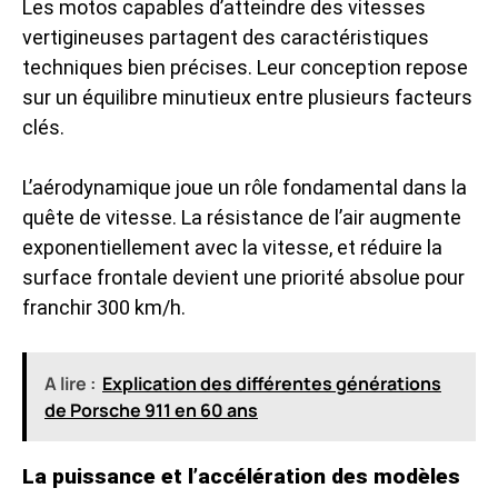
Les motos capables d’atteindre des vitesses
vertigineuses partagent des caractéristiques
techniques bien précises. Leur conception repose
sur un équilibre minutieux entre plusieurs facteurs
clés.
L’aérodynamique joue un rôle fondamental dans la
quête de vitesse. La résistance de l’air augmente
exponentiellement avec la vitesse, et réduire la
surface frontale devient une priorité absolue pour
franchir 300 km/h
.
A lire :
Explication des différentes générations
de Porsche 911 en 60 ans
La puissance et l’accélération des modèles