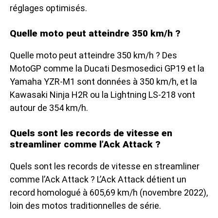
réglages optimisés.
Quelle moto peut atteindre 350 km/h ?
Quelle moto peut atteindre 350 km/h ? Des
MotoGP comme la Ducati Desmosedici GP19 et la
Yamaha YZR-M1 sont données à 350 km/h, et la
Kawasaki Ninja H2R ou la Lightning LS-218 vont
autour de 354 km/h.
Quels sont les records de vitesse en
streamliner comme l’Ack Attack ?
Quels sont les records de vitesse en streamliner
comme l’Ack Attack ? L’Ack Attack détient un
record homologué à 605,69 km/h (novembre 2022),
loin des motos traditionnelles de série.