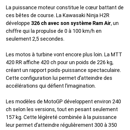
La puissance moteur constitue le cœur battant de
ces bêtes de course. La Kawasaki Ninja H2R
développe
326 ch avec son système Ram Air
, un
chiffre qui la propulse de 0 à 100 km/h en
seulement 2,5 secondes.
Les motos à turbine vont encore plus loin. La MTT
420 RR affiche 420 ch pour un poids de 226 kg,
créant un rapport poids-puissance spectaculaire.
Cette configuration lui permet d’atteindre des
accélérations qui défient l’imagination.
Les modèles de MotoGP développent environ 240
ch selon les versions, tout en pesant seulement
157 kg. Cette légèreté combinée à la puissance
leur permet d’atteindre régulièrement 300 à 350