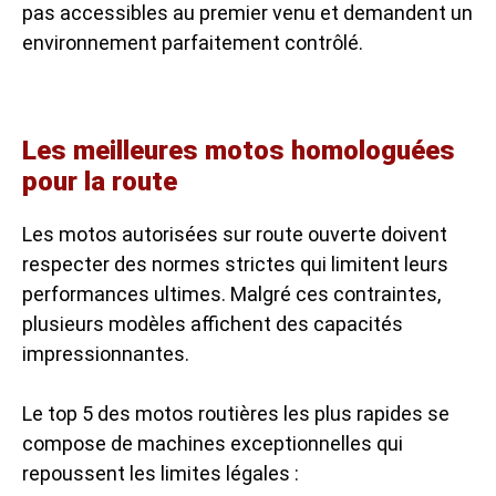
pas accessibles au premier venu et demandent un
environnement parfaitement contrôlé.
Les meilleures motos homologuées
pour la route
Les motos autorisées sur route ouverte doivent
respecter des normes strictes qui limitent leurs
performances ultimes. Malgré ces contraintes,
plusieurs modèles affichent des capacités
impressionnantes.
Le top 5 des motos routières les plus rapides se
compose de machines exceptionnelles qui
repoussent les limites légales :