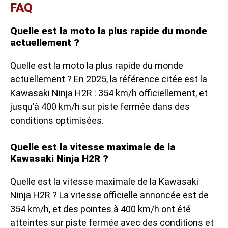
FAQ
Quelle est la moto la plus rapide du monde
actuellement ?
Quelle est la moto la plus rapide du monde
actuellement ? En 2025, la référence citée est la
Kawasaki Ninja H2R : 354 km/h officiellement, et
jusqu’à 400 km/h sur piste fermée dans des
conditions optimisées.
Quelle est la vitesse maximale de la
Kawasaki Ninja H2R ?
Quelle est la vitesse maximale de la Kawasaki
Ninja H2R ? La vitesse officielle annoncée est de
354 km/h, et des pointes à 400 km/h ont été
atteintes sur piste fermée avec des conditions et