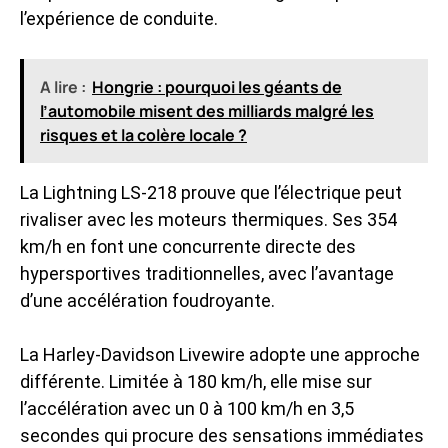
l’expérience de conduite.
A lire :
Hongrie : pourquoi les géants de
l’automobile misent des milliards malgré les
risques et la colère locale ?
La Lightning LS-218 prouve que l’électrique peut
rivaliser avec les moteurs thermiques. Ses 354
km/h en font une concurrente directe des
hypersportives traditionnelles, avec l’avantage
d’une accélération foudroyante.
La Harley-Davidson Livewire adopte une approche
différente. Limitée à 180 km/h, elle mise sur
l’accélération avec un 0 à 100 km/h en 3,5
secondes qui procure des sensations immédiates