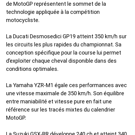
de MotoGP représentent le sommet de la
technologie appliquée à la compétition
motocycliste.
La Ducati Desmosedici GP19 atteint 350 km/h sur
les circuits les plus rapides du championnat. Sa
conception spécifique pour la course lui permet
d’exploiter chaque cheval disponible dans des
conditions optimales.
La Yamaha YZR-M1 égale ces performances avec
une vitesse maximale de 350 km/h. Son équilibre
entre maniabilité et vitesse pure en fait une
référence sur les tracés mixtes du calendrier
MotoGP.
La Suzuki GSX-RR développe 240 ch et atteint 340