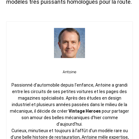
modèles très puissants homologués pour la route.
Antoine
Passionné d’automobile depuis l’enfance, Antoine a grandi
entre les circuits de ses petites voitures et les pages des
magazines spécialisés. Après des études en design
industriel et plusieurs années passées dans le milieu de la
mécanique, il décide de créer
Vintage Heroes
pour partager
son amour des belles mécaniques d’hier comme
d’aujourd’hui.
Curieux, minutieux et toujours à l’affût d’un modèle rare ou
d’une belle histoire de restauration, Antoine mêle expertise,