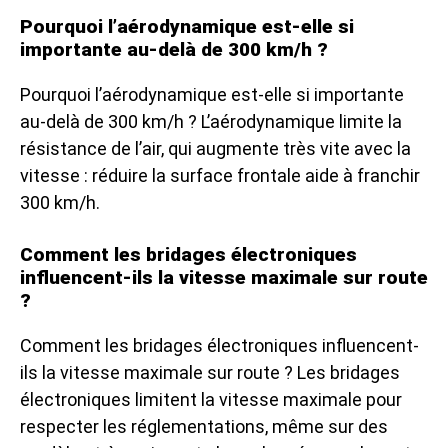
Pourquoi l’aérodynamique est-elle si
importante au-delà de 300 km/h ?
Pourquoi l’aérodynamique est-elle si importante
au-delà de 300 km/h ? L’aérodynamique limite la
résistance de l’air, qui augmente très vite avec la
vitesse : réduire la surface frontale aide à franchir
300 km/h.
Comment les bridages électroniques
influencent-ils la vitesse maximale sur route
?
Comment les bridages électroniques influencent-
ils la vitesse maximale sur route ? Les bridages
électroniques limitent la vitesse maximale pour
respecter les réglementations, même sur des