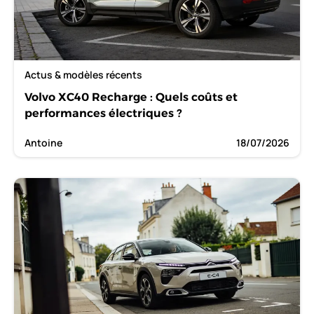
Actus & modèles récents
Volvo XC40 Recharge : Quels coûts et
performances électriques ?
Antoine
18/07/2026