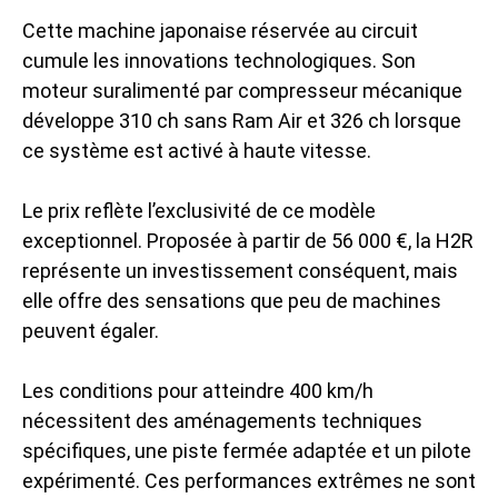
Cette machine japonaise réservée au circuit
cumule les innovations technologiques. Son
moteur suralimenté par compresseur mécanique
développe 310 ch sans Ram Air et 326 ch lorsque
ce système est activé à haute vitesse.
Le prix reflète l’exclusivité de ce modèle
exceptionnel. Proposée à partir de 56 000 €, la H2R
représente un investissement conséquent, mais
elle offre des sensations que peu de machines
peuvent égaler.
Les conditions pour atteindre 400 km/h
nécessitent des aménagements techniques
spécifiques, une piste fermée adaptée et un pilote
expérimenté. Ces performances extrêmes ne sont