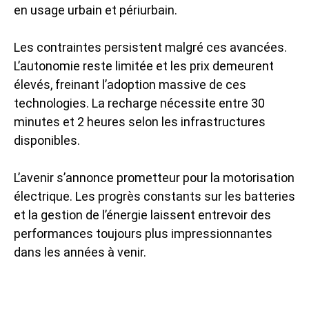
en usage urbain et périurbain.
Les contraintes persistent malgré ces avancées.
L’autonomie reste limitée et les prix demeurent
élevés, freinant l’adoption massive de ces
technologies. La recharge nécessite entre 30
minutes et 2 heures selon les infrastructures
disponibles.
L’avenir s’annonce prometteur pour la motorisation
électrique. Les progrès constants sur les batteries
et la gestion de l’énergie laissent entrevoir des
performances toujours plus impressionnantes
dans les années à venir.