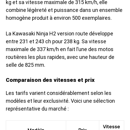
kg et sa vitesse maximale de 315 km/h, elle
combine légèreté et puissance dans un ensemble
homogène produit à environ 500 exemplaires.
La Kawasaki Ninja H2 version route développe
entre 231 et 243 ch pour 238 kg. Sa vitesse
maximale de 337 km/h en fait l’une des motos
routières les plus rapides, avec une hauteur de
selle de 825 mm.
Comparaison des vitesses et prix
Les tarifs varient considérablement selon les
modèles et leur exclusivité. Voici une sélection
représentative du marché :
Vitesse
Modèle
Prix