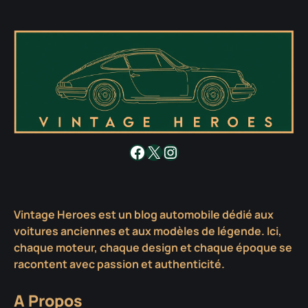
Facebook
X
Instagram
Vintage Heroes est un blog automobile dédié aux
voitures anciennes et aux modèles de légende. Ici,
chaque moteur, chaque design et chaque époque se
racontent avec passion et authenticité.
A Propos