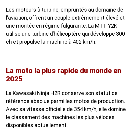
Les moteurs à turbine, empruntés au domaine de
l’aviation, offrent un couple extrêmement élevé et
une montée en régime fulgurante. La MTT Y2K
utilise une turbine d’hélicoptère qui développe 300
ch et propulse la machine à 402 km/h.
La moto la plus rapide du monde en
2025
La Kawasaki Ninja H2R conserve son statut de
référence absolue parmi les motos de production.
Avec sa vitesse officielle de 354 km/h, elle domine
le classement des machines les plus véloces
disponibles actuellement.