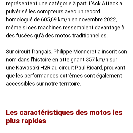
représentent une catégorie à part. L’Ack Attack a
pulvérisé les compteurs avec un record
homologué de 605,69 km/h en novembre 2022,
même si ces machines ressemblent davantage à
des fusées qu’à des motos traditionnelles.
Sur circuit français, Philippe Monneret a inscrit son
nom dans l’histoire en atteignant 357 km/h sur
une Kawasaki H2R au circuit Paul Ricard, prouvant
que les performances extrêmes sont également
accessibles sur notre territoire.
Les caractéristiques des motos les
plus rapides