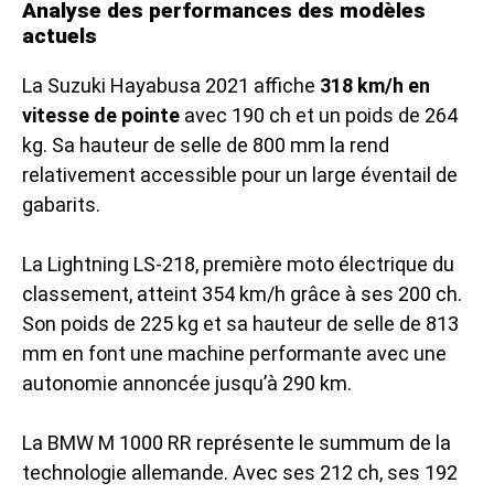
Analyse des performances des modèles
actuels
La Suzuki Hayabusa 2021 affiche
318 km/h en
vitesse de pointe
avec 190 ch et un poids de 264
kg. Sa hauteur de selle de 800 mm la rend
relativement accessible pour un large éventail de
gabarits.
La Lightning LS-218, première moto électrique du
classement, atteint 354 km/h grâce à ses 200 ch.
Son poids de 225 kg et sa hauteur de selle de 813
mm en font une machine performante avec une
autonomie annoncée jusqu’à 290 km.
La BMW M 1000 RR représente le summum de la
technologie allemande. Avec ses 212 ch, ses 192