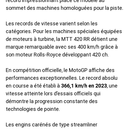
record impressionnant place ce modèle au
sommet des machines homologuées pour la piste.
Les records de vitesse varient selon les
catégories. Pour les machines spéciales équipées
de moteurs à turbine, la MTT 420 RR détient une
marque remarquable avec ses 400 km/h grâce à
son moteur Rolls-Royce développant 420 ch.
En compétition officielle, le MotoGP affiche des
performances exceptionnelles. Le record absolu
en course a été établi à
366,1 km/h en 2023
, une
vitesse atteinte lors d’essais officiels qui
démontre la progression constante des
technologies de pointe.
Les engins carénés de type streamliner