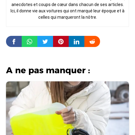
anecdotes et coups de cœur dans chacun de ses articles.
Ici, il donne vie aux voitures qui ont marqué leur époque et à
celles qui marqueront la nôtre.
A ne pas manquer :