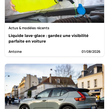
Actus & modèles récents
Liquide lave-glace : gardez une visibilité
parfaite en voiture
Antoine
01/08/2026