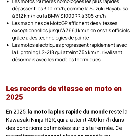
Les motos routières homologées les plus rapides
dépassent les 300 km/h, comme la Suzuki Hayabusa
à 312 km/h ou la BMW S1000RR à 305 km/h
Les machines de MotoGP affichent des vitesses
exceptionnelles jusqu’à 366,1 km/h en essais officiels
grâce à des technologies de pointe
Les motos électriques progressent rapidement avec
la Lightning LS-218 qui atteint 354 km/h, rivalisant
désormais avec les modèles thermiques
Les records de vitesse en moto en
2025
En 2025,
la moto la plus rapide du monde
reste la
Kawasaki Ninja H2R, qui a atteint 400 km/h dans
des conditions optimisées sur piste fermée. Ce