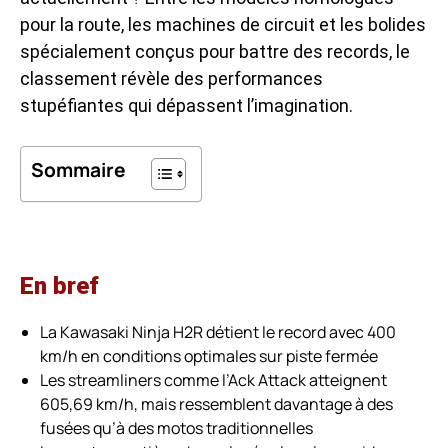
pour la route, les machines de circuit et les bolides
spécialement conçus pour battre des records, le
classement révèle des performances
stupéfiantes qui dépassent l’imagination.
Sommaire
En bref
La Kawasaki Ninja H2R détient le record avec 400
km/h en conditions optimales sur piste fermée
Les streamliners comme l’Ack Attack atteignent
605,69 km/h, mais ressemblent davantage à des
fusées qu’à des motos traditionnelles