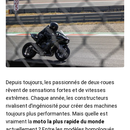
Depuis toujours, les passionnés de deux-roues
rêvent de sensations fortes et de vitesses
extrêmes. Chaque année, les constructeurs
rivalisent d’ingéniosité pour créer des machines
toujours plus performantes. Mais quelle est
vraiment la
moto la plus rapide du monde
actuellement ? Entre les modèles homologués