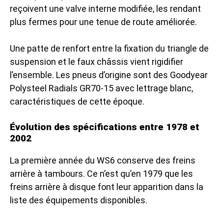
reçoivent une valve interne modifiée, les rendant
plus fermes pour une tenue de route améliorée.
Une patte de renfort entre la fixation du triangle de
suspension et le faux châssis vient rigidifier
l’ensemble. Les pneus d’origine sont des Goodyear
Polysteel Radials GR70-15 avec lettrage blanc,
caractéristiques de cette époque.
Évolution des spécifications entre 1978 et
2002
La première année du WS6 conserve des freins
arrière à tambours. Ce n’est qu’en 1979 que les
freins arrière à disque font leur apparition dans la
liste des équipements disponibles.