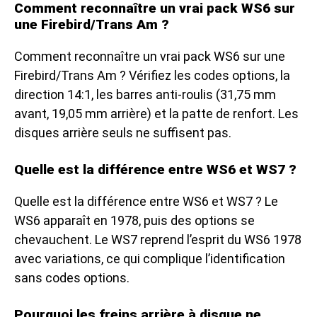
Comment reconnaître un vrai pack WS6 sur
une Firebird/Trans Am ?
Comment reconnaître un vrai pack WS6 sur une
Firebird/Trans Am ? Vérifiez les codes options, la
direction 14:1, les barres anti-roulis (31,75 mm
avant, 19,05 mm arrière) et la patte de renfort. Les
disques arrière seuls ne suffisent pas.
Quelle est la différence entre WS6 et WS7 ?
Quelle est la différence entre WS6 et WS7 ? Le
WS6 apparaît en 1978, puis des options se
chevauchent. Le WS7 reprend l’esprit du WS6 1978
avec variations, ce qui complique l’identification
sans codes options.
Pourquoi les freins arrière à disque ne