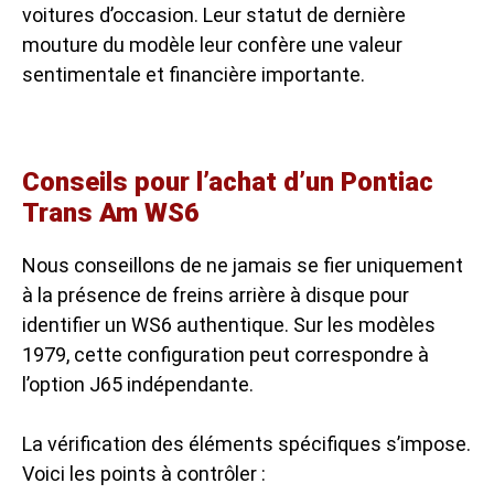
voitures d’occasion
. Leur statut de dernière
mouture du modèle leur confère une valeur
sentimentale et financière importante.
Conseils pour l’achat d’un Pontiac
Trans Am WS6
Nous conseillons de ne jamais se fier uniquement
à la présence de freins arrière à disque pour
identifier un WS6 authentique. Sur les modèles
1979, cette configuration peut correspondre à
l’option J65 indépendante.
La vérification des éléments spécifiques s’impose.
Voici les points à contrôler :