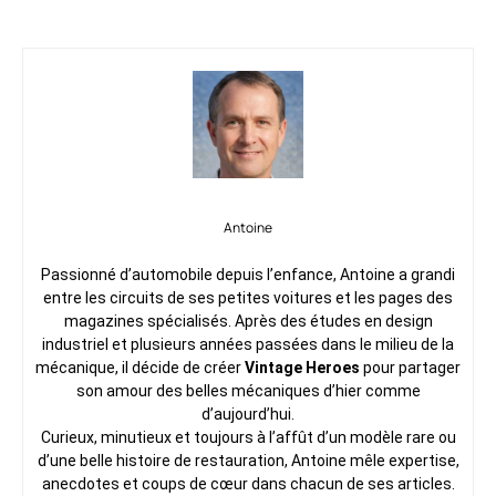
Antoine
Passionné d’automobile depuis l’enfance, Antoine a grandi
entre les circuits de ses petites voitures et les pages des
magazines spécialisés. Après des études en design
industriel et plusieurs années passées dans le milieu de la
mécanique, il décide de créer
Vintage Heroes
pour partager
son amour des belles mécaniques d’hier comme
d’aujourd’hui.
Curieux, minutieux et toujours à l’affût d’un modèle rare ou
d’une belle histoire de restauration, Antoine mêle expertise,
anecdotes et coups de cœur dans chacun de ses articles.