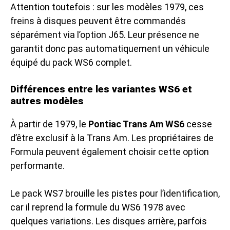
Attention toutefois : sur les modèles 1979, ces
freins à disques peuvent être commandés
séparément via l’option J65. Leur présence ne
garantit donc pas automatiquement un véhicule
équipé du pack WS6 complet.
Différences entre les variantes WS6 et
autres modèles
À partir de 1979, le
Pontiac Trans Am WS6
cesse
d’être exclusif à la Trans Am. Les propriétaires de
Formula peuvent également choisir cette option
performante.
Le pack WS7 brouille les pistes pour l’identification,
car il reprend la formule du WS6 1978 avec
quelques variations. Les disques arrière, parfois