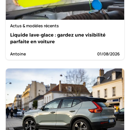
Actus & modèles récents
Liquide lave-glace : gardez une visibilité
parfaite en voiture
Antoine
01/08/2026