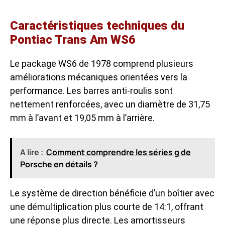
Caractéristiques techniques du
Pontiac Trans Am WS6
Le package WS6 de 1978 comprend plusieurs
améliorations mécaniques orientées vers la
performance. Les barres anti-roulis sont
nettement renforcées, avec un diamètre de 31,75
mm à l’avant et 19,05 mm à l’arrière.
A lire :
Comment comprendre les séries g de
Porsche en détails ?
Le système de direction bénéficie d’un boîtier avec
une démultiplication plus courte de 14:1, offrant
une réponse plus directe. Les amortisseurs