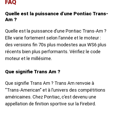
FAQ
Quelle est la puissance d’une Pontiac Trans-
Am ?
Quelle est la puissance d’une Pontiac Trans-Am ?
Elle varie fortement selon l’année et le moteur :
des versions fin 70s plus modestes aux WS6 plus
récents bien plus performants. Vérifiez le code
moteur et le millésime.
Que signifie Trans Am ?
Que signifie Trans Am ? Trans Am renvoie à
“Trans-American” et à l’univers des compétitions
américaines. Chez Pontiac, c’est devenu une
appellation de finition sportive sur la Firebird.