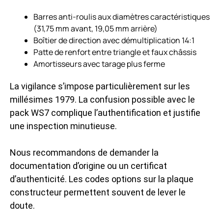
Barres anti-roulis aux diamètres caractéristiques
(31,75 mm avant, 19,05 mm arrière)
Boîtier de direction avec démultiplication 14:1
Patte de renfort entre triangle et faux châssis
Amortisseurs avec tarage plus ferme
La vigilance s’impose particulièrement sur les
millésimes 1979. La confusion possible avec le
pack WS7 complique l’authentification et justifie
une inspection minutieuse.
Nous recommandons de demander la
documentation d’origine ou un certificat
d’authenticité. Les codes options sur la plaque
constructeur permettent souvent de lever le
doute.