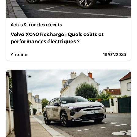
Actus & modèles récents
Volvo XC40 Recharge : Quels coûts et
performances électriques ?
Antoine
18/07/2026