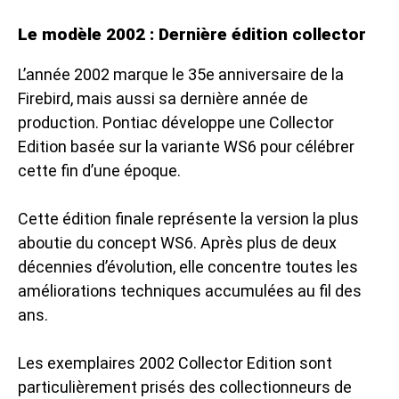
Le modèle 2002 : Dernière édition collector
L’année 2002 marque le 35e anniversaire de la
Firebird, mais aussi sa dernière année de
production. Pontiac développe une Collector
Edition basée sur la variante WS6 pour célébrer
cette fin d’une époque.
Cette édition finale représente la version la plus
aboutie du concept WS6. Après plus de deux
décennies d’évolution, elle concentre toutes les
améliorations techniques accumulées au fil des
ans.
Les exemplaires 2002 Collector Edition sont
particulièrement prisés des collectionneurs de