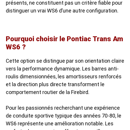
présents, ne constituent pas un critère fiable pour
distinguer un vrai WS6 d’une autre configuration.
Pourquoi choisir le Pontiac Trans Am
WS6 ?
Cette option se distingue par son orientation claire
vers la performance dynamique. Les barres anti-
roulis dimensionnées, les amortisseurs renforcés
et la direction plus directe transforment le
comportement routier de la Firebird.
Pour les passionnés recherchant une expérience
de conduite sportive typique des années 70-80, le
WS6 représente une amélioration notable. Les