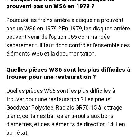
prouvent pas un WS6 en 1979 ?
Pourquoi les freins arrière à disque ne prouvent
pas un WS6 en 1979 ? En 1979, les disques arrière
peuvent venir de l’option J65 commandée
séparément. Il faut donc contrôler l’ensemble des
éléments WS6 et la documentation.
Quelles pièces WS6 sont les plus difficiles à
trouver pour une restauration ?
Quelles pièces WS6 sont les plus difficiles à
trouver pour une restauration ? Les pneus
Goodyear Polysteel Radials GR70-15 à lettrage
blanc, certaines barres anti-roulis aux bons
diamètres, et des éléments de direction 14:1 en
bon état.