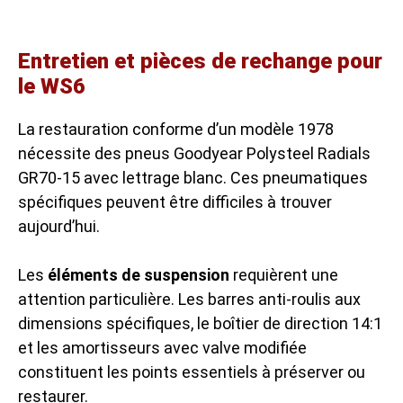
Entretien et pièces de rechange pour
le WS6
La restauration conforme d’un modèle 1978
nécessite des pneus Goodyear Polysteel Radials
GR70-15 avec lettrage blanc. Ces pneumatiques
spécifiques peuvent être difficiles à trouver
aujourd’hui.
Les
éléments de suspension
requièrent une
attention particulière. Les barres anti-roulis aux
dimensions spécifiques, le boîtier de direction 14:1
et les amortisseurs avec valve modifiée
constituent les points essentiels à préserver ou
restaurer.