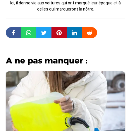
Ici, il donne vie aux voitures qui ont marqué leur époque et à
celles qui marqueront la nôtre.
A ne pas manquer :