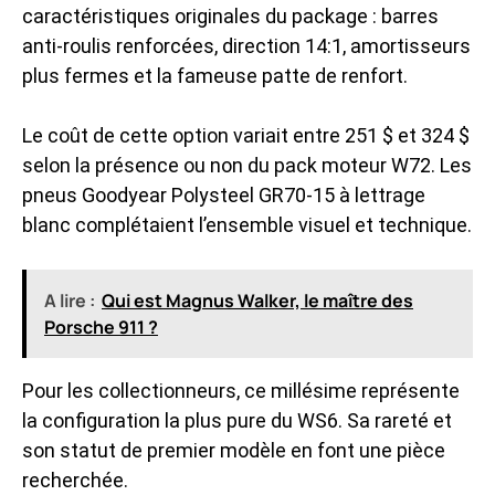
caractéristiques originales du package : barres
anti-roulis renforcées, direction 14:1, amortisseurs
plus fermes et la fameuse patte de renfort.
Le coût de cette option variait entre 251 $ et 324 $
selon la présence ou non du pack moteur W72. Les
pneus Goodyear Polysteel GR70-15 à lettrage
blanc complétaient l’ensemble visuel et technique.
A lire :
Qui est Magnus Walker, le maître des
Porsche 911 ?
Pour les collectionneurs, ce millésime représente
la configuration la plus pure du WS6. Sa rareté et
son statut de premier modèle en font une pièce
recherchée.