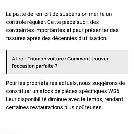
La patte de renfort de suspension mérite un
contrôle régulier. Cette pièce subit des
contraintes importantes et peut présenter des
fissures après des décennies d’utilisation.
A lire :
Triumph voiture : Comment trouver
l'occasion parfaite ?
Pour les propriétaires actuels, nous suggérons de
constituer un stock de pièces spécifiques WS6.
Leur disponibilité diminue avec le temps, rendant
certaines restaurations plus coûteuses.