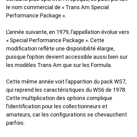
le nom commercial de « Trans Am Special
Performance Package ».
L’année suivante, en 1979, l’appellation évolue vers
« Special Performance Package ». Cette
modification reflète une disponibilité élargie,
puisque l’option devient accessible aussi bien sur
les modèles Trans Am que sur les Formula.
Cette même année voit l’apparition du pack WS7,
qui reprend les caractéristiques du WS6 de 1978.
Cette multiplication des options complique
l’identification pour les collectionneurs et
amateurs, car les configurations se chevauchent
parfois.