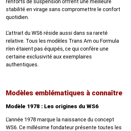
renforts de suspension offrent une meilleure
stabilité en virage sans compromettre le confort
quotidien.
L’attrait du WS6 réside aussi dans sa rareté
relative. Tous les modèles Trans Am ou Formula
n’en étaient pas équipés, ce qui confère une
certaine exclusivité aux exemplaires
authentiques.
Modèles emblématiques à connaître
Modèle 1978 : Les origines du WS6
L’année 1978 marque la naissance du concept
WS6. Ce millésime fondateur présente toutes les