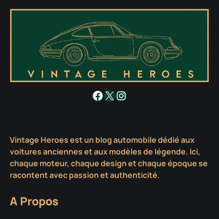
Facebook
X
Instagram
Vintage Heroes est un blog automobile dédié aux
voitures anciennes et aux modèles de légende. Ici,
chaque moteur, chaque design et chaque époque se
racontent avec passion et authenticité.
A Propos