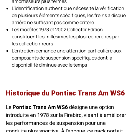
amortisseurs plus fermes
L’identification authentique nécessite la vérification
de plusieurs éléments spécifiques, les freins à disque
arrière ne suffisant pas comme critère
Les modèles 1978 et 2002 Collector Edition
constituent les millésimes les plus recherchés par
les collectionneurs
L’entretien demande une attention particulière aux
composants de suspension spécifiques dont la
disponibilité diminue avec le temps
Historique du Pontiac Trans Am WS6
Le
Pontiac Trans Am WS6
désigne une option
introduite en 1978 sur la Firebird, visant à améliorer
les performances de suspension pour une
conduite plus sportive. À l’époque, ce pack portait