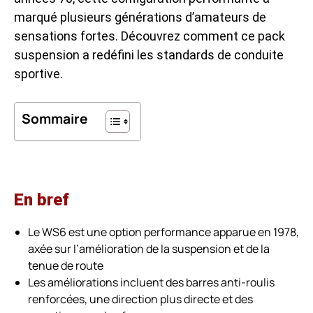
marqué plusieurs générations d’amateurs de
sensations fortes. Découvrez comment ce pack
suspension a redéfini les standards de conduite
sportive.
Sommaire
En bref
Le WS6 est une option performance apparue en 1978,
axée sur l’amélioration de la suspension et de la
tenue de route
Les améliorations incluent des barres anti-roulis
renforcées, une direction plus directe et des