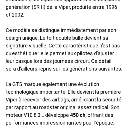
génération (SR II) de la Viper, produite entre 1996
et 2002.
Ce modèle se distingue immédiatement par son
design unique. Le toit double bulle devient sa
signature visuelle. Cette caractéristique n’est pas
qu’esthétique : elle permet aux pilotes d’ajuster
leur casque lors des journées circuit. Ce détail
sera d’ailleurs repris sur les générations suivantes.
La GTS marque également une évolution
technologique importante. Elle devient la première
Viper à recevoir des airbags, améliorant la sécurité
par rapport au roadster original assez radical. Son
moteur V10 8,0 L développe
450 ch
, offrant des
performances impressionnantes pour l’époque.