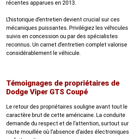
récentes apparues en 2013.
L’historique d’entretien devient crucial sur ces
mécaniques puissantes. Privilégiez les véhicules
suivis en concession ou par des spécialistes
reconnus. Un carnet d’entretien complet valorise
considérablement le véhicule.
Témoignages de propriétaires de
Dodge Viper GTS Coupé
Le retour des propriétaires souligne avant tout le
caractère brut de cette américaine. La conduite
demande du respect et de l’attention, surtout sur
route mouillée où l’absence d’aides électroniques