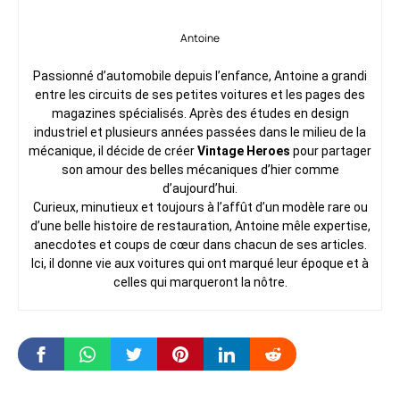
Antoine
Passionné d’automobile depuis l’enfance, Antoine a grandi
entre les circuits de ses petites voitures et les pages des
magazines spécialisés. Après des études en design
industriel et plusieurs années passées dans le milieu de la
mécanique, il décide de créer
Vintage Heroes
pour partager
son amour des belles mécaniques d’hier comme
d’aujourd’hui.
Curieux, minutieux et toujours à l’affût d’un modèle rare ou
d’une belle histoire de restauration, Antoine mêle expertise,
anecdotes et coups de cœur dans chacun de ses articles.
Ici, il donne vie aux voitures qui ont marqué leur époque et à
celles qui marqueront la nôtre.