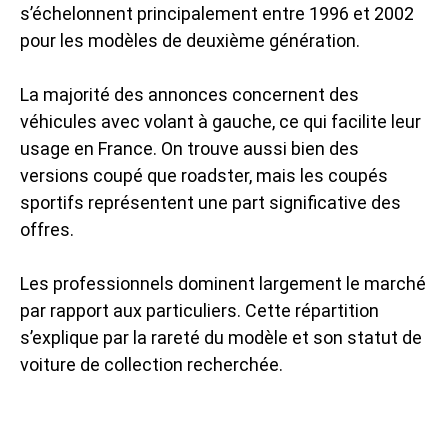
s’échelonnent principalement entre 1996 et 2002
pour les modèles de deuxième génération.
La majorité des annonces concernent des
véhicules avec volant à gauche, ce qui facilite leur
usage en France. On trouve aussi bien des
versions coupé que roadster, mais les coupés
sportifs représentent une part significative des
offres.
Les professionnels dominent largement le marché
par rapport aux particuliers. Cette répartition
s’explique par la rareté du modèle et son statut de
voiture de collection recherchée.