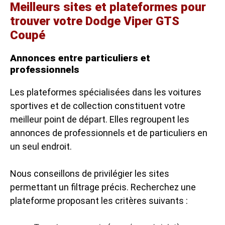
Meilleurs sites et plateformes pour
trouver votre Dodge Viper GTS
Coupé
Annonces entre particuliers et
professionnels
Les plateformes spécialisées dans les voitures
sportives et de collection constituent votre
meilleur point de départ. Elles regroupent les
annonces de professionnels et de particuliers en
un seul endroit.
Nous conseillons de privilégier les sites
permettant un filtrage précis. Recherchez une
plateforme proposant les critères suivants :