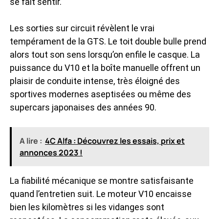
se fait sentir.
Les sorties sur circuit révèlent le vrai
tempérament de la GTS. Le toit double bulle prend
alors tout son sens lorsqu’on enfile le casque. La
puissance du V10 et la boîte manuelle offrent un
plaisir de conduite intense, très éloigné des
sportives modernes aseptisées ou même des
supercars japonaises des années 90
.
A lire :
4C Alfa : Découvrez les essais, prix et
annonces 2023 !
La fiabilité mécanique se montre satisfaisante
quand l’entretien suit. Le moteur V10 encaisse
bien les kilomètres si les vidanges sont