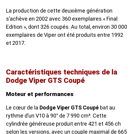
La production de cette deuxième génération
s’achève en 2002 avec 360 exemplaires « Final
Edition », dont 326 coupés. Au total, environ 30 000
exemplaires de Viper ont été produits entre 1992
et 2017.
Caractéristiques techniques de la
Dodge Viper GTS Coupé
Moteur et performances
Le cœur de la
Dodge Viper GTS Coupé
bat au
rythme d’un V10 à 90° de 7 990 cm³. Cette
cylindrée généreuse produit entre 421 et 456 ch
selon les versions, avec un couple maximal de 665