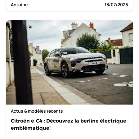
Antoine
18/07/2026
Actus & modèles récents
Citroën ë-C4 : Découvrez la berline électrique
emblématique!