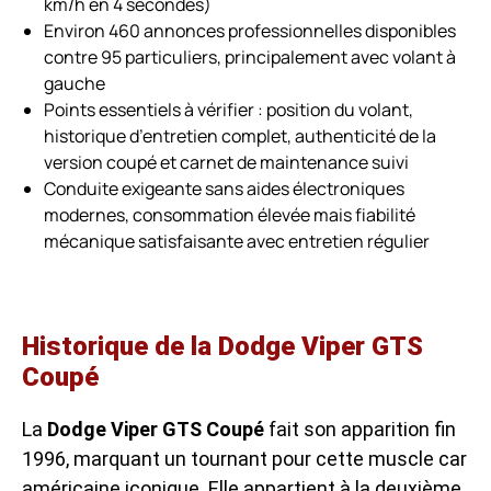
km/h en 4 secondes)
Environ 460 annonces professionnelles disponibles
contre 95 particuliers, principalement avec volant à
gauche
Points essentiels à vérifier : position du volant,
historique d’entretien complet, authenticité de la
version coupé et carnet de maintenance suivi
Conduite exigeante sans aides électroniques
modernes, consommation élevée mais fiabilité
mécanique satisfaisante avec entretien régulier
Historique de la Dodge Viper GTS
Coupé
La
Dodge Viper GTS Coupé
fait son apparition fin
1996, marquant un tournant pour cette muscle car
américaine iconique. Elle appartient à la deuxième