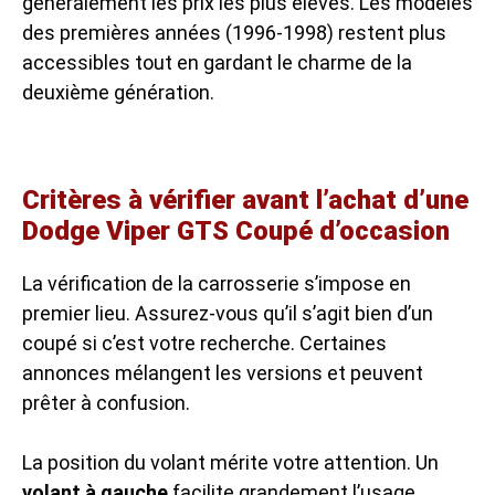
généralement les prix les plus élevés. Les modèles
des premières années (1996-1998) restent plus
accessibles tout en gardant le charme de la
deuxième génération.
Critères à vérifier avant l’achat d’une
Dodge Viper GTS Coupé d’occasion
La vérification de la carrosserie s’impose en
premier lieu. Assurez-vous qu’il s’agit bien d’un
coupé si c’est votre recherche. Certaines
annonces mélangent les versions et peuvent
prêter à confusion.
La position du volant mérite votre attention. Un
volant à gauche
facilite grandement l’usage