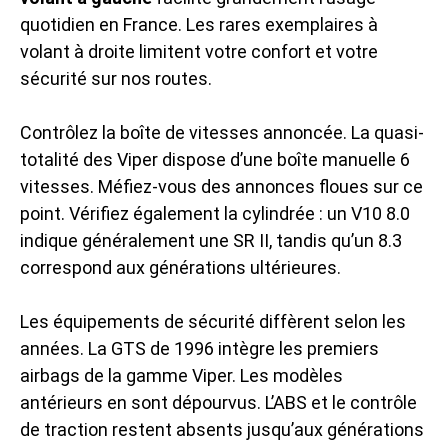
quotidien en France. Les rares exemplaires à
volant à droite limitent votre confort et votre
sécurité sur nos routes.
Contrôlez la boîte de vitesses annoncée. La quasi-
totalité des Viper dispose d’une boîte manuelle 6
vitesses. Méfiez-vous des annonces floues sur ce
point. Vérifiez également la cylindrée : un V10 8.0
indique généralement une SR II, tandis qu’un 8.3
correspond aux générations ultérieures.
Les équipements de sécurité diffèrent selon les
années. La GTS de 1996 intègre les premiers
airbags de la gamme Viper. Les modèles
antérieurs en sont dépourvus. L’ABS et le contrôle
de traction restent absents jusqu’aux générations