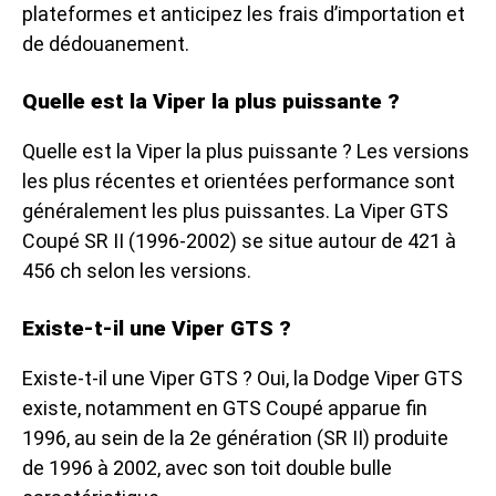
plateformes et anticipez les frais d’importation et
de dédouanement.
Quelle est la Viper la plus puissante ?
Quelle est la Viper la plus puissante ? Les versions
les plus récentes et orientées performance sont
généralement les plus puissantes. La Viper GTS
Coupé SR II (1996-2002) se situe autour de 421 à
456 ch selon les versions.
Existe-t-il une Viper GTS ?
Existe-t-il une Viper GTS ? Oui, la Dodge Viper GTS
existe, notamment en GTS Coupé apparue fin
1996, au sein de la 2e génération (SR II) produite
de 1996 à 2002, avec son toit double bulle