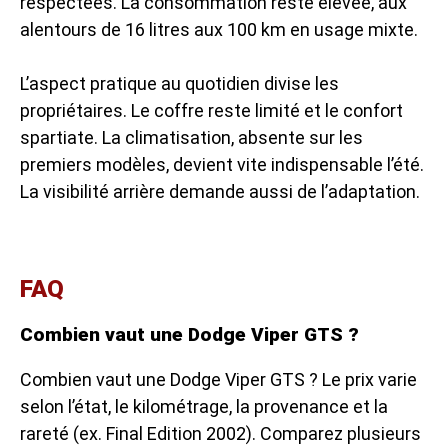
respectées. La consommation reste élevée, aux
alentours de 16 litres aux 100 km en usage mixte.
L’aspect pratique au quotidien divise les
propriétaires. Le coffre reste limité et le confort
spartiate. La climatisation, absente sur les
premiers modèles, devient vite indispensable l’été.
La visibilité arrière demande aussi de l’adaptation.
FAQ
Combien vaut une Dodge Viper GTS ?
Combien vaut une Dodge Viper GTS ? Le prix varie
selon l’état, le kilométrage, la provenance et la
rareté (ex. Final Edition 2002). Comparez plusieurs