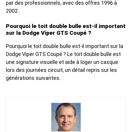
par des professionnels, avec des offres 1996 à
2002.
Pourquoi le toit double bulle est-il important
sur la Dodge Viper GTS Coupé ?
Pourquoi le toit double bulle est-il important sur la
Dodge Viper GTS Coupé ? Le toit double bulle est
une signature visuelle et aide à loger un casque
lors des journées circuit, un détail repris sur les
générations suivantes.