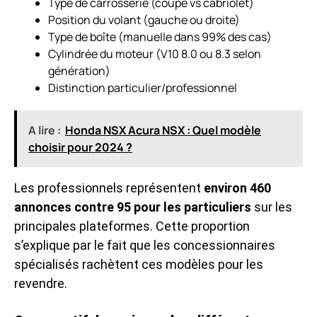
Type de carrosserie (coupé vs cabriolet)
Position du volant (gauche ou droite)
Type de boîte (manuelle dans 99% des cas)
Cylindrée du moteur (V10 8.0 ou 8.3 selon
génération)
Distinction particulier/professionnel
A lire :
Honda NSX Acura NSX : Quel modèle
choisir pour 2024 ?
Les professionnels représentent
environ 460
annonces contre 95 pour les particuliers
sur les
principales plateformes. Cette proportion
s’explique par le fait que les concessionnaires
spécialisés rachètent ces modèles pour les
revendre.