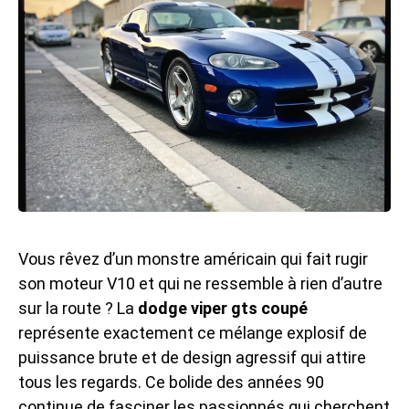
Vous rêvez d’un monstre américain qui fait rugir
son moteur V10 et qui ne ressemble à rien d’autre
sur la route ? La
dodge viper gts coupé
représente exactement ce mélange explosif de
puissance brute et de design agressif qui attire
tous les regards. Ce bolide des années 90
continue de fasciner les passionnés qui cherchent