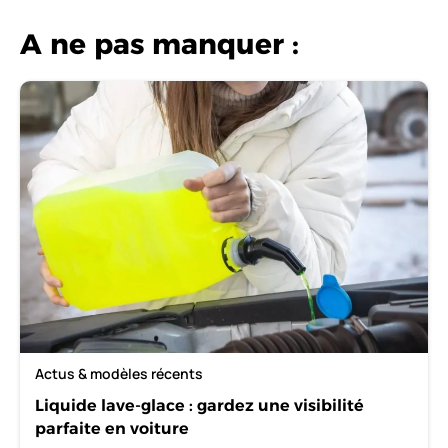
A ne pas manquer :
Actus & modèles récents
Liquide lave-glace : gardez une visibilité
parfaite en voiture