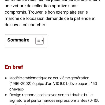
une voiture de collection sportive sans
compromis. Trouver le bon exemplaire sur le
marché de l’occasion demande de la patience et
de savoir où chercher.
Sommaire
En bref
Modèle emblématique de deuxième génération
(1996-2002) équipé d’un V10 8.0 L développant 450
chevaux
Design reconnaissable avec son toit double bulle
signature et performances impressionnantes (0-100