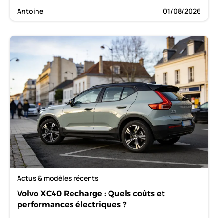
Antoine
01/08/2026
Actus & modèles récents
Volvo XC40 Recharge : Quels coûts et
performances électriques ?