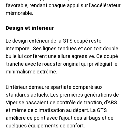
favorable, rendant chaque appui sur l’accélérateur
mémorable.
Design et intérieur
Le design extérieur de la GTS coupé reste
intemporel. Ses lignes tendues et son toit double
bulle lui confèrent une allure agressive. Ce coupé
tranche avec le roadster original qui privilégiait le
minimalisme extrême.
L’intérieur demeure spartiate comparé aux
standards actuels. Les premières générations de
Viper se passaient de contrôle de traction, d’ABS
et même de climatisation au départ. La GTS
améliore ce point avec l’ajout des airbags et de
quelques équipements de confort.