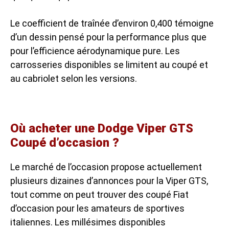
Le coefficient de traînée d’environ 0,400 témoigne
d’un dessin pensé pour la performance plus que
pour l’efficience aérodynamique pure. Les
carrosseries disponibles se limitent au coupé et
au cabriolet selon les versions.
Où acheter une Dodge Viper GTS
Coupé d’occasion ?
Le marché de l’occasion propose actuellement
plusieurs dizaines d’annonces pour la Viper GTS,
tout comme on peut trouver des
coupé Fiat
d’occasion
pour les amateurs de sportives
italiennes. Les millésimes disponibles