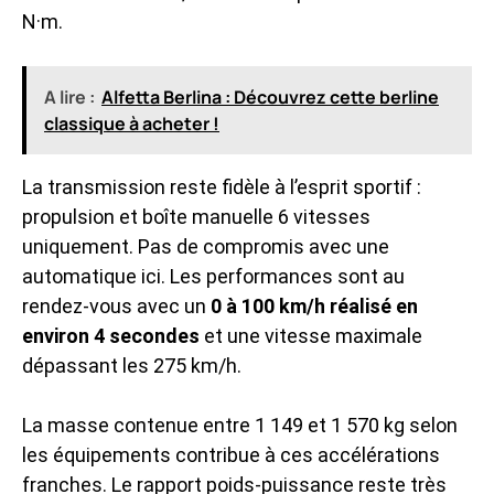
N·m.
A lire :
Alfetta Berlina : Découvrez cette berline
classique à acheter !
La transmission reste fidèle à l’esprit sportif :
propulsion et boîte manuelle 6 vitesses
uniquement. Pas de compromis avec une
automatique ici. Les performances sont au
rendez-vous avec un
0 à 100 km/h réalisé en
environ 4 secondes
et une vitesse maximale
dépassant les 275 km/h.
La masse contenue entre 1 149 et 1 570 kg selon
les équipements contribue à ces accélérations
franches. Le rapport poids-puissance reste très