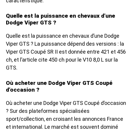
caractéristique.
Quelle est la puissance en chevaux d’une
Dodge Viper GTS ?
Quelle est la puissance en chevaux d’une Dodge
Viper GTS ? La puissance dépend des versions : la
Viper GTS Coupé SR II est donnée entre 421 et 456
ch, et l’article cite 450 ch pour le V10 8,0 L sur la
GTS.
Où acheter une Dodge Viper GTS Coupé
d’occasion ?
Où acheter une Dodge Viper GTS Coupé d’occasion
? Sur des plateformes spécialisées
sport/collection, en croisant les annonces France
et international. Le marché est souvent dominé