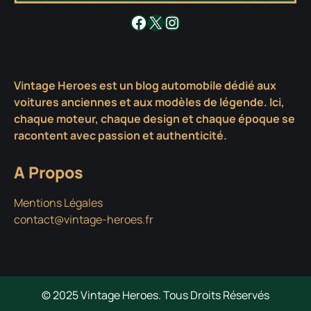
Facebook
X
Instagram
Vintage Heroes est un blog automobile dédié aux
voitures anciennes et aux modèles de légende. Ici,
chaque moteur, chaque design et chaque époque se
racontent avec passion et authenticité.
A Propos
Mentions Légales
contact@vintage-heroes.fr
© 2025 Vintage Heroes. Tous Droits Réservés