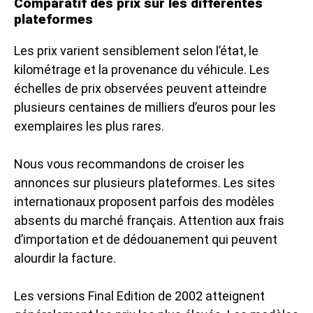
Comparatif des prix sur les différentes
plateformes
Les prix varient sensiblement selon l’état, le
kilométrage et la provenance du véhicule. Les
échelles de prix observées peuvent atteindre
plusieurs centaines de milliers d’euros pour les
exemplaires les plus rares.
Nous vous recommandons de croiser les
annonces sur plusieurs plateformes. Les sites
internationaux proposent parfois des modèles
absents du marché français. Attention aux frais
d’importation et de dédouanement qui peuvent
alourdir la facture.
Les versions Final Edition de 2002 atteignent