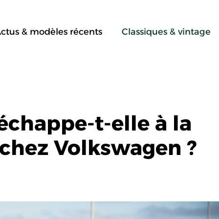
ctus & modèles récents
Classiques & vintage
échappe-t-elle à la
 chez Volkswagen ?