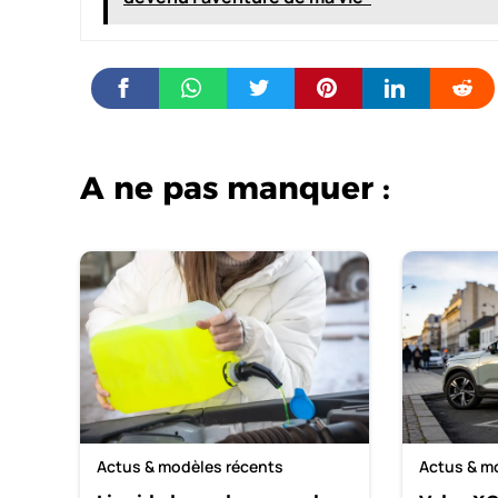
A ne pas manquer :
Actus & modèles récents
Actus & m