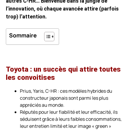
autres C-HR… Bienvenue dans la jungle de
l’innovation, où chaque avancée attire (parfois
trop) l’attention.
Sommaire
Toyota : un succès qui attire toutes
les convoitises
Prius, Yaris, C-HR : ces modèles hybrides du
constructeur japonais sont parmi les plus
appréciés au monde.
Réputés pour leur fiabilité et leur efficacité, ils
séduisent grâce à leurs faibles consommations,
leur entretien limité et leur image « green »