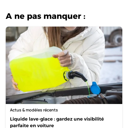
A ne pas manquer :
Actus & modèles récents
Liquide lave-glace : gardez une visibilité
parfaite en voiture