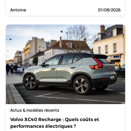
Antoine
01/08/2026
Actus & modèles récents
Volvo XC40 Recharge : Quels coûts et
performances électriques ?