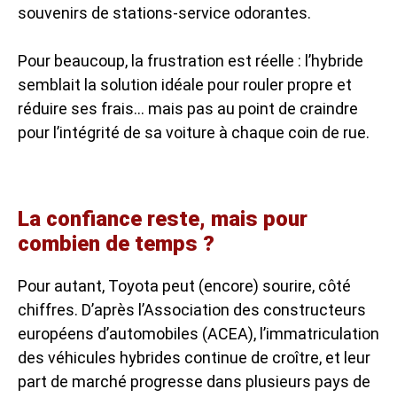
souvenirs de stations-service odorantes.
Pour beaucoup, la frustration est réelle : l’hybride
semblait la solution idéale pour rouler propre et
réduire ses frais… mais pas au point de craindre
pour l’intégrité de sa voiture à chaque coin de rue.
La confiance reste, mais pour
combien de temps ?
Pour autant, Toyota peut (encore) sourire, côté
chiffres. D’après l’Association des constructeurs
européens d’automobiles (ACEA), l’immatriculation
des véhicules hybrides continue de croître, et leur
part de marché progresse dans plusieurs pays de