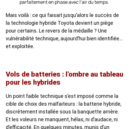
parfaitement en phase avec l’air du temps.
Mais voilà : ce qui faisait jusqu’alors le succès de
la technologie hybride Toyota devient un piège
pour certains. Le revers de la médaille ? Une
vulnérabilité technique, aujourd’hui bien identifiée…
et exploitée.
Vols de batteries : l’ombre au tableau
pour les hybrides
Un point faible technique s’est imposé comme la
cible de choix des malfaiteurs : la batterie hybride,
discrètement installée sous la banquette arrière.
Et les voleurs ne manquent, hélas, ni d’audace, ni
d’efficacité. En quelques minutes, munis d’un