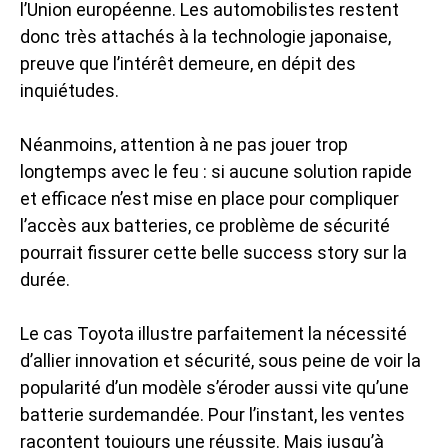
l’Union européenne. Les automobilistes restent
donc très attachés à la technologie japonaise,
preuve que l’intérêt demeure, en dépit des
inquiétudes.
Néanmoins, attention à ne pas jouer trop
longtemps avec le feu : si aucune solution rapide
et efficace n’est mise en place pour compliquer
l’accès aux batteries, ce problème de sécurité
pourrait fissurer cette belle success story sur la
durée.
Le cas Toyota illustre parfaitement la nécessité
d’allier innovation et sécurité, sous peine de voir la
popularité d’un modèle s’éroder aussi vite qu’une
batterie surdemandée. Pour l’instant, les ventes
racontent toujours une réussite. Mais jusqu’à