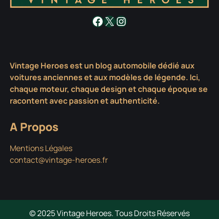
Facebook
X
Instagram
Vintage Heroes est un blog automobile dédié aux
voitures anciennes et aux modèles de légende. Ici,
chaque moteur, chaque design et chaque époque se
racontent avec passion et authenticité.
A Propos
Mentions Légales
contact@vintage-heroes.fr
© 2025 Vintage Heroes. Tous Droits Réservés