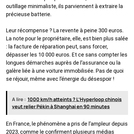
outillage minimaliste, ils parviennent à extraire la
précieuse batterie.
Leur récompense ? La revente à peine 300 euros.
La note pour le propriétaire, elle, est bien plus salée
: la facture de réparation peut, sans forcer,
dépasser les 10 000 euros. Et ce sans compter les
longues démarches auprès de l’assurance ou la
galère liée à une voiture immobilisée. Pas de quoi
se réjouir, même avec l’énergie du désespoir !
A lire :
1000 km/h atteints ? L’Hyperloop chinois
veut relier Pékin à Shanghai en 90 minutes
En France, le phénomène a pris de l’ampleur depuis
2023, comme le confirment plusieurs médias