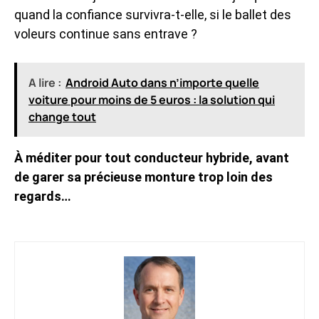
quand la confiance survivra-t-elle, si le ballet des
voleurs continue sans entrave ?
A lire :
Android Auto dans n’importe quelle
voiture pour moins de 5 euros : la solution qui
change tout
À méditer pour tout conducteur hybride, avant
de garer sa précieuse monture trop loin des
regards…