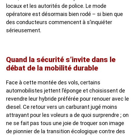
locaux et les autorités de police. Le mode
opératoire est désormais bien rodé – si bien que
des conducteurs commencent à s’inquiéter
sérieusement.
Quand la sécurité s’invite dans le
débat de la mobilité durable
Face à cette montée des vols, certains
automobilistes jettent l’éponge et choisissent de
revendre leur hybride préférée pour renouer avec le
diesel. Ce retour vers un carburant jugé moins
attrayant pour les voleurs a de quoi surprendre ; on
ne se fait pas tous une joie de troquer son image
de pionnier de la transition écologique contre des