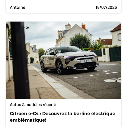
Antoine
18/07/2026
Actus & modèles récents
Citroën ë-C4 : Découvrez la berline électrique
emblématique!