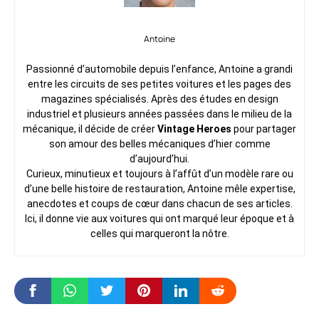
Antoine
Passionné d’automobile depuis l’enfance, Antoine a grandi
entre les circuits de ses petites voitures et les pages des
magazines spécialisés. Après des études en design
industriel et plusieurs années passées dans le milieu de la
mécanique, il décide de créer
Vintage Heroes
pour partager
son amour des belles mécaniques d’hier comme
d’aujourd’hui.
Curieux, minutieux et toujours à l’affût d’un modèle rare ou
d’une belle histoire de restauration, Antoine mêle expertise,
anecdotes et coups de cœur dans chacun de ses articles.
Ici, il donne vie aux voitures qui ont marqué leur époque et à
celles qui marqueront la nôtre.