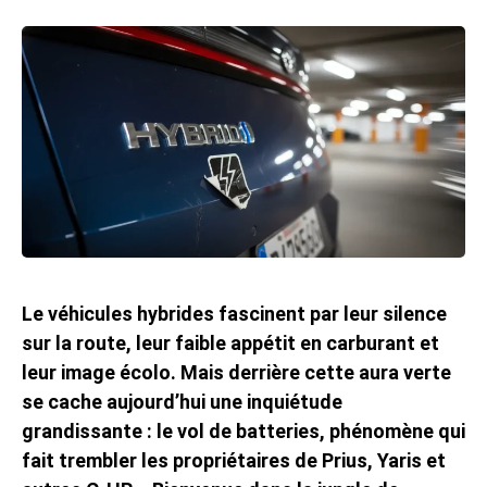
Le véhicules hybrides fascinent par leur silence
sur la route, leur faible appétit en carburant et
leur image écolo. Mais derrière cette aura verte
se cache aujourd’hui une inquiétude
grandissante : le vol de batteries, phénomène qui
fait trembler les propriétaires de Prius, Yaris et