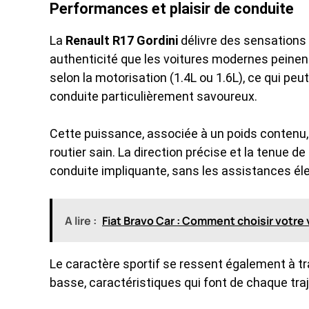
Performances et plaisir de conduite
La
Renault R17 Gordini
délivre des sensations
authenticité que les voitures modernes peinen
selon la motorisation (1.4L ou 1.6L), ce qui pe
conduite particulièrement savoureux.
Cette puissance, associée à un poids contenu
routier sain. La direction précise et la tenue de
conduite impliquante, sans les assistances é
A lire :
Fiat Bravo Car : Comment choisir votre 
Le caractère sportif se ressent également à tr
basse, caractéristiques qui font de chaque traj