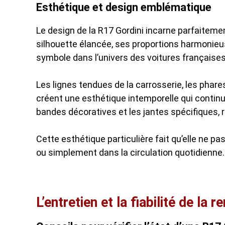
Esthétique et design emblématique
Le design de la R17 Gordini incarne parfaitemen
silhouette élancée, ses proportions harmonieus
symbole dans l’univers des voitures françaises
Les lignes tendues de la carrosserie, les phare
créent une esthétique intemporelle qui continu
bandes décoratives et les jantes spécifiques, r
Cette esthétique particulière fait qu’elle ne 
ou simplement dans la circulation quotidienne.
L’entretien et la fiabilité de la r