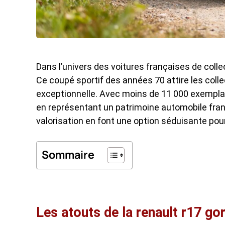
Dans l’univers des voitures françaises de collec
Ce coupé sportif des années 70 attire les coll
exceptionnelle. Avec moins de 11 000 exemplaire
en représentant un patrimoine automobile franç
valorisation en font une option séduisante pour
Sommaire
Les atouts de la renault r17 gor