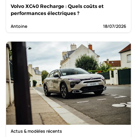
Volvo XC40 Recharge : Quels coûts et
performances électriques ?
Antoine
18/07/2026
Actus & modèles récents