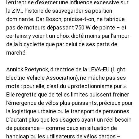
l’entreprise d’exercer une influence excessive sur
la ZIV… histoire de sauvegarder sa position
dominante. Car Bosch, précise-t-on, ne fabrique
pas de moteurs dépassant 750 W de pointe – et
certains y voient un choix dicté moins par l’amour
de la bicyclette que par celui de ses parts de
marché.
Annick Roetynck, directrice de la LEVA-EU (Light
Electric Vehicle Association), ne mâche pas ses
mots : pour elle, c’est du « protectionnisme pur ».
Elle regrette que de telles limites puissent freiner
l’émergence de vélos plus puissants, précieux pour
la logistique urbaine ou le transport de personnes.
D’autant plus que les usagers ayant un réel besoin
de puissance – comme ceux en situation de
handicap ou les utilisateurs de vélos cargos –