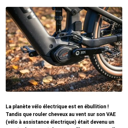
La planète vélo électrique est en ébullition !
Tandis que rouler cheveux au vent sur son VAE
(vélo à assistance électrique) était devenu un