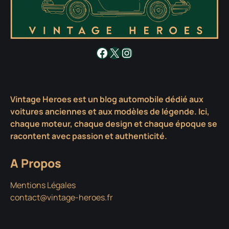
Facebook
X
Instagram
Vintage Heroes est un blog automobile dédié aux
voitures anciennes et aux modèles de légende. Ici,
chaque moteur, chaque design et chaque époque se
racontent avec passion et authenticité.
A Propos
Mentions Légales
contact@vintage-heroes.fr