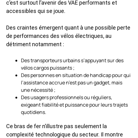
c’est surtout l’avenir des VAE performants et
accessibles qui se joue.
Des craintes émergent quant à une possible perte
de performances des vélos électriques, au
détriment notamment :
Des transporteurs urbains s’appuyant sur des
vélos cargos puissants ;
Des personnes en situation de handicap pour qui
l’assistance accrue n’est pas un gadget, mais
une nécessité ;
Des usagers professionnels ou réguliers,
exigeant fiabilité et puissance pour leurs trajets
quotidiens.
Ce bras de fer n’illustre pas seulement la
complexité technologique du secteur. Il montre