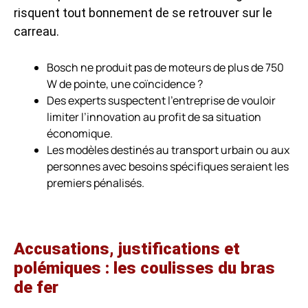
risquent tout bonnement de se retrouver sur le
carreau.
Bosch ne produit pas de moteurs de plus de 750
W de pointe, une coïncidence ?
Des experts suspectent l’entreprise de vouloir
limiter l’innovation au profit de sa situation
économique.
Les modèles destinés au transport urbain ou aux
personnes avec besoins spécifiques seraient les
premiers pénalisés.
Accusations, justifications et
polémiques : les coulisses du bras
de fer