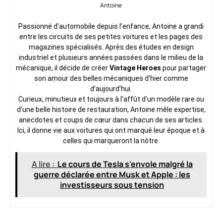
Antoine
Passionné d’automobile depuis l’enfance, Antoine a grandi
entre les circuits de ses petites voitures et les pages des
magazines spécialisés. Après des études en design
industriel et plusieurs années passées dans le milieu de la
mécanique, il décide de créer
Vintage Heroes
pour partager
son amour des belles mécaniques d’hier comme
d’aujourd’hui.
Curieux, minutieux et toujours à l’affût d’un modèle rare ou
d’une belle histoire de restauration, Antoine mêle expertise,
anecdotes et coups de cœur dans chacun de ses articles.
Ici, il donne vie aux voitures qui ont marqué leur époque et à
celles qui marqueront la nôtre.
A lire :
Le cours de Tesla s'envole malgré la
guerre déclarée entre Musk et Apple : les
investisseurs sous tension