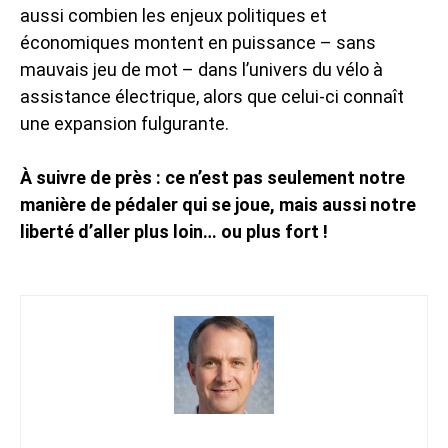
aussi combien les enjeux politiques et
économiques montent en puissance – sans
mauvais jeu de mot – dans l’univers du vélo à
assistance électrique, alors que celui-ci connaît
une expansion fulgurante.
À suivre de près : ce n’est pas seulement notre
manière de pédaler qui se joue, mais aussi notre
liberté d’aller plus loin… ou plus fort !