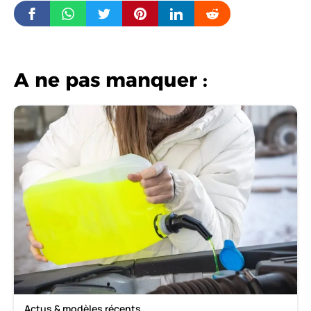
A ne pas manquer :
Actus & modèles récents