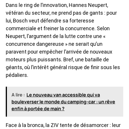
Dans le ring de l’innovation, Hannes Neupert,
vétéran du secteur, ne prend pas de gants : pour
lui, Bosch veut défendre sa forteresse
commerciale et freiner la concurrence. Selon
Neupert, l’argument de la lutte contre une «
concurrence dangereuse » ne serait qu’un
paravent pour empêcher l’arrivée de nouveaux
moteurs plus puissants. Bref, une bataille de
géants, où l’intérêt général risque de finir sous les
pédaliers.
A lire :
Le nouveau van accessible qui va
bouleverser le monde du camping-car : un rêve
enfin à portée de main ?
Face à la bronca, la ZIV tente de désamorcer : leur