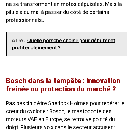
ne se transforment en motos déguisées. Mais la
pilule a du mal à passer du côté de certains
professionnels…
A lire :
Quelle porsche choisir pour débuter et
profiter pleinement ?
Bosch dans la tempête : innovation
freinée ou protection du marché ?
Pas besoin d’être Sherlock Holmes pour repérer le
cœur du cyclone : Bosch, le mastodonte des
moteurs VAE en Europe, se retrouve pointé du
doigt. Plusieurs voix dans le secteur accusent