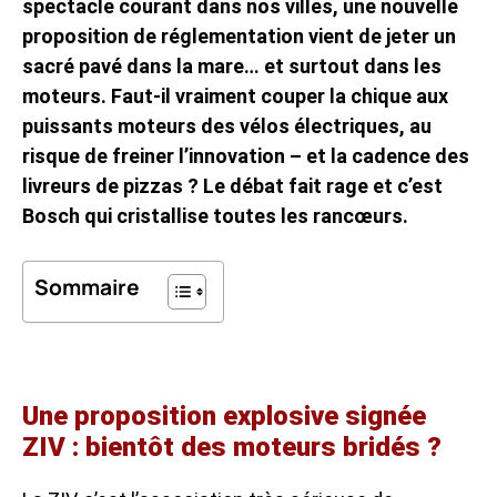
spectacle courant dans nos villes, une nouvelle
proposition de réglementation vient de jeter un
sacré pavé dans la mare… et surtout dans les
moteurs. Faut-il vraiment couper la chique aux
puissants moteurs des vélos électriques, au
risque de freiner l’innovation – et la cadence des
livreurs de pizzas ? Le débat fait rage et c’est
Bosch qui cristallise toutes les rancœurs.
Sommaire
Une proposition explosive signée
ZIV : bientôt des moteurs bridés ?