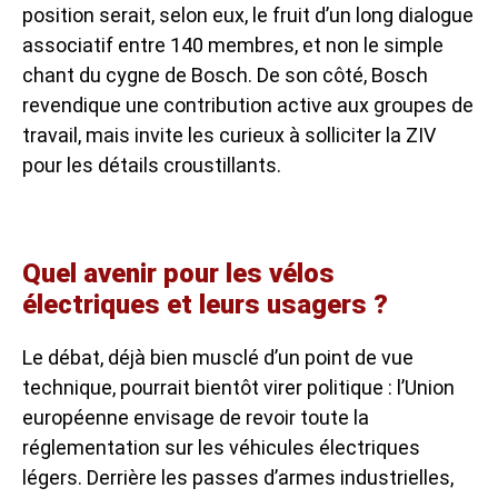
position serait, selon eux, le fruit d’un long dialogue
associatif entre 140 membres, et non le simple
chant du cygne de Bosch. De son côté, Bosch
revendique une contribution active aux groupes de
travail, mais invite les curieux à solliciter la ZIV
pour les détails croustillants.
Quel avenir pour les vélos
électriques et leurs usagers ?
Le débat, déjà bien musclé d’un point de vue
technique, pourrait bientôt virer politique : l’Union
européenne envisage de revoir toute la
réglementation sur les véhicules électriques
légers. Derrière les passes d’armes industrielles,