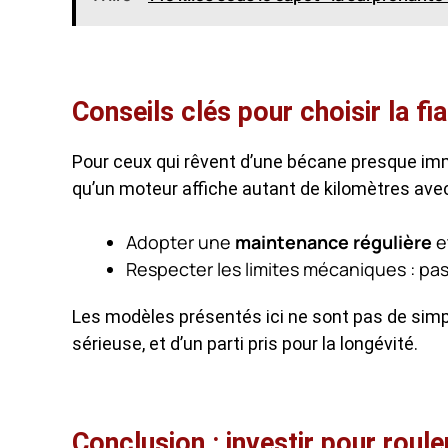
Conseils clés pour choisir la fia
Pour ceux qui rêvent d’une bécane presque immor
qu’un moteur affiche autant de kilomètres avec
Adopter une
maintenance régulière
e
Respecter les limites mécaniques : pas
Les modèles présentés ici ne sont pas de simp
sérieuse, et d’un parti pris pour la longévité.
Conclusion : investir pour rouler