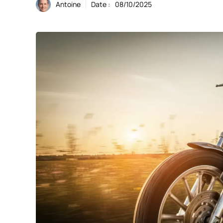
Antoine
Date :
08/10/2025