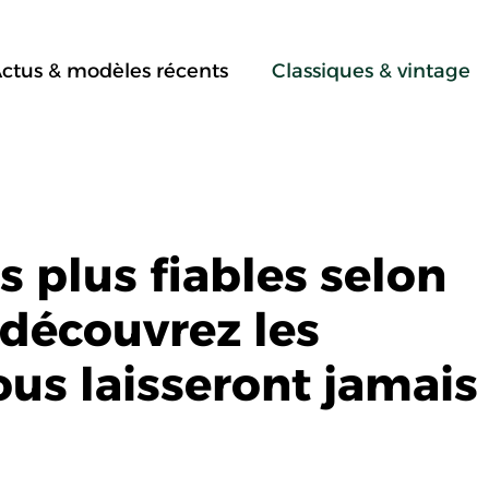
ctus & modèles récents
Classiques & vintage
s plus fiables selon
 découvrez les
us laisseront jamais