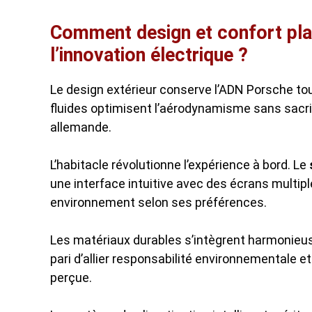
Comment design et confort pla
l’innovation électrique ?
Le design extérieur conserve l’ADN Porsche tout
fluides optimisent l’aérodynamisme sans sacrif
allemande.
L’habitacle révolutionne l’expérience à bord. Le
une interface intuitive avec des écrans multi
environnement selon ses préférences.
Les matériaux durables s’intègrent harmonieus
pari d’allier responsabilité environnementale 
perçue.