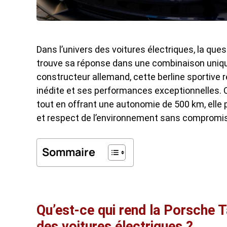
Dans l’univers des voitures électriques, la ques
trouve sa réponse dans une combinaison uniqu
constructeur allemand, cette berline sportive 
inédite et ses performances exceptionnelles.
tout en offrant une autonomie de 500 km, elle p
et respect de l’environnement sans compromis
Sommaire
Qu’est-ce qui rend la Porsche 
des voitures électriques ?