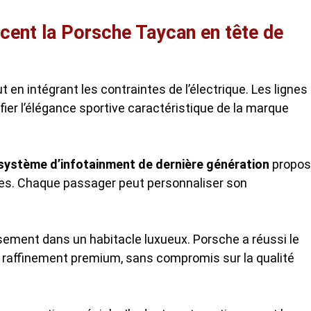
cent la Porsche Taycan en tête de
 en intégrant les contraintes de l’électrique. Les lignes
ier l’élégance sportive caractéristique de la marque
système d’infotainment de dernière génération
propos
ples. Chaque passager peut personnaliser son
ement dans un habitacle luxueux. Porsche a réussi le
et raffinement premium, sans compromis sur la qualité