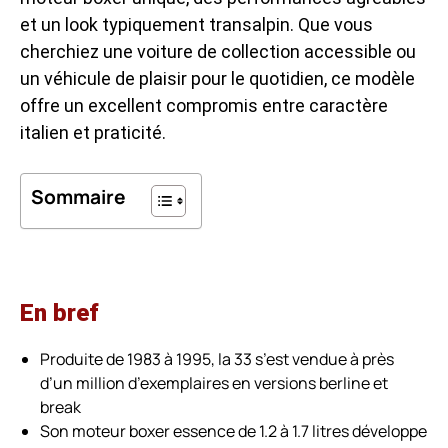
et un look typiquement transalpin. Que vous
cherchiez une voiture de collection accessible ou
un véhicule de plaisir pour le quotidien, ce modèle
offre un excellent compromis entre caractère
italien et praticité.
Sommaire
En bref
Produite de 1983 à 1995, la 33 s’est vendue à près
d’un million d’exemplaires en versions berline et
break
Son moteur boxer essence de 1.2 à 1.7 litres développe