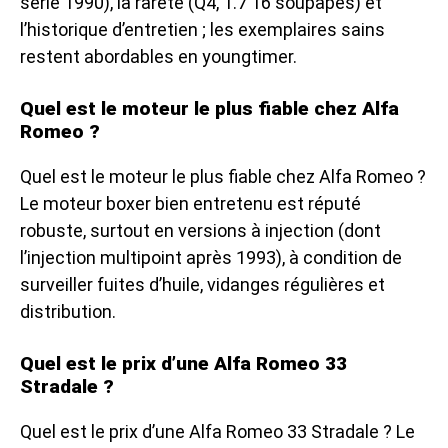
série 1990), la rareté (Q4, 1.7 16 soupapes) et
l’historique d’entretien ; les exemplaires sains
restent abordables en youngtimer.
Quel est le moteur le plus fiable chez Alfa
Romeo ?
Quel est le moteur le plus fiable chez Alfa Romeo ?
Le moteur boxer bien entretenu est réputé
robuste, surtout en versions à injection (dont
l’injection multipoint après 1993), à condition de
surveiller fuites d’huile, vidanges régulières et
distribution.
Quel est le prix d’une Alfa Romeo 33
Stradale ?
Quel est le prix d’une Alfa Romeo 33 Stradale ? Le