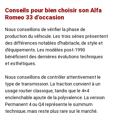
Conseils pour bien choisir son Alfa
Romeo 33 d’occasion
Nous conseillons de vérifier la phase de
production du véhicule. Les trois séries présentent
des différences notables d’habitacle, de style et
d’équipements. Les modèles post-1990
bénéficient des dernières évolutions techniques
et esthétiques.
Nous conseillons de contrôler attentivement le
type de transmission. La traction convient à un
usage routier classique, tandis que le 4×4
enclenchable ajoute de la polyvalence. La version
Permanent 4 ou Q4 représente le summum
technique, mais reste plus rare sur le marché.