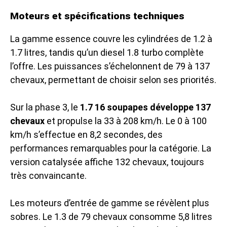
Moteurs et spécifications techniques
La gamme essence couvre les cylindrées de 1.2 à
1.7 litres, tandis qu’un diesel 1.8 turbo complète
l’offre. Les puissances s’échelonnent de 79 à 137
chevaux, permettant de choisir selon ses priorités.
Sur la phase 3, le
1.7 16 soupapes développe 137
chevaux
et propulse la 33 à 208 km/h. Le 0 à 100
km/h s’effectue en 8,2 secondes, des
performances remarquables pour la catégorie. La
version catalysée affiche 132 chevaux, toujours
très convaincante.
Les moteurs d’entrée de gamme se révèlent plus
sobres. Le 1.3 de 79 chevaux consomme 5,8 litres