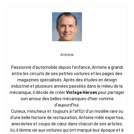
Antoine
Passionné d’automobile depuis l’enfance, Antoine a grandi
entre les circuits de ses petites voitures et les pages des
magazines spécialisés. Après des études en design
industriel et plusieurs années passées dans le milieu de la
mécanique, il décide de créer
Vintage Heroes
pour partager
son amour des belles mécaniques d’hier comme
d’aujourd’hui.
Curieux, minutieux et toujours à l’affût d’un modèle rare ou
d’une belle histoire de restauration, Antoine mêle expertise,
anecdotes et coups de cœur dans chacun de ses articles.
Ici, il donne vie aux voitures qui ont marqué leur époque et à