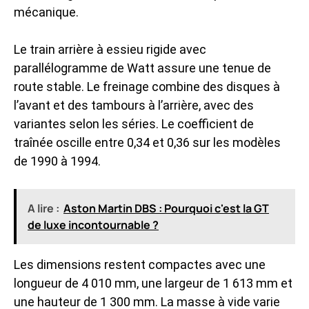
mécanique.
Le train arrière à essieu rigide avec
parallélogramme de Watt assure une tenue de
route stable. Le freinage combine des disques à
l’avant et des tambours à l’arrière, avec des
variantes selon les séries. Le coefficient de
traînée oscille entre 0,34 et 0,36 sur les modèles
de 1990 à 1994.
A lire :
Aston Martin DBS : Pourquoi c'est la GT
de luxe incontournable ?
Les dimensions restent compactes avec une
longueur de 4 010 mm, une largeur de 1 613 mm et
une hauteur de 1 300 mm. La masse à vide varie