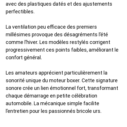
avec des plastiques datés et des ajustements
perfectibles.
La ventilation peu efficace des premiers
millésimes provoque des désagréments l’été
comme l’hiver. Les modèles restylés corrigent
progressivement ces points faibles, améliorant le
confort général.
Les amateurs apprécient particulièrement la
sonorité unique du moteur boxer. Cette signature
sonore crée un lien émotionnel fort, transformant
chaque démarrage en petite célébration
automobile. La mécanique simple facilite
l’entretien pour les passionnés bricole urs.