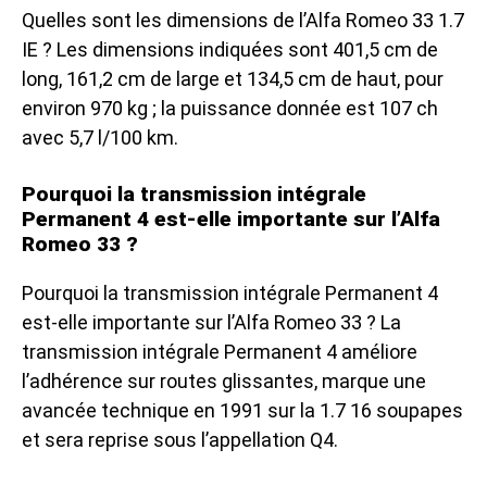
Quelles sont les dimensions de l’Alfa Romeo 33 1.7
IE ? Les dimensions indiquées sont 401,5 cm de
long, 161,2 cm de large et 134,5 cm de haut, pour
environ 970 kg ; la puissance donnée est 107 ch
avec 5,7 l/100 km.
Pourquoi la transmission intégrale
Permanent 4 est-elle importante sur l’Alfa
Romeo 33 ?
Pourquoi la transmission intégrale Permanent 4
est-elle importante sur l’Alfa Romeo 33 ? La
transmission intégrale Permanent 4 améliore
l’adhérence sur routes glissantes, marque une
avancée technique en 1991 sur la 1.7 16 soupapes
et sera reprise sous l’appellation Q4.