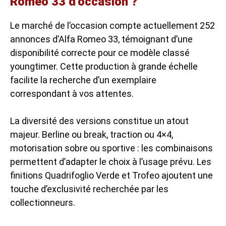
Romeo 33 d’occasion ?
Le marché de l’occasion compte actuellement 252
annonces d’Alfa Romeo 33, témoignant d’une
disponibilité correcte pour ce modèle classé
youngtimer. Cette production à grande échelle
facilite la recherche d’un exemplaire
correspondant à vos attentes.
La diversité des versions constitue un atout
majeur. Berline ou break, traction ou 4×4,
motorisation sobre ou sportive : les combinaisons
permettent d’adapter le choix à l’usage prévu. Les
finitions Quadrifoglio Verde et Trofeo ajoutent une
touche d’exclusivité recherchée par les
collectionneurs.