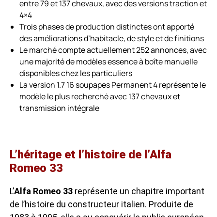
entre 79 et 137 chevaux, avec des versions traction et
4×4
Trois phases de production distinctes ont apporté
des améliorations d’habitacle, de style et de finitions
Le marché compte actuellement 252 annonces, avec
une majorité de modèles essence à boîte manuelle
disponibles chez les particuliers
La version 1.7 16 soupapes Permanent 4 représente le
modèle le plus recherché avec 137 chevaux et
transmission intégrale
L’héritage et l’histoire de l’Alfa
Romeo 33
L’
Alfa Romeo 33
représente un chapitre important
de l’histoire du constructeur italien. Produite de