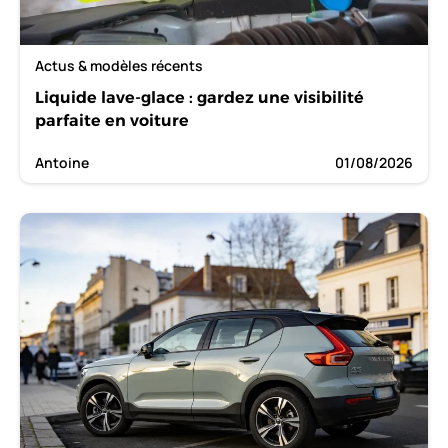
Actus & modèles récents
Liquide lave-glace : gardez une visibilité
parfaite en voiture
Antoine
01/08/2026