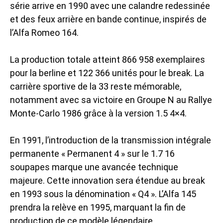
série arrive en 1990 avec une calandre redessinée
et des feux arrière en bande continue, inspirés de
l’Alfa Romeo 164.
La production totale atteint 866 958 exemplaires
pour la berline et 122 366 unités pour le break. La
carrière sportive de la 33 reste mémorable,
notamment avec sa victoire en Groupe N au Rallye
Monte-Carlo 1986 grâce à la version 1.5 4×4.
En 1991, l’introduction de la transmission intégrale
permanente « Permanent 4 » sur le 1.7 16
soupapes marque une avancée technique
majeure. Cette innovation sera étendue au break
en 1993 sous la dénomination « Q4 ». L’Alfa 145
prendra la relève en 1995, marquant la fin de
production de ce modèle légendaire.