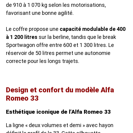
de 910 à 1 070 kg selon les motorisations,
favorisant une bonne agilité.
Le coffre propose une
capacité modulable de 400
à 1 200 litres
sur la berline, tandis que le break
Sportwagon offre entre 600 et 1 300 litres. Le
réservoir de 50 litres permet une autonomie
correcte pour les longs trajets.
Design et confort du modèle Alfa
Romeo 33
Esthétique iconique de l’Alfa Romeo 33
La ligne « deux volumes et demi » avec hayon