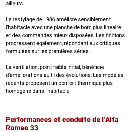
ailleurs.
Le restylage de 1986 améliore sensiblement
l’habitacle avec une planche de bord plus linéaire
et des commandes mieux disposées. Les finitions
progressent également, répondant aux critiques
formulées sur les premières séries.
La ventilation, point faible initial, bénéficie
d’améliorations au fil des évolutions. Les modèles
récents proposent un confort thermique plus
homogène dans l’habitacle.
Performances et conduite de l’Alfa
Romeo 33