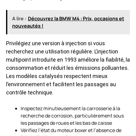
A lire :
Découvrez la BMW M4 : Prix, occasions et
nouveautés !
Privilégiez une version à injection si vous
recherchez une utilisation régulière. L’injection
multipoint introduite en 1993 améliore la fiabilité, la
consommation et réduit les émissions polluantes.
Les modèles catalysés respectent mieux
l’environnement et facilitent les passages au
contrôle technique.
Inspectez minutieusement la carrosserie à la
recherche de corrosion, particulièrement sous
les passages de roues et les bas de caisse
Vérifiez l’état du moteur boxer et l’absence de