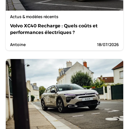
Actus & modèles récents
Volvo XC40 Recharge : Quels coûts et
performances électriques ?
Antoine
18/07/2026