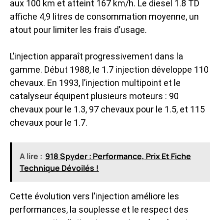
aux 100 km et atteint 167 km/h. Le diesel 1.8 TD
affiche 4,9 litres de consommation moyenne, un
atout pour limiter les frais d’usage.
L’injection apparaît progressivement dans la
gamme. Début 1988, le 1.7 injection développe 110
chevaux. En 1993, l’injection multipoint et le
catalyseur équipent plusieurs moteurs : 90
chevaux pour le 1.3, 97 chevaux pour le 1.5, et 115
chevaux pour le 1.7.
A lire :
918 Spyder : Performance, Prix Et Fiche
Technique Dévoilés !
Cette évolution vers l’injection améliore les
performances, la souplesse et le respect des