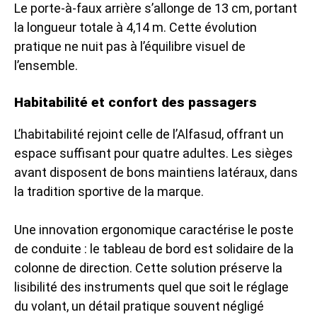
Le porte-à-faux arrière s’allonge de 13 cm, portant
la longueur totale à 4,14 m. Cette évolution
pratique ne nuit pas à l’équilibre visuel de
l’ensemble.
Habitabilité et confort des passagers
L’habitabilité rejoint celle de l’Alfasud, offrant un
espace suffisant pour quatre adultes. Les sièges
avant disposent de bons maintiens latéraux, dans
la tradition sportive de la marque.
Une innovation ergonomique caractérise le poste
de conduite : le tableau de bord est solidaire de la
colonne de direction. Cette solution préserve la
lisibilité des instruments quel que soit le réglage
du volant, un détail pratique souvent négligé