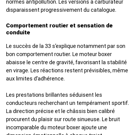
normes antipollution. Les versions à carburateur
disparaissent progressivement du catalogue.
Comportement routier et sensation de
conduite
Le succès de la 33 s’explique notamment par son
bon comportement routier. Le moteur boxer
abaisse le centre de gravité, favorisant la stabilité
en virage. Les réactions restent prévisibles, même
aux limites d’adhérence.
Les prestations brillantes séduisent les
conducteurs recherchant un tempérament sportif.
La direction précise et le châssis bien calibré
procurent du plaisir sur route sinueuse. Le bruit
incomparable du moteur boxer ajoute une