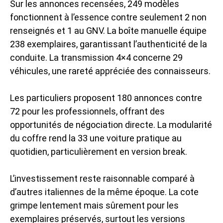
Sur les annonces recensées, 249 modèles
fonctionnent à l’essence contre seulement 2 non
renseignés et 1 au GNV. La boîte manuelle équipe
238 exemplaires, garantissant l’authenticité de la
conduite. La transmission 4×4 concerne 29
véhicules, une rareté appréciée des connaisseurs.
Les particuliers proposent 180 annonces contre
72 pour les professionnels, offrant des
opportunités de négociation directe. La modularité
du coffre rend la 33 une
voiture pratique
au
quotidien, particulièrement en version break.
L’investissement reste raisonnable comparé à
d’autres italiennes de la même époque. La cote
grimpe lentement mais sûrement pour les
exemplaires préservés, surtout les versions