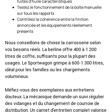
fuites d’huile caractéristiques
Testez le fonctionnement de la boîte manuelle
sur tous les rapports
Contrôlez la cohérence entre la finition
annoncée et les équipements réellement
présents
Nous conseillons de choisir la carrosserie selon
vos besoins réels. La berline offre 400 à 1 200
litres de coffre, suffisants pour la plupart des
usages. Le Sportwagon grimpe à 600-1 300 litres,
idéal pour les familles ou les chargements
volumineux.
Méfiez-vous des exemplaires aux entretiens
douteux. La mécanique demande un suivi régulier
des vidanges et du changement de courroie de
distribution. Un carnet d’entretien complet valorise