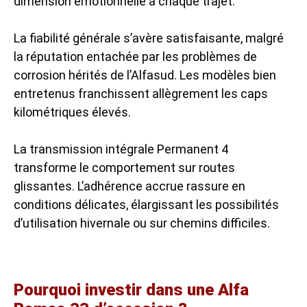
dimension émotionnelle à chaque trajet.
La fiabilité générale s’avère satisfaisante, malgré
la réputation entachée par les problèmes de
corrosion hérités de l’Alfasud. Les modèles bien
entretenus franchissent allègrement les caps
kilométriques élevés.
La transmission intégrale Permanent 4
transforme le comportement sur routes
glissantes. L’adhérence accrue rassure en
conditions délicates, élargissant les possibilités
d’utilisation hivernale ou sur chemins difficiles.
Pourquoi investir dans une Alfa