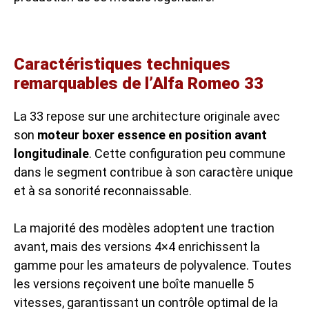
Caractéristiques techniques
remarquables de l’Alfa Romeo 33
La 33 repose sur une architecture originale avec
son
moteur boxer essence en position avant
longitudinale
. Cette configuration peu commune
dans le segment contribue à son caractère unique
et à sa sonorité reconnaissable.
La majorité des modèles adoptent une traction
avant, mais des versions 4×4 enrichissent la
gamme pour les amateurs de polyvalence. Toutes
les versions reçoivent une boîte manuelle 5
vitesses, garantissant un contrôle optimal de la