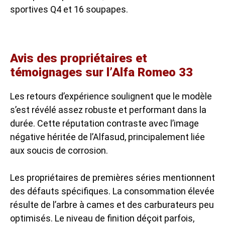
sportives Q4 et 16 soupapes.
Avis des propriétaires et
témoignages sur l’Alfa Romeo 33
Les retours d’expérience soulignent que le modèle
s’est révélé assez robuste et performant dans la
durée. Cette réputation contraste avec l’image
négative héritée de l’Alfasud, principalement liée
aux soucis de corrosion.
Les propriétaires de premières séries mentionnent
des défauts spécifiques. La consommation élevée
résulte de l’arbre à cames et des carburateurs peu
optimisés. Le niveau de finition déçoit parfois,