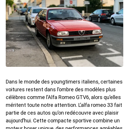
Dans le monde des youngtimers italiens, certaines
voitures restent dans l’ombre des modèles plus
célèbres comme l’
Alfa Romeo GTV6
, alors qu’elles
méritent toute notre attention. L’alfa romeo 33 fait
partie de ces autos qu’on redécouvre avec plaisir
aujourd’hui. Cette compacte sportive combine un
moteur boxer unique, des performances agréables