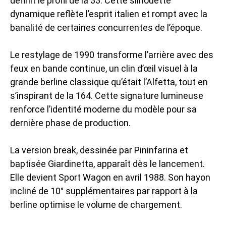
définit le profil de la 33. Cette silhouette
dynamique reflète l’esprit italien et rompt avec la
banalité de certaines concurrentes de l’époque.
Le restylage de 1990 transforme l’arrière avec des
feux en bande continue, un clin d’œil visuel à la
grande berline classique
qu’était l’Alfetta, tout en
s’inspirant de la 164. Cette signature lumineuse
renforce l’identité moderne du modèle pour sa
dernière phase de production.
La version break, dessinée par Pininfarina et
baptisée Giardinetta, apparaît dès le lancement.
Elle devient Sport Wagon en avril 1988. Son hayon
incliné de 10° supplémentaires par rapport à la
berline optimise le volume de chargement.