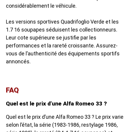
considérablement le véhicule.
Les versions sportives Quadrifoglio Verde et les
1.7 16 soupapes séduisent les collectionneurs.
Leur cote supérieure se justifie par les
performances et la rareté croissante. Assurez-
vous de l’authenticité des équipements sportifs
annoncés.
FAQ
Quel est le prix d’une Alfa Romeo 33 ?
Quel est le prix d’une Alfa Romeo 33 ? Le prix varie
selon l’état, la série (1983-1986, restylage 1986,