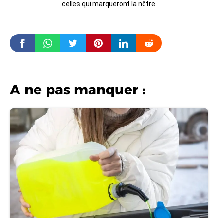
celles qui marqueront la nôtre.
A ne pas manquer :