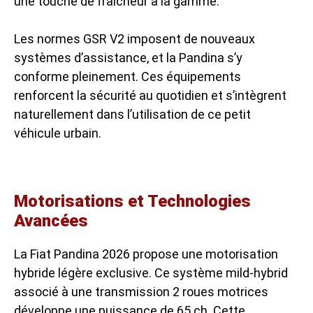
une touche de fraîcheur à la gamme.
Les normes GSR V2 imposent de nouveaux
systèmes d’assistance, et la Pandina s’y
conforme pleinement. Ces équipements
renforcent la sécurité au quotidien et s’intègrent
naturellement dans l’utilisation de ce petit
véhicule urbain.
Motorisations et Technologies
Avancées
La Fiat Pandina 2026 propose une motorisation
hybride légère exclusive. Ce système mild-hybrid
associé à une transmission 2 roues motrices
développe une puissance de 65 ch. Cette