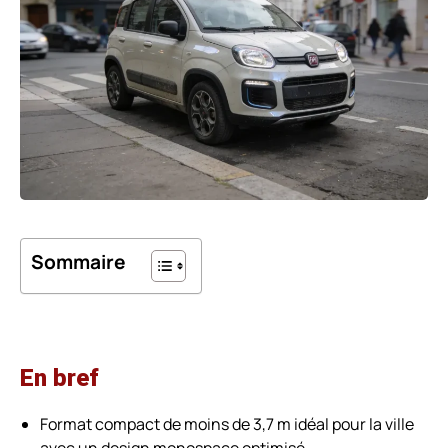
Sommaire
En bref
Format compact de moins de 3,7 m idéal pour la ville
avec un design monospace optimisé