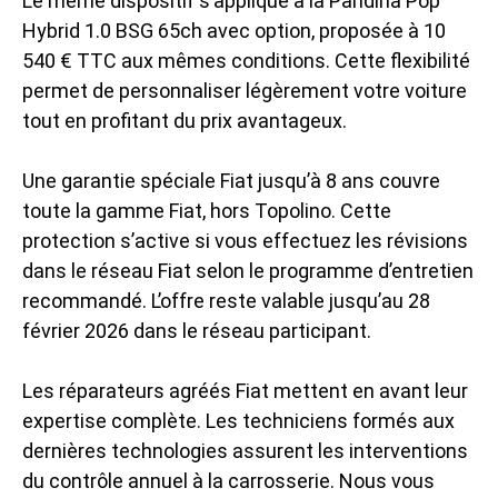
Le même dispositif s’applique à la Pandina Pop
Hybrid 1.0 BSG 65ch avec option, proposée à 10
540 € TTC aux mêmes conditions. Cette flexibilité
permet de personnaliser légèrement votre voiture
tout en profitant du prix avantageux.
Une garantie spéciale Fiat jusqu’à 8 ans couvre
toute la gamme Fiat, hors Topolino. Cette
protection s’active si vous effectuez les révisions
dans le réseau Fiat selon le programme d’entretien
recommandé. L’offre reste valable jusqu’au 28
février 2026 dans le réseau participant.
Les réparateurs agréés Fiat mettent en avant leur
expertise complète. Les techniciens formés aux
dernières technologies assurent les interventions
du contrôle annuel à la carrosserie. Nous vous