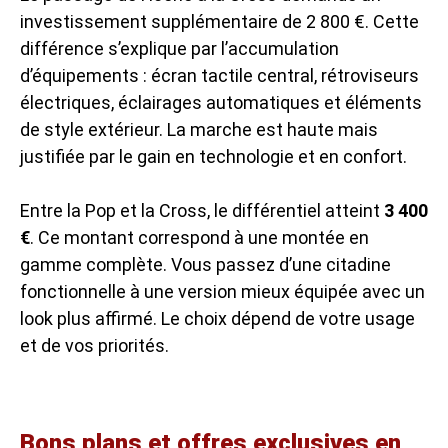
investissement supplémentaire de 2 800 €. Cette
différence s’explique par l’accumulation
d’équipements : écran tactile central, rétroviseurs
électriques, éclairages automatiques et éléments
de style extérieur. La marche est haute mais
justifiée par le gain en technologie et en confort.
Entre la Pop et la Cross, le différentiel atteint
3 400
€
. Ce montant correspond à une montée en
gamme complète. Vous passez d’une citadine
fonctionnelle à une version mieux équipée avec un
look plus affirmé. Le choix dépend de votre usage
et de vos priorités.
Bons plans et offres exclusives en