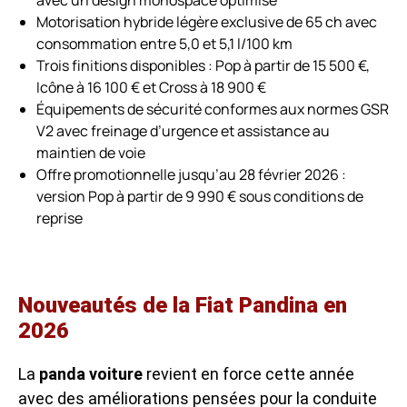
Motorisation hybride légère exclusive de 65 ch avec
consommation entre 5,0 et 5,1 l/100 km
Trois finitions disponibles : Pop à partir de 15 500 €,
Icône à 16 100 € et Cross à 18 900 €
Équipements de sécurité conformes aux normes GSR
V2 avec freinage d’urgence et assistance au
maintien de voie
Offre promotionnelle jusqu’au 28 février 2026 :
version Pop à partir de 9 990 € sous conditions de
reprise
Nouveautés de la Fiat Pandina en
2026
La
panda voiture
revient en force cette année
avec des améliorations pensées pour la conduite