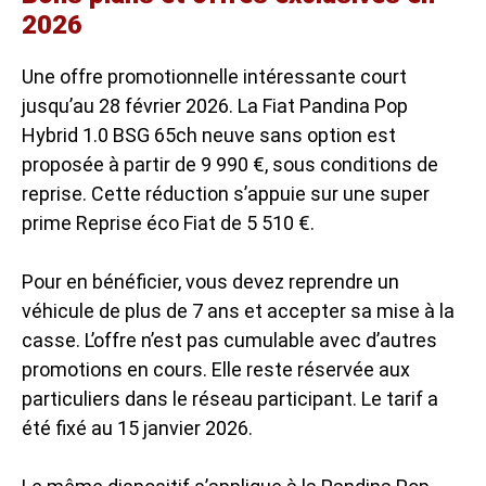
2026
Une offre promotionnelle intéressante court
jusqu’au 28 février 2026. La Fiat Pandina Pop
Hybrid 1.0 BSG 65ch neuve sans option est
proposée à partir de 9 990 €, sous conditions de
reprise. Cette réduction s’appuie sur une super
prime Reprise éco Fiat de 5 510 €.
Pour en bénéficier, vous devez reprendre un
véhicule de plus de 7 ans et accepter sa mise à la
casse. L’offre n’est pas cumulable avec d’autres
promotions en cours. Elle reste réservée aux
particuliers dans le réseau participant. Le tarif a
été fixé au 15 janvier 2026.