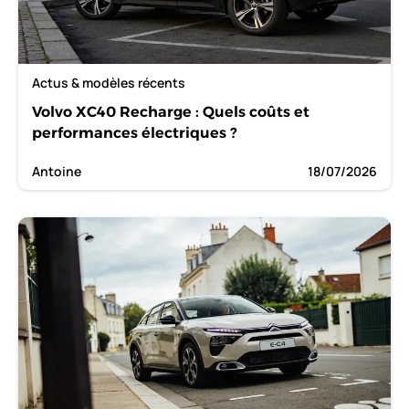
Actus & modèles récents
Volvo XC40 Recharge : Quels coûts et
performances électriques ?
Antoine
18/07/2026