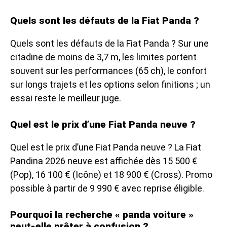
Quels sont les défauts de la Fiat Panda ?
Quels sont les défauts de la Fiat Panda ? Sur une
citadine de moins de 3,7 m, les limites portent
souvent sur les performances (65 ch), le confort
sur longs trajets et les options selon finitions ; un
essai reste le meilleur juge.
Quel est le prix d’une Fiat Panda neuve ?
Quel est le prix d’une Fiat Panda neuve ? La Fiat
Pandina 2026 neuve est affichée dès 15 500 €
(Pop), 16 100 € (Icône) et 18 900 € (Cross). Promo
possible à partir de 9 990 € avec reprise éligible.
Pourquoi la recherche « panda voiture »
peut-elle prêter à confusion ?