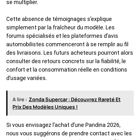
se multiplier.
Cette absence de témoignages s’explique
simplement par la fraîcheur du modèle. Les
forums spécialisés et les plateformes d’avis
automobilistes commenceront à se remplir au fil
des livraisons. Les futurs acheteurs pourront alors
consulter des retours concrets sur la fiabilité, le
confort et la consommation réelle en conditions
d’usage variées.
A lire :
Zonda Supercar : Découvrez Rareté Et
Prix Des Modèles Uniques !
Si vous envisagez l’achat d’une Pandina 2026,
nous vous suggérons de prendre contact avec les