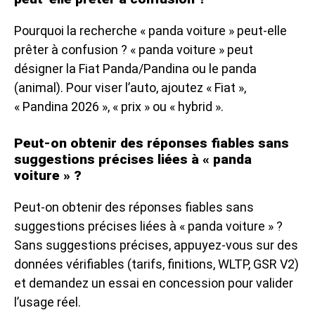
Pourquoi la recherche « panda voiture » peut-elle
prêter à confusion ? « panda voiture » peut
désigner la Fiat Panda/Pandina ou le panda
(animal). Pour viser l’auto, ajoutez « Fiat »,
« Pandina 2026 », « prix » ou « hybrid ».
Peut-on obtenir des réponses fiables sans
suggestions précises liées à « panda
voiture » ?
Peut-on obtenir des réponses fiables sans
suggestions précises liées à « panda voiture » ?
Sans suggestions précises, appuyez-vous sur des
données vérifiables (tarifs, finitions, WLTP, GSR V2)
et demandez un essai en concession pour valider
l’usage réel.