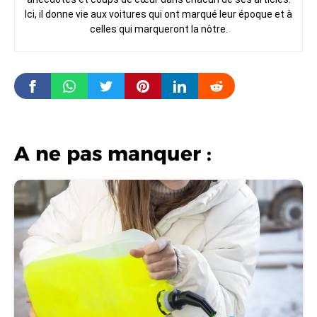
Ici, il donne vie aux voitures qui ont marqué leur époque et à
celles qui marqueront la nôtre.
A ne pas manquer :