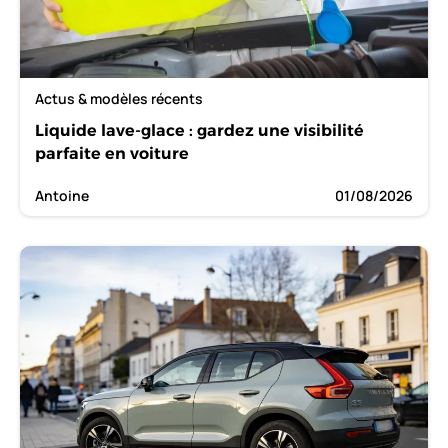
Actus & modèles récents
Liquide lave-glace : gardez une visibilité
parfaite en voiture
Antoine
01/08/2026