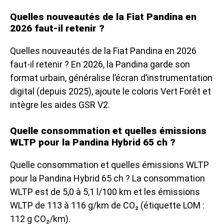
Quelles nouveautés de la Fiat Pandina en
2026 faut-il retenir ?
Quelles nouveautés de la Fiat Pandina en 2026
faut-il retenir ? En 2026, la Pandina garde son
format urbain, généralise l’écran d’instrumentation
digital (depuis 2025), ajoute le coloris Vert Forêt et
intègre les aides GSR V2.
Quelle consommation et quelles émissions
WLTP pour la Pandina Hybrid 65 ch ?
Quelle consommation et quelles émissions WLTP
pour la Pandina Hybrid 65 ch ? La consommation
WLTP est de 5,0 à 5,1 l/100 km et les émissions
WLTP de 113 à 116 g/km de CO₂ (étiquette LOM :
112 g CO₂/km).