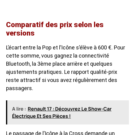
Comparatif des prix selon les
versions
L’écart entre la Pop et l’Icône s’élève à 600 €. Pour
cette somme, vous gagnez la connectivité
Bluetooth, la 3ème place arrière et quelques
ajustements pratiques. Le rapport qualité-prix
reste attractif si vous avez régulièrement des
passagers.
A lire :
Renault 17 : Découvrez Le Show-Car
Électrique Et Ses Pièces !
Le passage de l’Icône à la Cross demande un