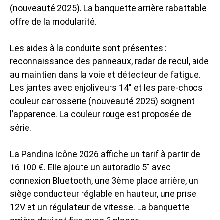
(nouveauté 2025). La banquette arrière rabattable
offre de la modularité.
Les aides à la conduite sont présentes :
reconnaissance des panneaux, radar de recul, aide
au maintien dans la voie et détecteur de fatigue.
Les jantes avec enjoliveurs 14″ et les pare-chocs
couleur carrosserie (nouveauté 2025) soignent
l’apparence. La couleur rouge est proposée de
série.
La Pandina Icône 2026 affiche un tarif à partir de
16 100 €. Elle ajoute un autoradio 5″ avec
connexion Bluetooth, une 3ème place arrière, un
siège conducteur réglable en hauteur, une prise
12V et un régulateur de vitesse. La banquette