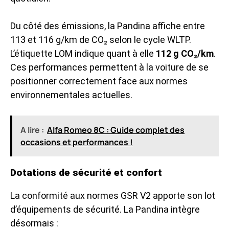
Du côté des émissions, la Pandina affiche entre
113 et 116 g/km de CO₂ selon le cycle WLTP.
L’étiquette LOM indique quant à elle
112 g CO₂/km
.
Ces performances permettent à la voiture de se
positionner correctement face aux normes
environnementales actuelles.
A lire :
Alfa Romeo 8C : Guide complet des
occasions et performances !
Dotations de sécurité et confort
La conformité aux normes GSR V2 apporte son lot
d’équipements de sécurité. La Pandina intègre
désormais :