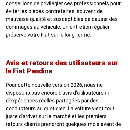
conseillons de privilégier ces professionnels pour
éviter les pièces contrefaites, souvent de
mauvaise qualité et susceptibles de causer des
dommages au véhicule. Un entretien régulier
préserve votre Fiat sur le long terme.
Avis et retours des utilisateurs sur
la Fiat Pandina
Pour cette nouvelle version 2026, nous ne
disposons pas encore d’avis d’utilisateurs ni
d’expériences réelles partagées par des
conducteurs au quotidien. La voiture vient tout
juste d’arriver sur le marché et les premiers
retours clients prendront quelques mois avant de