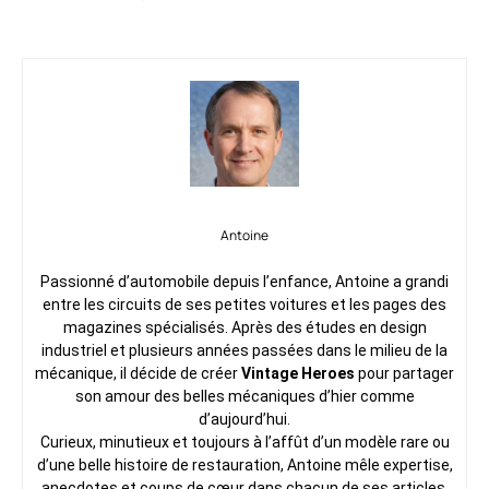
Antoine
Passionné d’automobile depuis l’enfance, Antoine a grandi
entre les circuits de ses petites voitures et les pages des
magazines spécialisés. Après des études en design
industriel et plusieurs années passées dans le milieu de la
mécanique, il décide de créer
Vintage Heroes
pour partager
son amour des belles mécaniques d’hier comme
d’aujourd’hui.
Curieux, minutieux et toujours à l’affût d’un modèle rare ou
d’une belle histoire de restauration, Antoine mêle expertise,
anecdotes et coups de cœur dans chacun de ses articles.