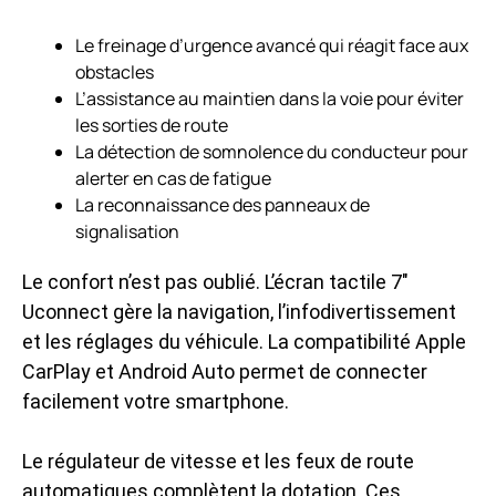
Le freinage d’urgence avancé qui réagit face aux
obstacles
L’assistance au maintien dans la voie pour éviter
les sorties de route
La détection de somnolence du conducteur pour
alerter en cas de fatigue
La reconnaissance des panneaux de
signalisation
Le confort n’est pas oublié. L’écran tactile 7″
Uconnect gère la navigation, l’infodivertissement
et les réglages du véhicule. La compatibilité Apple
CarPlay et Android Auto permet de connecter
facilement votre smartphone.
Le régulateur de vitesse et les feux de route
automatiques complètent la dotation. Ces