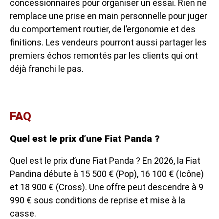
concessionnaires pour organiser un essai. Rien ne
remplace une prise en main personnelle pour juger
du comportement routier, de l’ergonomie et des
finitions. Les vendeurs pourront aussi partager les
premiers échos remontés par les clients qui ont
déjà franchi le pas.
FAQ
Quel est le prix d’une Fiat Panda ?
Quel est le prix d’une Fiat Panda ? En 2026, la Fiat
Pandina débute à 15 500 € (Pop), 16 100 € (Icône)
et 18 900 € (Cross). Une offre peut descendre à 9
990 € sous conditions de reprise et mise à la
casse.