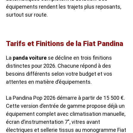
équipements rendent les trajets plus reposants,
surtout sur route.
Tarifs et Finitions de la Fiat Pandina
La
panda voiture
se décline en trois finitions
distinctes pour 2026. Chacune répond à des
besoins différents selon votre budget et vos
attentes en matière d’équipements.
La Pandina Pop 2026 démarre à partir de 15 500 €.
Cette version d’entrée de gamme propose déjà un
équipement complet avec climatisation manuelle,
écran d’instrumentation 7″, vitres avant
électriques et sellerie tissus au monogramme Fiat