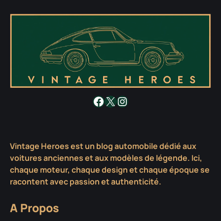
Facebook
X
Instagram
Vintage Heroes est un blog automobile dédié aux
voitures anciennes et aux modèles de légende. Ici,
chaque moteur, chaque design et chaque époque se
racontent avec passion et authenticité.
A Propos