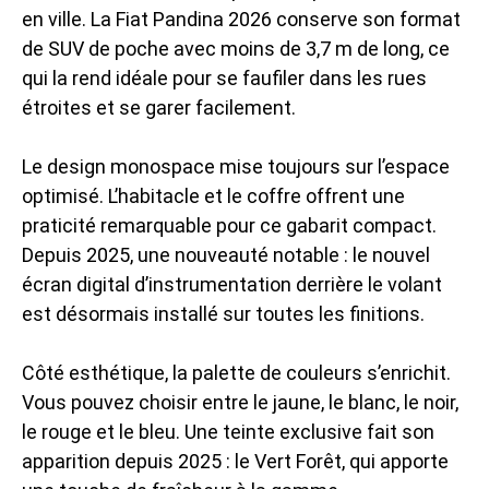
en ville. La Fiat Pandina 2026 conserve son format
de SUV de poche avec moins de 3,7 m de long, ce
qui la rend idéale pour se faufiler dans les rues
étroites et se garer facilement.
Le design monospace mise toujours sur l’espace
optimisé. L’habitacle et le coffre offrent une
praticité remarquable pour ce gabarit compact.
Depuis 2025, une nouveauté notable : le nouvel
écran digital d’instrumentation derrière le volant
est désormais installé sur toutes les finitions.
Côté esthétique, la palette de couleurs s’enrichit.
Vous pouvez choisir entre le jaune, le blanc, le noir,
le rouge et le bleu. Une teinte exclusive fait son
apparition depuis 2025 : le Vert Forêt, qui apporte