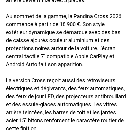
arrière devient fixe avec 3 places.
Au sommet de la gamme, la Pandina Cross 2026
commence à partir de 18 900 €. Son style
extérieur dynamique se démarque avec des bas
de caisse ajourés couleur aluminium et des
protections noires autour de la voiture. L’écran
central tactile 7″ compatible Apple CarPlay et
Android Auto fait son apparition.
La version Cross reçoit aussi des rétroviseurs
électriques et dégivrants, des feux automatiques,
des feux de jour LED, des projecteurs antibrouillard
et des essuie-glaces automatiques. Les vitres
arrière teintées, les barres de toit et les jantes
acier 15″ bitons renforcent le caractère routier de
cette finition.