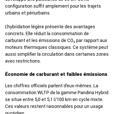
configuration suffit amplement pour les trajets
urbains et périurbains.
L’hybridation légère présente des avantages
concrets. Elle réduit la consommation de
carburant et les émissions de CO₂ par rapport aux
moteurs thermiques classiques. Ce système peut
aussi simplifier la circulation dans certaines zones
avec restrictions.
Économie de carburant et faibles émissions
Les chiffres officiels parlent d’eux-mêmes. La
consommation WLTP de la gamme Pandina Hybrid
se situe entre 5,0 et 5,1 l/100 km en cycle mixte.
Ces valeurs restent raisonnables pour un usage
quotidien.