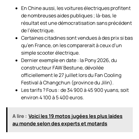
En Chine aussi, les voitures électriques profitent
de nombreuses aides publiques ; là-bas, le
résultat est une démocratisation sans précédent
de l’électrique.
Certaines citadines sont vendues à des prix si bas
qu’en France, on les comparerait à ceux d’un
simple scooter électrique.
Dernier exemple en date : la Pony 2026, du
constructeur FAW Bestune, dévoilée
officiellement le 27 juillet lors du Fan Cooling
Festival à Changchun (province du Jilin).
Les tarifs ? Fous : de 34 900 à 45 900 yuans, soit
environ 4 100 à 5 400 euros.
A lire :
Voici les 19 motos jugées les plus laides
au monde selon des experts et motards