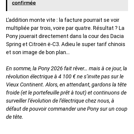
confirmée
L’addition monte vite : la facture pourrait se voir
multipliée par trois, voire par quatre. Résultat ? La
Pony jouerait directement dans la cour des Dacia
Spring et Citroën ë-C3. Adieu le super tarif chinois
et son image de bon plan…
En somme, la Pony 2026 fait rêver… mais à ce jour, la
révolution électrique à 4 100 € ne s’invite pas sur le
Vieux Continent. Alors, en attendant, gardons la tête
froide (et le portefeuille prêt à tout) et continuons de
surveiller l’évolution de l’électrique chez nous, à
défaut de pouvoir commander une Pony sur un coup
de tête.