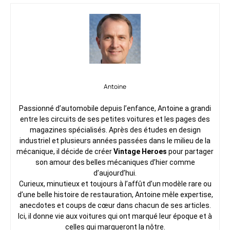
Antoine
Passionné d’automobile depuis l’enfance, Antoine a grandi
entre les circuits de ses petites voitures et les pages des
magazines spécialisés. Après des études en design
industriel et plusieurs années passées dans le milieu de la
mécanique, il décide de créer
Vintage Heroes
pour partager
son amour des belles mécaniques d’hier comme
d’aujourd’hui.
Curieux, minutieux et toujours à l’affût d’un modèle rare ou
d’une belle histoire de restauration, Antoine mêle expertise,
anecdotes et coups de cœur dans chacun de ses articles.
Ici, il donne vie aux voitures qui ont marqué leur époque et à
celles qui marqueront la nôtre.