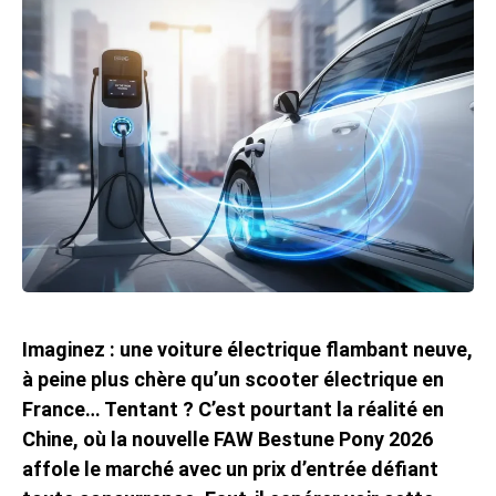
Imaginez : une voiture électrique flambant neuve,
à peine plus chère qu’un scooter électrique en
France… Tentant ? C’est pourtant la réalité en
Chine, où la nouvelle FAW Bestune Pony 2026
affole le marché avec un prix d’entrée défiant