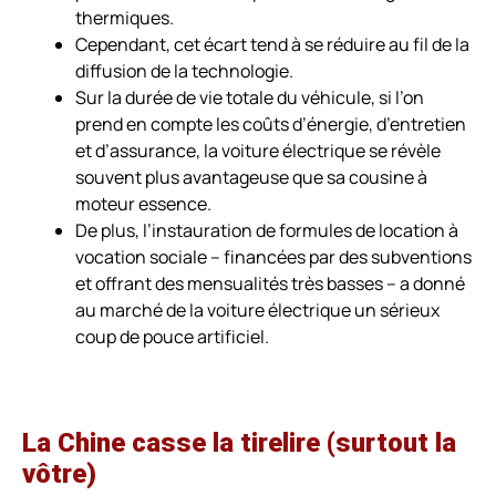
thermiques.
Cependant, cet écart tend à se réduire au fil de la
diffusion de la technologie.
Sur la durée de vie totale du véhicule, si l’on
prend en compte les coûts d’énergie, d’entretien
et d’assurance, la voiture électrique se révèle
souvent plus avantageuse que sa cousine à
moteur essence.
De plus, l’instauration de formules de location à
vocation sociale – financées par des subventions
et offrant des mensualités très basses – a donné
au marché de la voiture électrique un sérieux
coup de pouce artificiel.
La Chine casse la tirelire (surtout la
vôtre)