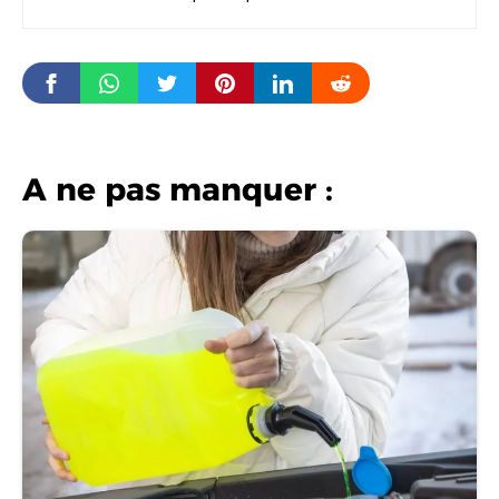
A ne pas manquer :