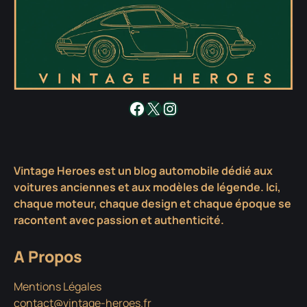
Facebook
X
Instagram
Vintage Heroes est un blog automobile dédié aux
voitures anciennes et aux modèles de légende. Ici,
chaque moteur, chaque design et chaque époque se
racontent avec passion et authenticité.
A Propos
Mentions Légales
contact@vintage-heroes.fr