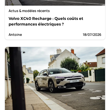
Actus & modèles récents
Volvo XC40 Recharge : Quels coûts et
performances électriques ?
Antoine
18/07/2026