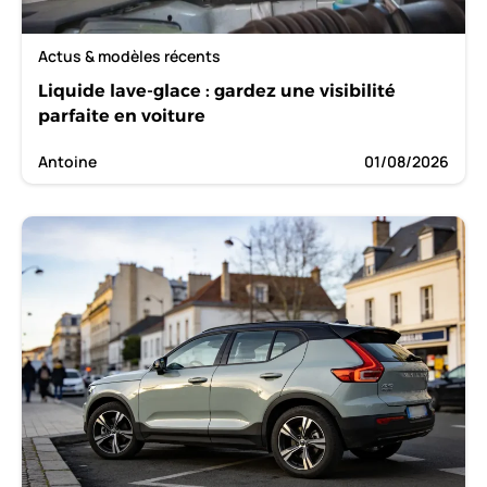
Actus & modèles récents
Liquide lave-glace : gardez une visibilité
parfaite en voiture
Antoine
01/08/2026