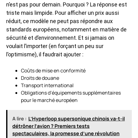
n’est pas pour demain. Pourquoi ? La réponse est
triste mais limpide. Pour afficher un prix aussi
réduit, ce modèle ne peut pas répondre aux
standards européens, notamment en matière de
sécurité et d’environnement. Et si jamais on
voulait l’importer (en forçant un peu sur
l’optimisme), il faudrait ajouter :
Coûts de mise en conformité
Droits de douane
Transport international
Obligations d’équipements supplémentaires
pour le marché européen
A lire :
L’Hyperloop supersonique chinois va-t-il
détrôner l’avion ? Premiers tests
spectaculaires, la promesse d’une révolution