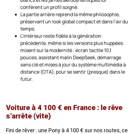
confèrent un profil soigné.
La partie arrière reprend la même philosophie,
préservant un look global compact et dans l’air du
temps.
L’intérieur reste fidèle à la génération
précédente, même si les versions plus huppées
misent sur la modernité : écran tactile 10,1
pouces, assistant malin DeepSeek, démarrage
sans clé et mises à jour du système multimédia à
distance (OTA), pour se sentir (presque) dans le
futur.
Voiture à 4 100 € en France : le rêve
s’arrête (vite)
Fini de rêver : une Pony à 4 100 € sur nos routes, ce