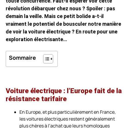
toute concurrence. Faut-il espérer voir cette
révolution débarquer chez nous ? Spoiler : pas
demain la veille. Mais ce petit bolide a-t-il
vraiment le potentiel de bousculer notre manière
de voir la voiture électrique ? En route pour une
exploration électrisante…
Sommaire
Voiture électrique : l’Europe fait de la
résistance tarifaire
En Europe, et plus particulièrement en France,
les voitures électriques restent généralement
plus chères à l’achat que leurs homologues