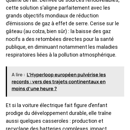
cette solution s’aligne parfaitement avec les
grands objectifs mondiaux de réduction
d’émissions de gaz à effet de serre. Cerise sur le
gâteau (au colza, bien sûr) : la baisse des gaz
nocifs a des retombées directes pour la santé
publique, en diminuant notamment les maladies
respiratoires liées à la pollution atmosphérique.
A lire :
L’Hyperloop européen pulvérise les
records : vers des trajets continentaux en
moins d’une heure ?
Et si la voiture électrique fait figure d’enfant
prodige du développement durable, elle traîne
aussi quelques casseroles : production et
recyclage des batteries complexes, impact