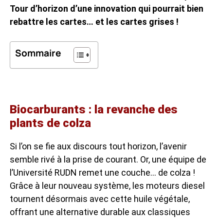
Tour d’horizon d’une innovation qui pourrait bien
rebattre les cartes… et les cartes grises !
Sommaire
Biocarburants : la revanche des
plants de colza
Si l’on se fie aux discours tout horizon, l’avenir
semble rivé à la prise de courant. Or, une équipe de
l’Université RUDN remet une couche… de colza !
Grâce à leur nouveau système, les moteurs diesel
tournent désormais avec cette huile végétale,
offrant une alternative durable aux classiques