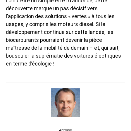
Loin d’être un simple effet d’annonce, cette
découverte marque un pas décisif vers
l’application des solutions « vertes » à tous les
usages, y compris les moteurs diesel. Si le
développement continue sur cette lancée, les
biocarburants pourraient devenir la pièce
maîtresse de la mobilité de demain – et, qui sait,
bousculer la suprématie des voitures électriques
en terme d’écologie !
Antoine