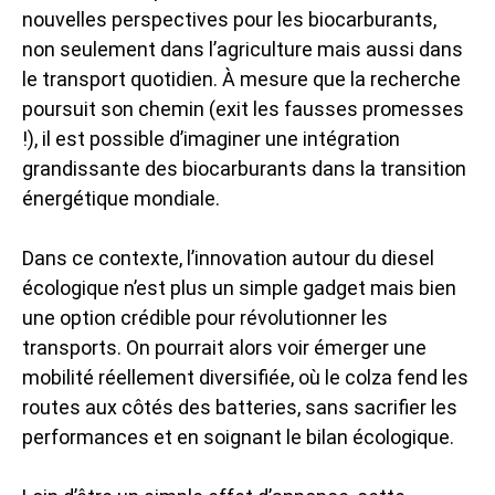
nouvelles perspectives pour les biocarburants,
non seulement dans l’agriculture mais aussi dans
le transport quotidien. À mesure que la recherche
poursuit son chemin (exit les fausses promesses
!), il est possible d’imaginer une intégration
grandissante des biocarburants dans la transition
énergétique mondiale.
Dans ce contexte, l’innovation autour du diesel
écologique n’est plus un simple gadget mais bien
une option crédible pour révolutionner les
transports. On pourrait alors voir émerger une
mobilité réellement diversifiée, où le colza fend les
routes aux côtés des batteries, sans sacrifier les
performances et en soignant le bilan écologique.