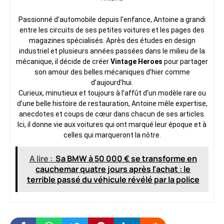
Passionné d’automobile depuis l’enfance, Antoine a grandi
entre les circuits de ses petites voitures et les pages des
magazines spécialisés. Après des études en design
industriel et plusieurs années passées dans le milieu de la
mécanique, il décide de créer
Vintage Heroes
pour partager
son amour des belles mécaniques d’hier comme
d’aujourd’hui.
Curieux, minutieux et toujours à l’affût d’un modèle rare ou
d’une belle histoire de restauration, Antoine mêle expertise,
anecdotes et coups de cœur dans chacun de ses articles.
Ici, il donne vie aux voitures qui ont marqué leur époque et à
celles qui marqueront la nôtre.
A lire :
Sa BMW à 50 000 € se transforme en
cauchemar quatre jours après l'achat : le
terrible passé du véhicule révélé par la police