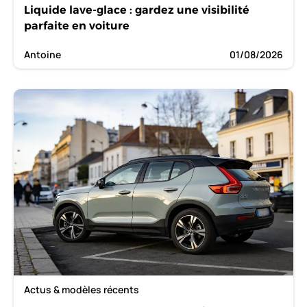
Liquide lave-glace : gardez une visibilité
parfaite en voiture
Antoine
01/08/2026
Actus & modèles récents