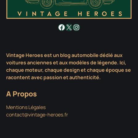
Facebook
X
Instagram
Vintage Heroes est un blog automobile dédié aux
voitures anciennes et aux modèles de légende. Ici,
chaque moteur, chaque design et chaque époque se
racontent avec passion et authenticité.
A Propos
Mentions Légales
contact@vintage-heroes.fr