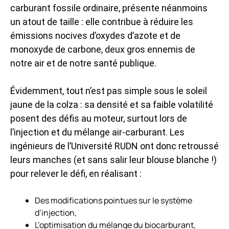
carburant fossile ordinaire, présente néanmoins
un atout de taille : elle contribue à réduire les
émissions nocives d’oxydes d’azote et de
monoxyde de carbone, deux gros ennemis de
notre air et de notre santé publique.
Évidemment, tout n’est pas simple sous le soleil
jaune de la colza : sa densité et sa faible volatilité
posent des défis au moteur, surtout lors de
l’injection et du mélange air-carburant. Les
ingénieurs de l’Université RUDN ont donc retroussé
leurs manches (et sans salir leur blouse blanche !)
pour relever le défi, en réalisant :
Des modifications pointues sur le système
d’injection,
L’optimisation du mélange du biocarburant,