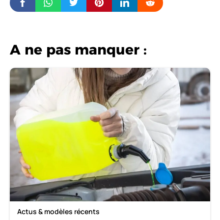
A ne pas manquer :
Actus & modèles récents