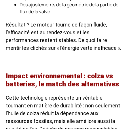
Des ajustements de la géométrie de la partie de
flux de la valve.
Résultat ? Le moteur tourne de façon fluide,
l’efficacité est au rendez-vous et les
performances restent stables. De quoi faire
mentir les clichés sur « l’énergie verte inefficace ».
Impact environnemental : colza vs
batteries, le match des alternatives
Cette technologie représente un véritable
tournant en matière de durabilité : non seulement
l’huile de colza réduit la dépendance aux
ressources fossiles, mais elle améliore aussi la
qualité de l’air. Dérivée de sources renouvelables,