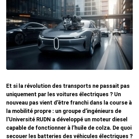
Et si la révolution des transports ne passait pas
uniquement par les voitures électriques ? Un
nouveau pas vient d’être franchi dans la course à
la mobilité propre : un groupe d’ingénieurs de
l’Université RUDN a développé un moteur diesel
capable de fonctionner à l’huile de colza. De quoi
secouer les batteries des véhicules électriques ?