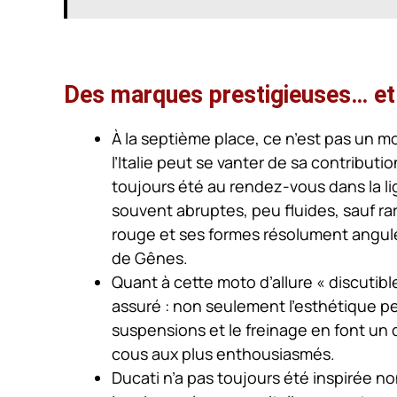
Des marques prestigieuses… et
À la septième place, ce n’est pas un mo
l’Italie peut se vanter de sa contributi
toujours été au rendez-vous dans la li
souvent abruptes, peu fluides, sauf ra
rouge et ses formes résolument angul
de Gênes.
Quant à cette moto d’allure « discutible
assuré : non seulement l’esthétique pe
suspensions et le freinage en font un
cous aux plus enthousiasmés.
Ducati n’a pas toujours été inspirée no