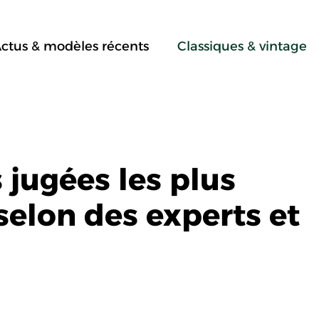
ctus & modèles récents
Classiques & vintage
 jugées les plus
selon des experts et