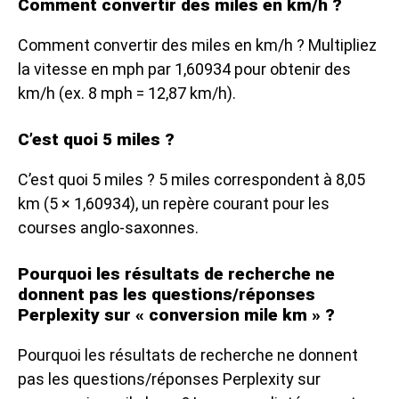
Comment convertir des miles en km/h ?
Comment convertir des miles en km/h ? Multipliez
la vitesse en mph par 1,60934 pour obtenir des
km/h (ex. 8 mph = 12,87 km/h).
C’est quoi 5 miles ?
C’est quoi 5 miles ? 5 miles correspondent à 8,05
km (5 × 1,60934), un repère courant pour les
courses anglo-saxonnes.
Pourquoi les résultats de recherche ne
donnent pas les questions/réponses
Perplexity sur « conversion mile km » ?
Pourquoi les résultats de recherche ne donnent
pas les questions/réponses Perplexity sur