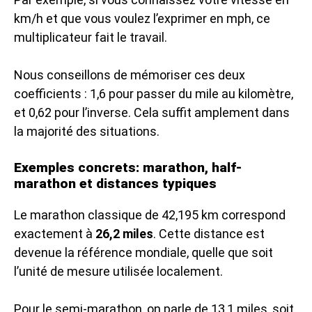
km/h et que vous voulez l’exprimer en mph, ce
multiplicateur fait le travail.
Nous conseillons de mémoriser ces deux
coefficients : 1,6 pour passer du mile au kilomètre,
et 0,62 pour l’inverse. Cela suffit amplement dans
la majorité des situations.
Exemples concrets: marathon, half-
marathon et distances typiques
Le marathon classique de 42,195 km correspond
exactement à
26,2 miles
. Cette distance est
devenue la référence mondiale, quelle que soit
l’unité de mesure utilisée localement.
Pour le semi-marathon, on parle de 13,1 miles, soit