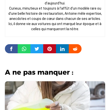
d’aujourd’hui.
Curieux, minutieux et toujours à l’affût d’un modèle rare ou
d’une belle histoire de restauration, Antoine mêle expertise,
anecdotes et coups de cœur dans chacun de ses articles.
Ici, il donne vie aux voitures qui ont marqué leur époque et à
celles qui marqueront la nôtre.
A ne pas manquer :