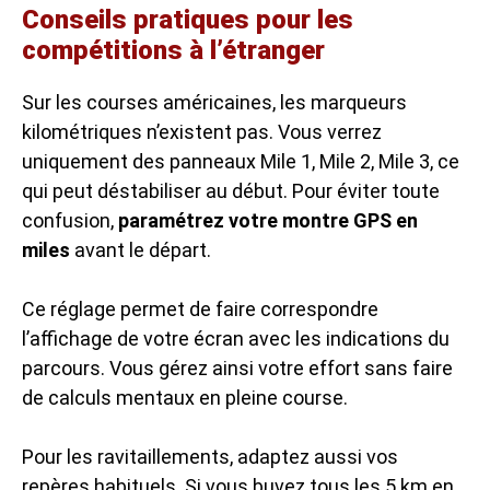
Conseils pratiques pour les
compétitions à l’étranger
Sur les courses américaines, les marqueurs
kilométriques n’existent pas. Vous verrez
uniquement des panneaux Mile 1, Mile 2, Mile 3, ce
qui peut déstabiliser au début. Pour éviter toute
confusion,
paramétrez votre montre GPS en
miles
avant le départ.
Ce réglage permet de faire correspondre
l’affichage de votre écran avec les indications du
parcours. Vous gérez ainsi votre effort sans faire
de calculs mentaux en pleine course.
Pour les ravitaillements, adaptez aussi vos
repères habituels. Si vous buvez tous les 5 km en