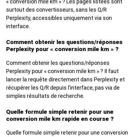
« conversion mile km » ? Les pages listées sont
surtout des convertisseurs, sans les Q/R
Perplexity, accessibles uniquement via son
interface.
Comment obtenir les questions/réponses
Perplexity pour « conversion mile km » ?
Comment obtenir les questions/réponses
Perplexity pour « conversion mile km » ? Il faut
lancer la requête directement dans Perplexity et
récupérer les Q/R depuis l’interface, pas via de
simples résultats de recherche.
Quelle formule simple retenir pour une
conversion mile km rapide en course ?
Quelle formule simple retenir pour une conversion