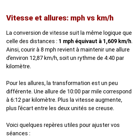
Vitesse et allures: mph vs km/h
La conversion de vitesse suit la même logique que
celle des distances :
1 mph équivaut à 1,609 km/h
.
Ainsi, courir à 8 mph revient à maintenir une allure
d’environ 12,87 km/h, soit un rythme de 4:40 par
kilomètre.
Pour les allures, la transformation est un peu
différente. Une allure de 10:00 par mile correspond
à 6:12 par kilomètre. Plus la vitesse augmente,
plus l’écart entre les deux unités se creuse.
Voici quelques repères utiles pour ajuster vos
séances :