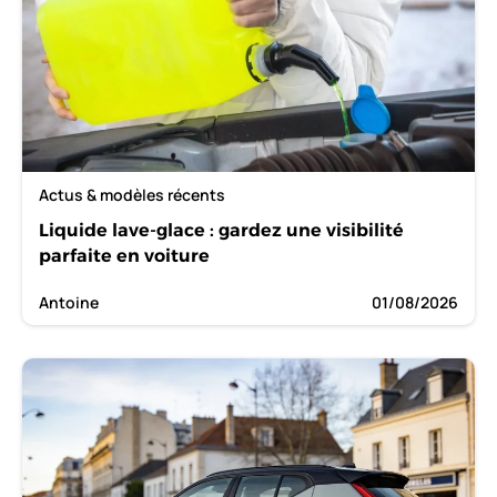
Actus & modèles récents
Liquide lave-glace : gardez une visibilité
parfaite en voiture
Antoine
01/08/2026