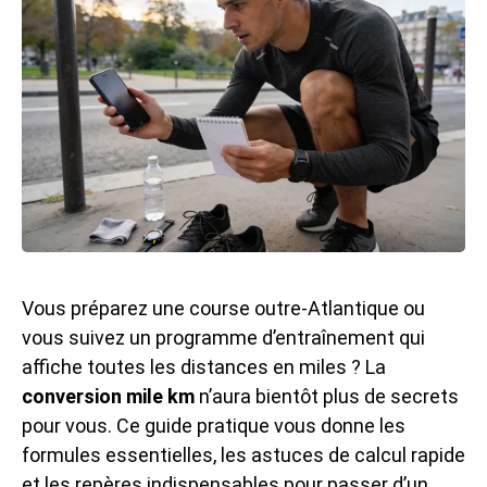
Vous préparez une course outre-Atlantique ou
vous suivez un programme d’entraînement qui
affiche toutes les distances en miles ? La
conversion mile km
n’aura bientôt plus de secrets
pour vous. Ce guide pratique vous donne les
formules essentielles, les astuces de calcul rapide
et les repères indispensables pour passer d’un