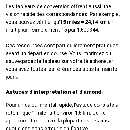
Les tableaux de conversion offrent aussi une
vision rapide des correspondances. Par exemple,
vous pouvez vérifier qu’
15 miles = 24,14 km
en
multipliant simplement 15 par 1,609344.
Ces ressources sont particulièrement pratiques
avant un départ en course. Vous imprimez ou
sauvegardez le tableau sur votre téléphone, et
vous avez toutes les références sous la main le
jour J.
Astuces d’interprétation et d’arrondi
Pour un calcul mental rapide, l’astuce consiste à
retenir que 1 mile fait environ 1,6 km. Cette
approximation couvre la plupart des besoins
quotidiens sans erreur significative.