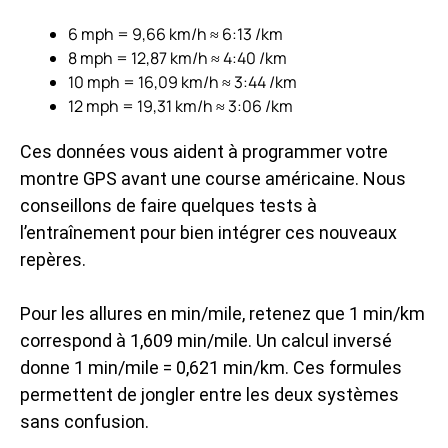
6 mph = 9,66 km/h ≈ 6:13 /km
8 mph = 12,87 km/h ≈ 4:40 /km
10 mph = 16,09 km/h ≈ 3:44 /km
12 mph = 19,31 km/h ≈ 3:06 /km
Ces données vous aident à programmer votre
montre GPS avant une course américaine. Nous
conseillons de faire quelques tests à
l’entraînement pour bien intégrer ces nouveaux
repères.
Pour les allures en min/mile, retenez que 1 min/km
correspond à 1,609 min/mile. Un calcul inversé
donne 1 min/mile = 0,621 min/km. Ces formules
permettent de jongler entre les deux systèmes
sans confusion.