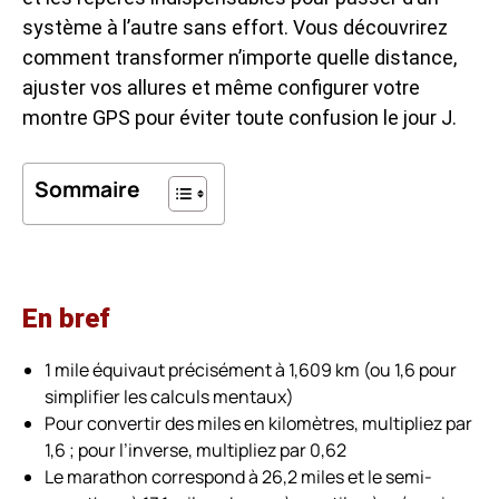
système à l’autre sans effort. Vous découvrirez
comment transformer n’importe quelle distance,
ajuster vos allures et même configurer votre
montre GPS pour éviter toute confusion le jour J.
Sommaire
En bref
1 mile équivaut précisément à 1,609 km (ou 1,6 pour
simplifier les calculs mentaux)
Pour convertir des miles en kilomètres, multipliez par
1,6 ; pour l’inverse, multipliez par 0,62
Le marathon correspond à 26,2 miles et le semi-