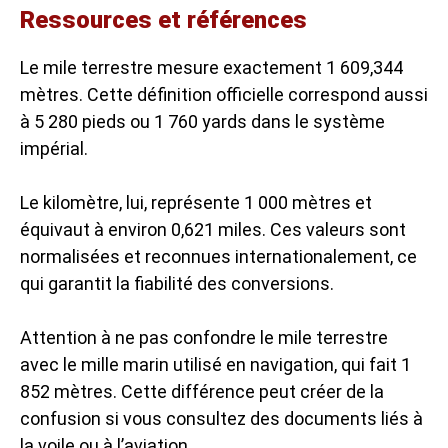
Ressources et références
Le mile terrestre mesure exactement 1 609,344
mètres. Cette définition officielle correspond aussi
à 5 280 pieds ou 1 760 yards dans le système
impérial.
Le kilomètre, lui, représente 1 000 mètres et
équivaut à environ 0,621 miles. Ces valeurs sont
normalisées et reconnues internationalement, ce
qui garantit la fiabilité des conversions.
Attention à ne pas confondre le mile terrestre
avec le mille marin utilisé en navigation, qui fait 1
852 mètres. Cette différence peut créer de la
confusion si vous consultez des documents liés à
la voile ou à l’aviation.