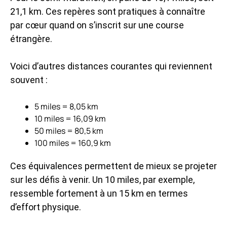
21,1 km. Ces repères sont pratiques à connaître
par cœur quand on s’inscrit sur une course
étrangère.
Voici d’autres distances courantes qui reviennent
souvent :
5 miles = 8,05 km
10 miles = 16,09 km
50 miles = 80,5 km
100 miles = 160,9 km
Ces équivalences permettent de mieux se projeter
sur les défis à venir. Un 10 miles, par exemple,
ressemble fortement à un 15 km en termes
d’effort physique.