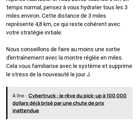
temps normal, pensez à vous hydrater tous les 3
miles environ. Cette distance de 3 miles
représente 4,8 km, ce qui reste cohérent avec
votre stratégie initiale.
Nous conseillons de faire au moins une sortie
d’entraînement avec la montre réglée en miles.
Cela vous familiarise avec le système et supprime
le stress de la nouveauté le jour J.
A lire :
Cybertruck : le rêve du pick-up à 100 000
dollars déjà brisé par une chute de prix
inattendue