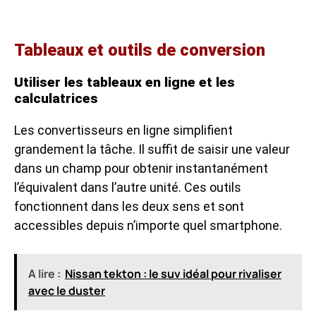
Tableaux et outils de conversion
Utiliser les tableaux en ligne et les
calculatrices
Les convertisseurs en ligne simplifient
grandement la tâche. Il suffit de saisir une valeur
dans un champ pour obtenir instantanément
l’équivalent dans l’autre unité. Ces outils
fonctionnent dans les deux sens et sont
accessibles depuis n’importe quel smartphone.
A lire :
Nissan tekton : le suv idéal pour rivaliser
avec le duster