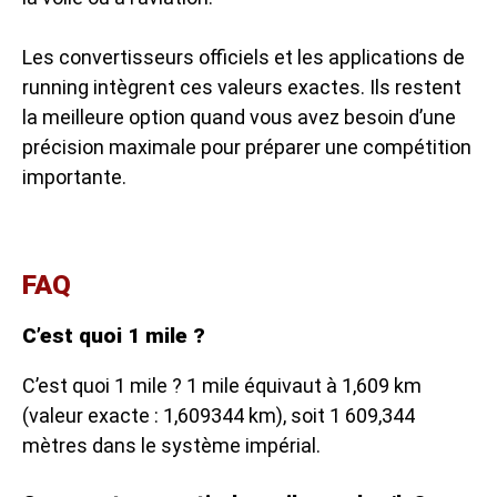
Les convertisseurs officiels et les applications de
running intègrent ces valeurs exactes. Ils restent
la meilleure option quand vous avez besoin d’une
précision maximale pour préparer une compétition
importante.
FAQ
C’est quoi 1 mile ?
C’est quoi 1 mile ? 1 mile équivaut à 1,609 km
(valeur exacte : 1,609344 km), soit 1 609,344
mètres dans le système impérial.