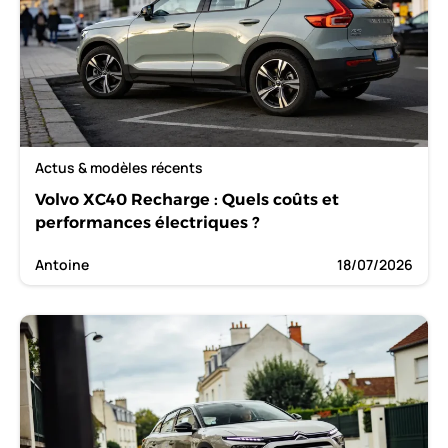
Actus & modèles récents
Volvo XC40 Recharge : Quels coûts et
performances électriques ?
Antoine
18/07/2026