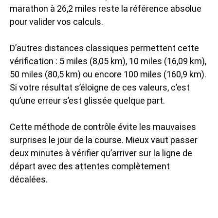
marathon à 26,2 miles reste la référence absolue
pour valider vos calculs.
D’autres distances classiques permettent cette
vérification : 5 miles (8,05 km), 10 miles (16,09 km),
50 miles (80,5 km) ou encore 100 miles (160,9 km).
Si votre résultat s’éloigne de ces valeurs, c’est
qu’une erreur s’est glissée quelque part.
Cette méthode de contrôle évite les mauvaises
surprises le jour de la course. Mieux vaut passer
deux minutes à vérifier qu’arriver sur la ligne de
départ avec des attentes complètement
décalées.