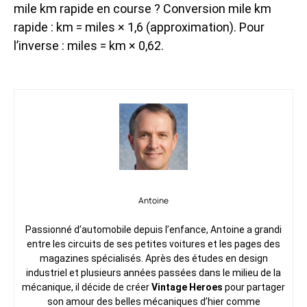
mile km rapide en course ? Conversion mile km
rapide : km = miles × 1,6 (approximation). Pour
l’inverse : miles = km × 0,62.
Antoine
Passionné d’automobile depuis l’enfance, Antoine a grandi
entre les circuits de ses petites voitures et les pages des
magazines spécialisés. Après des études en design
industriel et plusieurs années passées dans le milieu de la
mécanique, il décide de créer
Vintage Heroes
pour partager
son amour des belles mécaniques d’hier comme