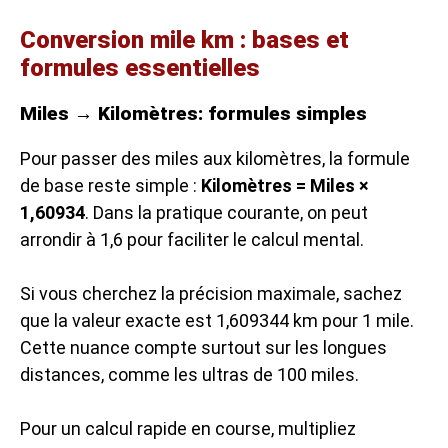
Conversion mile km : bases et
formules essentielles
Miles → Kilomètres: formules simples
Pour passer des miles aux kilomètres, la formule
de base reste simple :
Kilomètres = Miles ×
1,60934
. Dans la pratique courante, on peut
arrondir à 1,6 pour faciliter le calcul mental.
Si vous cherchez la précision maximale, sachez
que la valeur exacte est 1,609344 km pour 1 mile.
Cette nuance compte surtout sur les longues
distances, comme les ultras de 100 miles.
Pour un calcul rapide en course, multipliez