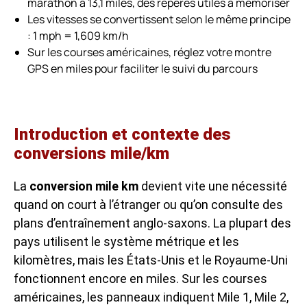
marathon à 13,1 miles, des repères utiles à mémoriser
Les vitesses se convertissent selon le même principe
: 1 mph = 1,609 km/h
Sur les courses américaines, réglez votre montre
GPS en miles pour faciliter le suivi du parcours
Introduction et contexte des
conversions mile/km
La
conversion mile km
devient vite une nécessité
quand on court à l’étranger ou qu’on consulte des
plans d’entraînement anglo-saxons. La plupart des
pays utilisent le système métrique et les
kilomètres, mais les États-Unis et le Royaume-Uni
fonctionnent encore en miles. Sur les courses
américaines, les panneaux indiquent Mile 1, Mile 2,