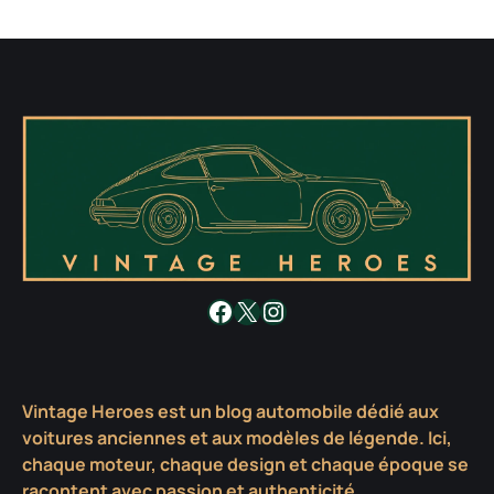
Facebook
X
Instagram
Vintage Heroes est un blog automobile dédié aux
voitures anciennes et aux modèles de légende. Ici,
chaque moteur, chaque design et chaque époque se
racontent avec passion et authenticité.