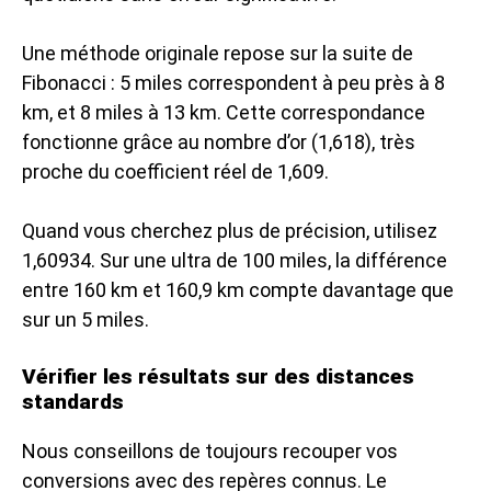
Une méthode originale repose sur la suite de
Fibonacci : 5 miles correspondent à peu près à 8
km, et 8 miles à 13 km. Cette correspondance
fonctionne grâce au nombre d’or (1,618), très
proche du coefficient réel de 1,609.
Quand vous cherchez plus de précision, utilisez
1,60934. Sur une ultra de 100 miles, la différence
entre 160 km et 160,9 km compte davantage que
sur un 5 miles.
Vérifier les résultats sur des distances
standards
Nous conseillons de toujours recouper vos
conversions avec des repères connus. Le