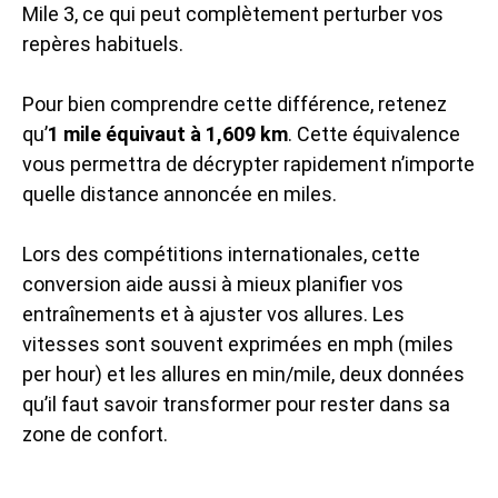
Mile 3, ce qui peut complètement perturber vos
repères habituels.
Pour bien comprendre cette différence, retenez
qu’
1 mile équivaut à 1,609 km
. Cette équivalence
vous permettra de décrypter rapidement n’importe
quelle distance annoncée en miles.
Lors des compétitions internationales, cette
conversion aide aussi à mieux planifier vos
entraînements et à ajuster vos allures. Les
vitesses sont souvent exprimées en mph (miles
per hour) et les allures en min/mile, deux données
qu’il faut savoir transformer pour rester dans sa
zone de confort.