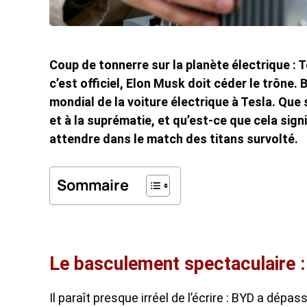
Coup de tonnerre sur la planète électrique : T
c’est officiel, Elon Musk doit céder le trône. 
mondial de la voiture électrique à Tesla. Que 
et à la suprématie, et qu’est-ce que cela sign
attendre dans le match des titans survolté.
Sommaire
Le basculement spectaculaire 
Il paraît presque irréel de l’écrire : BYD a dép