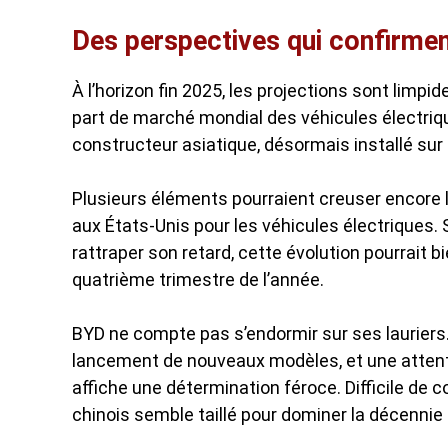
Des perspectives qui confirmen
À l’horizon fin 2025, les projections sont limpi
part de marché mondial des véhicules électrique
constructeur asiatique, désormais installé sur 
Plusieurs éléments pourraient creuser encore 
aux États-Unis pour les véhicules électriques.
rattraper son retard, cette évolution pourrait b
quatrième trimestre de l’année.
BYD ne compte pas s’endormir sur ses lauriers
lancement de nouveaux modèles, et une attent
affiche une détermination féroce. Difficile de 
chinois semble taillé pour dominer la décennie 