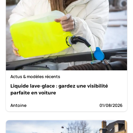
Actus & modèles récents
Liquide lave-glace : gardez une visibilité
parfaite en voiture
Antoine
01/08/2026