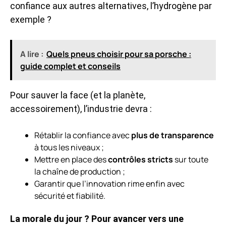
confiance aux autres alternatives, l’hydrogène par
exemple ?
A lire :
Quels pneus choisir pour sa porsche :
guide complet et conseils
Pour sauver la face (et la planète,
accessoirement), l’industrie devra :
Rétablir la confiance avec
plus de transparence
à tous les niveaux ;
Mettre en place des
contrôles stricts
sur toute
la chaîne de production ;
Garantir que l’innovation rime enfin avec
sécurité et fiabilité.
La morale du jour ? Pour avancer vers une