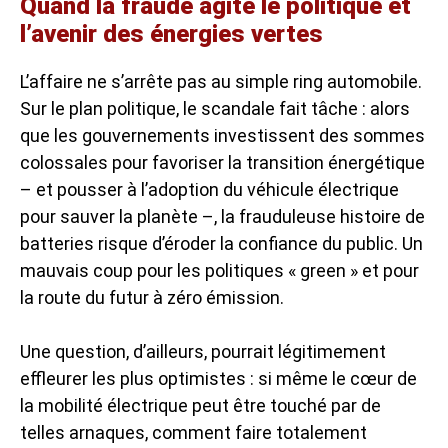
Quand la fraude agite le politique et
l’avenir des énergies vertes
L’affaire ne s’arrête pas au simple ring automobile.
Sur le plan politique, le scandale fait tâche : alors
que les gouvernements investissent des sommes
colossales pour favoriser la transition énergétique
– et pousser à l’adoption du véhicule électrique
pour sauver la planète –, la frauduleuse histoire de
batteries risque d’éroder la confiance du public. Un
mauvais coup pour les politiques « green » et pour
la route du futur à zéro émission.
Une question, d’ailleurs, pourrait légitimement
effleurer les plus optimistes : si même le cœur de
la mobilité électrique peut être touché par de
telles arnaques, comment faire totalement