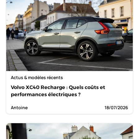
Actus & modèles récents
Volvo XC40 Recharge : Quels coûts et
performances électriques ?
Antoine
18/07/2026