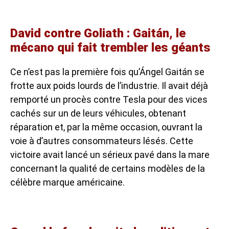
David contre Goliath : Gaitán, le
mécano qui fait trembler les géants
Ce n’est pas la première fois qu’Ángel Gaitán se
frotte aux poids lourds de l’industrie. Il avait déjà
remporté un procès contre Tesla pour des vices
cachés sur un de leurs véhicules, obtenant
réparation et, par la même occasion, ouvrant la
voie à d’autres consommateurs lésés. Cette
victoire avait lancé un sérieux pavé dans la mare
concernant la qualité de certains modèles de la
célèbre marque américaine.