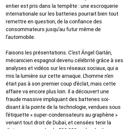
entier est pris dans la tempête : une escroquerie
internationale sur les batteries pourrait bien tout
remettre en question, de la confiance des
consommateurs jusqu’au futur même de
l’automobile.
Faisons les présentations. C’est Ángel Gaitán,
mécanicien espagnol devenu célébrité grâce à ses
analyses et vidéos sur les réseaux sociaux, qui a
mis la lumière sur cette arnaque. L’homme n’en
était pas à son premier coup d’éclat, mais cette
affaire va encore plus loin. Il a découvert une
fraude massive impliquant des batteries soi-
disant à la pointe de la technologie, vendues sous
l’étiquette « super-condensateurs au graphène »
venant tout droit de Dubaï, et censées tenir la