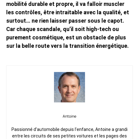
mobilité durable et propre, il va falloir muscler
les contrôles, être intraitable avec la qualité, et
surtout… ne rien laisser passer sous le capot.
Car chaque scandale, qu’il soit high-tech ou
purement cosmétique, est un obstacle de plus
sur la belle route vers la transition énergétique.
Antoine
Passionné d’automobile depuis l’enfance, Antoine a grandi
entre les circuits de ses petites voitures et les pages des