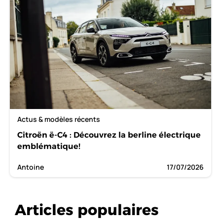
Actus & modèles récents
Citroën ë-C4 : Découvrez la berline électrique
emblématique!
Antoine
17/07/2026
Articles populaires