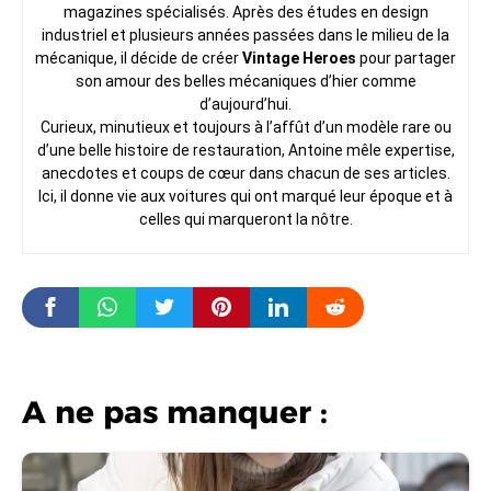
magazines spécialisés. Après des études en design
industriel et plusieurs années passées dans le milieu de la
mécanique, il décide de créer
Vintage Heroes
pour partager
son amour des belles mécaniques d’hier comme
d’aujourd’hui.
Curieux, minutieux et toujours à l’affût d’un modèle rare ou
d’une belle histoire de restauration, Antoine mêle expertise,
anecdotes et coups de cœur dans chacun de ses articles.
Ici, il donne vie aux voitures qui ont marqué leur époque et à
celles qui marqueront la nôtre.
A ne pas manquer :