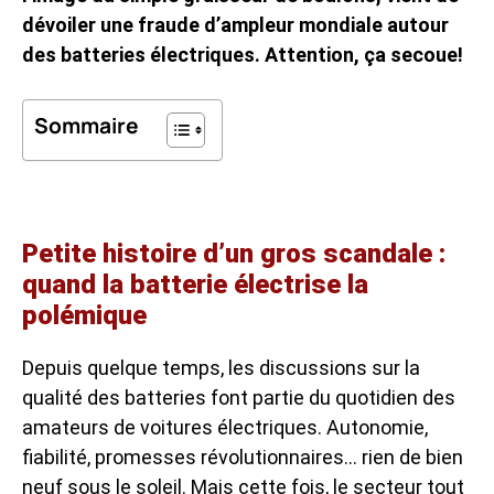
dévoiler une fraude d’ampleur mondiale autour
des batteries électriques. Attention, ça secoue!
Sommaire
Petite histoire d’un gros scandale :
quand la batterie électrise la
polémique
Depuis quelque temps, les discussions sur la
qualité des batteries font partie du quotidien des
amateurs de voitures électriques. Autonomie,
fiabilité, promesses révolutionnaires… rien de bien
neuf sous le soleil. Mais cette fois, le secteur tout