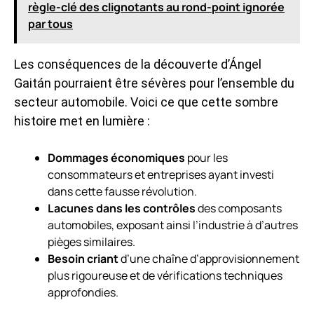
règle-clé des clignotants au rond-point ignorée
par tous
Les conséquences de la découverte d’Ángel
Gaitán pourraient être sévères pour l’ensemble du
secteur automobile. Voici ce que cette sombre
histoire met en lumière :
Dommages économiques
pour les
consommateurs et entreprises ayant investi
dans cette fausse révolution.
Lacunes dans les contrôles
des composants
automobiles, exposant ainsi l’industrie à d’autres
pièges similaires.
Besoin criant
d’une chaîne d’approvisionnement
plus rigoureuse et de vérifications techniques
approfondies.