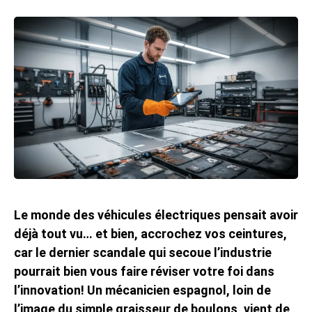
Le monde des véhicules électriques pensait avoir
déjà tout vu… et bien, accrochez vos ceintures,
car le dernier scandale qui secoue l’industrie
pourrait bien vous faire réviser votre foi dans
l’innovation! Un mécanicien espagnol, loin de
l’image du simple graisseur de boulons, vient de