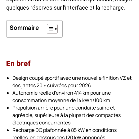
quelques réserves sur l’interface et la recharge.
Sommaire
En bref
Design coupé sportif avec une nouvelle finition VZ et
des jantes 20 » cuivrées pour 2026
Autonomie réelle d’environ 414 km pour une
consommation moyenne de 14 kWh/100 km
Propulsion arrière pour une conduite saine et
agréable, supérieure à la plupart des compactes
électriques concurrentes
Recharge DC plafonnée à 85 kW en conditions
réelles, en dessous des 120 kW annoncés