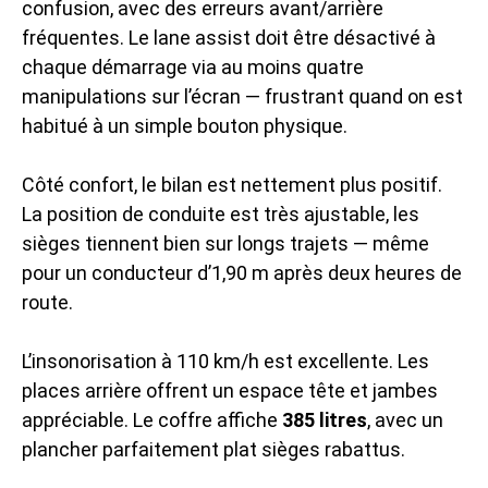
confusion, avec des erreurs avant/arrière
fréquentes. Le lane assist doit être désactivé à
chaque démarrage via au moins quatre
manipulations sur l’écran — frustrant quand on est
habitué à un simple bouton physique.
Côté confort, le bilan est nettement plus positif.
La position de conduite est très ajustable, les
sièges tiennent bien sur longs trajets — même
pour un conducteur d’1,90 m après deux heures de
route.
L’insonorisation à 110 km/h est excellente. Les
places arrière offrent un espace tête et jambes
appréciable. Le coffre affiche
385 litres
, avec un
plancher parfaitement plat sièges rabattus.