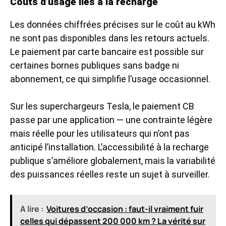
Coûts d’usage liés à la recharge
Les données chiffrées précises sur le coût au kWh
ne sont pas disponibles dans les retours actuels.
Le paiement par carte bancaire est possible sur
certaines bornes publiques sans badge ni
abonnement, ce qui simplifie l’usage occasionnel.
Sur les superchargeurs Tesla, le paiement CB
passe par une application — une contrainte légère
mais réelle pour les utilisateurs qui n’ont pas
anticipé l’installation. L’accessibilité à la recharge
publique s’améliore globalement, mais la variabilité
des puissances réelles reste un sujet à surveiller.
A lire :
Voitures d’occasion : faut-il vraiment fuir
celles qui dépassent 200 000 km ? La vérité sur