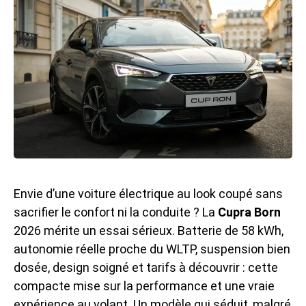
Envie d’une voiture électrique au look coupé sans
sacrifier le confort ni la conduite ? La
Cupra Born
2026 mérite un essai sérieux. Batterie de 58 kWh,
autonomie réelle proche du WLTP, suspension bien
dosée, design soigné et tarifs à découvrir : cette
compacte mise sur la performance et une vraie
expérience au volant. Un modèle qui séduit, malgré