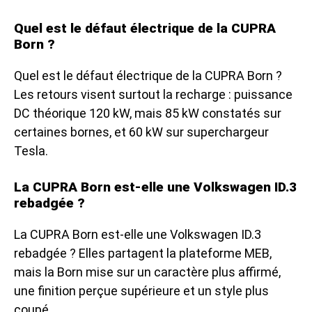
Quel est le défaut électrique de la CUPRA
Born ?
Quel est le défaut électrique de la CUPRA Born ?
Les retours visent surtout la recharge : puissance
DC théorique 120 kW, mais 85 kW constatés sur
certaines bornes, et 60 kW sur superchargeur
Tesla.
La CUPRA Born est-elle une Volkswagen ID.3
rebadgée ?
La CUPRA Born est-elle une Volkswagen ID.3
rebadgée ? Elles partagent la plateforme MEB,
mais la Born mise sur un caractère plus affirmé,
une finition perçue supérieure et un style plus
coupé.