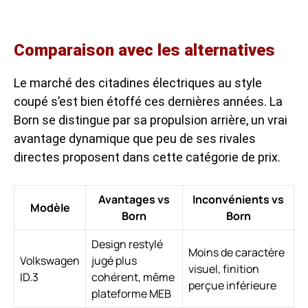
Comparaison avec les alternatives
Le
marché des citadines électriques
au style
coupé s’est bien étoffé ces dernières années. La
Born se distingue par sa propulsion arrière, un vrai
avantage dynamique que peu de ses rivales
directes proposent dans cette catégorie de prix.
Avantages vs
Inconvénients vs
Modèle
Born
Born
Design restylé
Moins de caractère
Volkswagen
jugé plus
visuel, finition
ID.3
cohérent, même
perçue inférieure
plateforme MEB