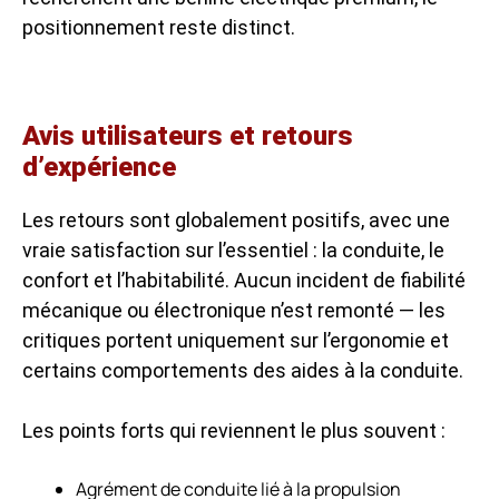
positionnement reste distinct.
Avis utilisateurs et retours
d’expérience
Les retours sont globalement positifs, avec une
vraie satisfaction sur l’essentiel : la conduite, le
confort et l’habitabilité. Aucun incident de fiabilité
mécanique ou électronique n’est remonté — les
critiques portent uniquement sur l’ergonomie et
certains comportements des aides à la conduite.
Les points forts qui reviennent le plus souvent :
Agrément de conduite lié à la propulsion