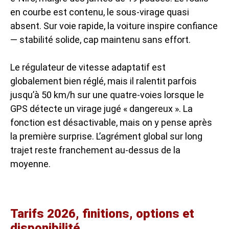
en courbe est contenu, le sous-virage quasi
absent. Sur voie rapide, la voiture inspire confiance
— stabilité solide, cap maintenu sans effort.
Le régulateur de vitesse adaptatif est
globalement bien réglé, mais il ralentit parfois
jusqu’à 50 km/h sur une quatre-voies lorsque le
GPS détecte un virage jugé « dangereux ». La
fonction est désactivable, mais on y pense après
la première surprise. L’agrément global sur long
trajet reste franchement au-dessus de la
moyenne.
Tarifs 2026, finitions, options et
disponibilité