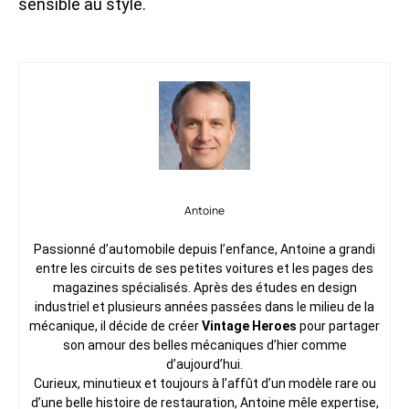
sensible au style.
Antoine
Passionné d’automobile depuis l’enfance, Antoine a grandi
entre les circuits de ses petites voitures et les pages des
magazines spécialisés. Après des études en design
industriel et plusieurs années passées dans le milieu de la
mécanique, il décide de créer
Vintage Heroes
pour partager
son amour des belles mécaniques d’hier comme
d’aujourd’hui.
Curieux, minutieux et toujours à l’affût d’un modèle rare ou
d’une belle histoire de restauration, Antoine mêle expertise,