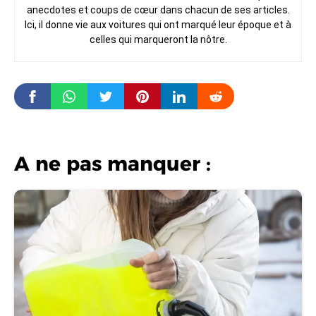
anecdotes et coups de cœur dans chacun de ses articles.
Ici, il donne vie aux voitures qui ont marqué leur époque et à
celles qui marqueront la nôtre.
A ne pas manquer :