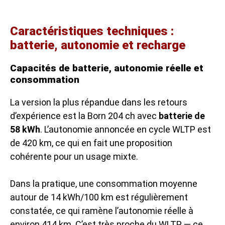
Caractéristiques techniques :
batterie, autonomie et recharge
Capacités de batterie, autonomie réelle et
consommation
La version la plus répandue dans les retours
d’expérience est la Born 204 ch avec
batterie de
58 kWh
. L’autonomie annoncée en cycle WLTP est
de 420 km, ce qui en fait une proposition
cohérente pour un usage mixte.
Dans la pratique, une consommation moyenne
autour de 14 kWh/100 km est régulièrement
constatée, ce qui ramène l’autonomie réelle à
environ 414 km. C’est très proche du WLTP — ce