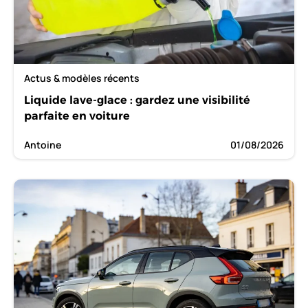
Actus & modèles récents
Liquide lave-glace : gardez une visibilité
parfaite en voiture
Antoine
01/08/2026