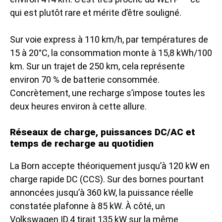
qui est plutôt rare et mérite d’être souligné.
Sur voie express à 110 km/h, par températures de
15 à 20°C, la consommation monte à 15,8 kWh/100
km. Sur un trajet de 250 km, cela représente
environ 70 % de batterie consommée.
Concrètement, une recharge s’impose toutes les
deux heures environ à cette allure.
Réseaux de charge, puissances DC/AC et
temps de recharge au quotidien
La Born accepte théoriquement jusqu’à 120 kW en
charge rapide DC (CCS). Sur des bornes pourtant
annoncées jusqu’à 360 kW, la puissance réelle
constatée plafonne à 85 kW. À côté, un
Volkswagen ID.4 tirait 135 kW sur la même