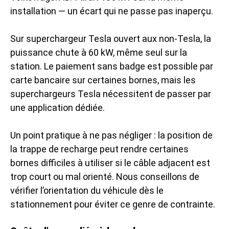
installation — un écart qui ne passe pas inaperçu.
Sur superchargeur Tesla ouvert aux non-Tesla, la
puissance chute à 60 kW, même seul sur la
station. Le paiement sans badge est possible par
carte bancaire sur certaines bornes, mais les
superchargeurs Tesla nécessitent de passer par
une application dédiée.
Un point pratique à ne pas négliger : la position de
la trappe de recharge peut rendre certaines
bornes difficiles à utiliser si le câble adjacent est
trop court ou mal orienté. Nous conseillons de
vérifier l’orientation du véhicule dès le
stationnement pour éviter ce genre de contrainte.