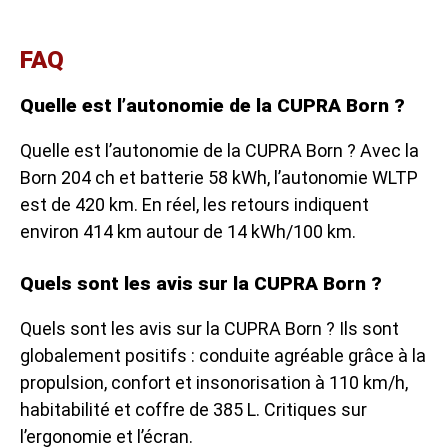
FAQ
Quelle est l’autonomie de la CUPRA Born ?
Quelle est l’autonomie de la CUPRA Born ? Avec la
Born 204 ch et batterie 58 kWh, l’autonomie WLTP
est de 420 km. En réel, les retours indiquent
environ 414 km autour de 14 kWh/100 km.
Quels sont les avis sur la CUPRA Born ?
Quels sont les avis sur la CUPRA Born ? Ils sont
globalement positifs : conduite agréable grâce à la
propulsion, confort et insonorisation à 110 km/h,
habitabilité et coffre de 385 L. Critiques sur
l’ergonomie et l’écran.