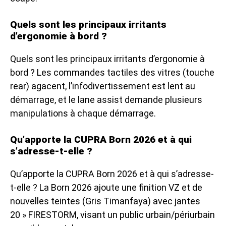
Quels sont les principaux irritants
d’ergonomie à bord ?
Quels sont les principaux irritants d’ergonomie à
bord ? Les commandes tactiles des vitres (touche
rear) agacent, l’infodivertissement est lent au
démarrage, et le lane assist demande plusieurs
manipulations à chaque démarrage.
Qu’apporte la CUPRA Born 2026 et à qui
s’adresse-t-elle ?
Qu’apporte la CUPRA Born 2026 et à qui s’adresse-
t-elle ? La Born 2026 ajoute une finition VZ et de
nouvelles teintes (Gris Timanfaya) avec jantes
20 » FIRESTORM, visant un public urbain/périurbain