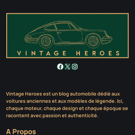
Facebook
X
Instagram
Vintage Heroes est un blog automobile dédié aux
voitures anciennes et aux modèles de légende. Ici,
chaque moteur, chaque design et chaque époque se
racontent avec passion et authenticité.
A Propos