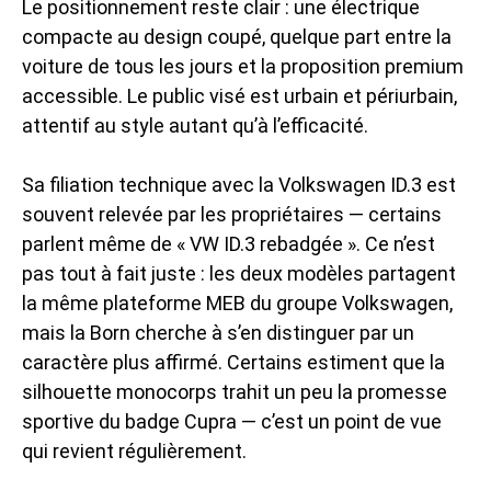
Le positionnement reste clair : une électrique
compacte au design coupé, quelque part entre la
voiture de tous les jours et la proposition premium
accessible. Le public visé est urbain et périurbain,
attentif au style autant qu’à l’efficacité.
Sa filiation technique avec la Volkswagen ID.3 est
souvent relevée par les propriétaires — certains
parlent même de « VW ID.3 rebadgée ». Ce n’est
pas tout à fait juste : les deux modèles partagent
la même plateforme MEB du groupe Volkswagen,
mais la Born cherche à s’en distinguer par un
caractère plus affirmé. Certains estiment que la
silhouette monocorps trahit un peu la promesse
sportive du badge Cupra — c’est un point de vue
qui revient régulièrement.