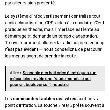
par ailleurs bien présenté.
Le système d’infodivertissement centralise tout :
audio, climatisation, GPS, aides à la conduite. C’est
pratique en théorie, mais l’interface est lente au
démarrage et demande un temps d’adaptation.
Trouver comment allumer la radio au premier coup
n’est pas évident — nous conseillons de parcourir
les menus avant de prendre la route.
A lire :
Scandale des batteries électriques : un
mécanicien révèle une fraude mondiale qui
pourrait bouleverser l’industrie
Les
commandes tactiles des vitres
sont un vrai
point d’irritation. La touche « rear » prête souvent à