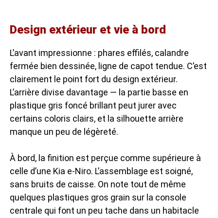
Design extérieur et vie à bord
L’avant impressionne : phares effilés, calandre
fermée bien dessinée, ligne de capot tendue. C’est
clairement le point fort du design extérieur.
L’arrière divise davantage — la partie basse en
plastique gris foncé brillant peut jurer avec
certains coloris clairs, et la silhouette arrière
manque un peu de légèreté.
À bord, la finition est perçue comme supérieure à
celle d’une Kia e-Niro. L’assemblage est soigné,
sans bruits de caisse. On note tout de même
quelques plastiques gros grain sur la console
centrale qui font un peu tache dans un habitacle