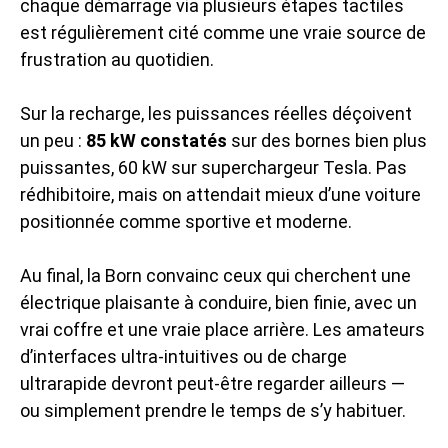
chaque démarrage via plusieurs étapes tactiles
est régulièrement cité comme une vraie source de
frustration au quotidien.
Sur la recharge, les puissances réelles déçoivent
un peu :
85 kW constatés
sur des bornes bien plus
puissantes, 60 kW sur superchargeur Tesla. Pas
rédhibitoire, mais on attendait mieux d’une voiture
positionnée comme sportive et moderne.
Au final, la Born convainc ceux qui cherchent une
électrique plaisante à conduire, bien finie, avec un
vrai coffre et une vraie place arrière. Les amateurs
d’interfaces ultra-intuitives ou de charge
ultrarapide devront peut-être regarder ailleurs —
ou simplement prendre le temps de s’y habituer.