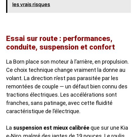
les vrais risques
Essai sur route : performances,
conduite, suspension et confort
La Born place son moteur à l’arrière, en propulsion.
Ce choix technique change vraiment la donne au
volant. La direction n’est pas parasitée par les
remontées de couple — un défaut bien connu des
tractions électriques. Les accélérations sont
franches, sans patinage, avec cette fluidité
caractéristique de l’électrique.
La
suspension est mieux calibrée
que sur une Kia
e-Niro, malgré des jantes de 19 pouces. Le roulis