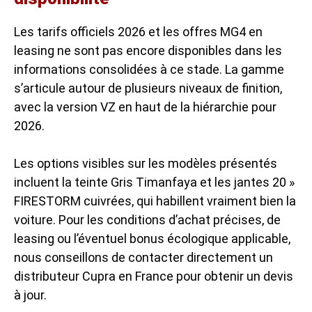
Les tarifs officiels 2026 et les
offres MG4
en
leasing ne sont pas encore disponibles dans les
informations consolidées à ce stade. La gamme
s’articule autour de plusieurs niveaux de finition,
avec la version VZ en haut de la hiérarchie pour
2026.
Les options visibles sur les modèles présentés
incluent la teinte Gris Timanfaya et les jantes 20 »
FIRESTORM cuivrées, qui habillent vraiment bien la
voiture. Pour les conditions d’achat précises, de
leasing ou l’éventuel bonus écologique applicable,
nous conseillons de contacter directement un
distributeur Cupra en France pour obtenir un devis
à jour.