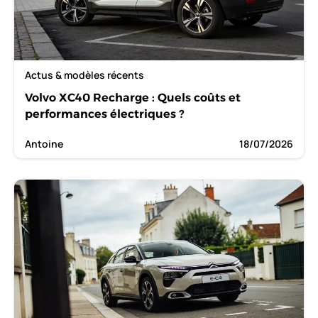
Actus & modèles récents
Volvo XC40 Recharge : Quels coûts et
performances électriques ?
Antoine
18/07/2026