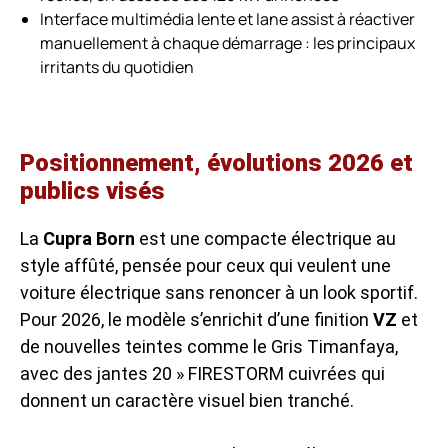
Interface multimédia lente et lane assist à réactiver
manuellement à chaque démarrage : les principaux
irritants du quotidien
Positionnement, évolutions 2026 et
publics visés
La
Cupra Born
est une compacte électrique au
style affûté, pensée pour ceux qui veulent une
voiture électrique sans renoncer à un look sportif.
Pour 2026, le modèle s’enrichit d’une finition
VZ
et
de nouvelles teintes comme le Gris Timanfaya,
avec des jantes 20 » FIRESTORM cuivrées qui
donnent un caractère visuel bien tranché.