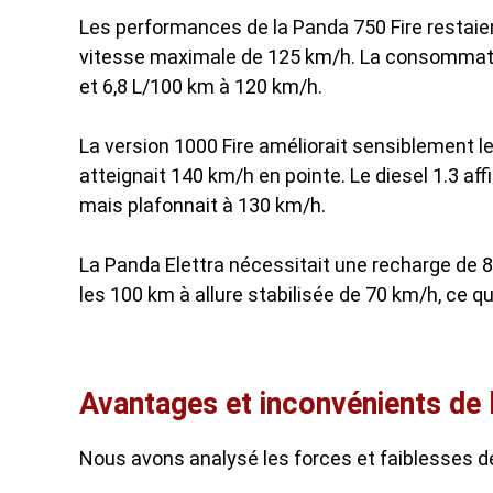
Les performances de la Panda 750 Fire restai
vitesse maximale de 125 km/h. La consommati
et 6,8 L/100 km à 120 km/h.
La version 1000 Fire améliorait sensiblement 
atteignait 140 km/h en pointe. Le diesel 1.3 af
mais plafonnait à 130 km/h.
La Panda Elettra nécessitait une recharge de 
les 100 km à allure stabilisée de 70 km/h, ce qui
Avantages et inconvénients de 
Nous avons analysé les forces et faiblesses de