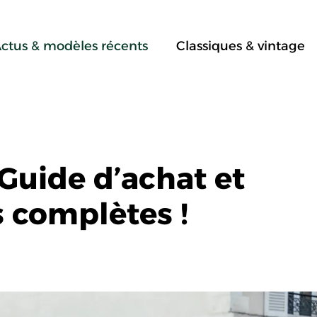
ctus & modèles récents
Classiques & vintage
 Guide d’achat et
s complètes !