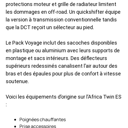
protections moteur et grille de radiateur limitent
les dommages en off-road. Un quickshifter équipe
la version à transmission conventionnelle tandis
que la DCT reçoit un sélecteur au pied.
Le Pack Voyage inclut des sacoches disponibles
en plastique ou aluminium avec leurs supports de
montage et sacs intérieurs. Des déflecteurs
supérieurs redessinés canalisent l’air autour des
bras et des épaules pour plus de confort à vitesse
soutenue.
Voici les équipements d’origine sur l’Africa Twin ES
:
Poignées chauffantes
Prise accessoires