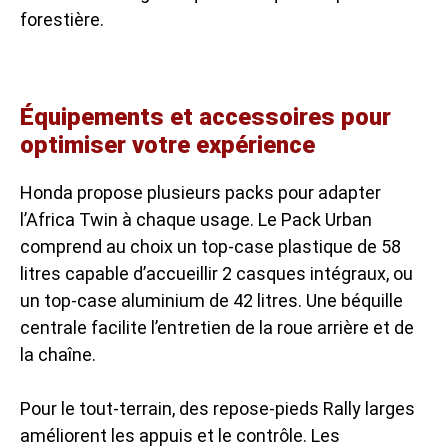
forestière.
Équipements et accessoires pour
optimiser votre expérience
Honda propose plusieurs packs pour adapter
l’Africa Twin à chaque usage. Le Pack Urban
comprend au choix un top-case plastique de 58
litres capable d’accueillir 2 casques intégraux, ou
un top-case aluminium de 42 litres. Une béquille
centrale facilite l’entretien de la roue arrière et de
la chaîne.
Pour le tout-terrain, des repose-pieds Rally larges
améliorent les appuis et le contrôle. Les