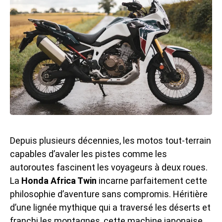
Depuis plusieurs décennies, les motos tout-terrain
capables d’avaler les pistes comme les
autoroutes fascinent les voyageurs à deux roues.
La
Honda Africa Twin
incarne parfaitement cette
philosophie d’aventure sans compromis. Héritière
d’une lignée mythique qui a traversé les déserts et
franchi les montagnes, cette machine japonaise