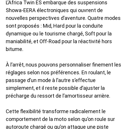
L’Africa Twin ES embarque des
suspensions
Showa
-EERA électroniques qui ouvrent de
nouvelles perspectives d’aventure. Quatre modes
sont proposés : Mid, Hard pour la conduite
dynamique ou le tourisme chargé, Soft pour la
maniabilité, et Off-Road pour la réactivité hors
bitume.
À l’arrêt, nous pouvons personnaliser finement les
réglages selon nos préférences. En roulant, le
passage d’un mode à l’autre s’effectue
simplement, et il reste possible d’ajuster la
précharge du ressort de l’amortisseur arrière.
Cette flexibilité transforme radicalement le
comportement de la moto selon qu’on roule sur
autoroute chargé ou qu’on attaque une piste