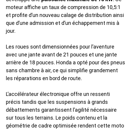
moteur affiche un taux de compression de 10,5:1
et profite d’un nouveau calage de distribution ainsi
que d’une admission et d’un échappement mis à
jour.
Les roues sont dimensionnées pour l’aventure
avec une jante avant de 21 pouces et une jante
arrière de 18 pouces. Honda a opté pour des pneus
sans chambre à air, ce qui simplifie grandement
les réparations en bord de route.
L’accélérateur électronique offre un ressenti
précis tandis que les suspensions à grands
débattements garantissent l’agilité nécessaire
sur tous les terrains. Le poids contenu et la
géométrie de cadre optimisée rendent cette moto