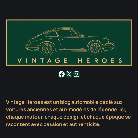
Facebook
X
Instagram
Vintage Heroes est un blog automobile dédié aux
voitures anciennes et aux modèles de légende. Ici,
chaque moteur, chaque design et chaque époque se
racontent avec passion et authenticité.