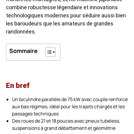
combine robustesse légendaire et innovations
technologiques modernes pour séduire aussi bien
les baroudeurs que les amateurs de grandes
randonnées.
Sommaire
En bref
Un bicylindre parallèle de 75 kW avec couple renforcé
aux bas régimes, idéal pour les trajets chargés et les
passages techniques
Des roues de 21 et 18 pouces avec pneus tubeless,
suspensions à grand débattement et géométrie