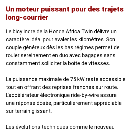
Un moteur puissant pour des trajets
long-courrier
Le bicylindre de la Honda Africa Twin délivre un
caractère idéal pour avaler les kilomètres. Son
couple généreux dès les bas régimes permet de
rouler sereinement en duo avec bagages sans
constamment solliciter la boîte de vitesses.
La puissance maximale de 75 kW reste accessible
tout en offrant des reprises franches sur route.
L’accélérateur électronique ride-by-wire assure
une réponse dosée, particulièrement appréciable
sur terrain glissant.
Les évolutions techniques comme le nouveau