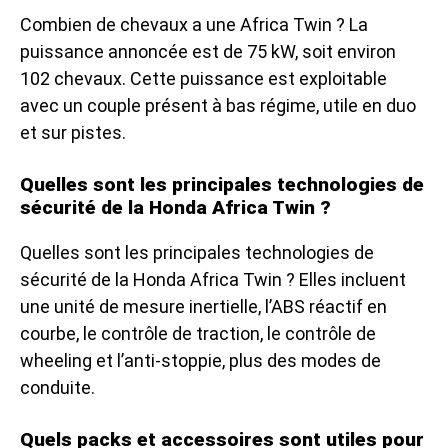
Combien de chevaux a une Africa Twin ? La
puissance annoncée est de 75 kW, soit environ
102 chevaux. Cette puissance est exploitable
avec un couple présent à bas régime, utile en duo
et sur pistes.
Quelles sont les principales technologies de
sécurité de la Honda Africa Twin ?
Quelles sont les principales technologies de
sécurité de la Honda Africa Twin ? Elles incluent
une unité de mesure inertielle, l’ABS réactif en
courbe, le contrôle de traction, le contrôle de
wheeling et l’anti-stoppie, plus des modes de
conduite.
Quels packs et accessoires sont utiles pour