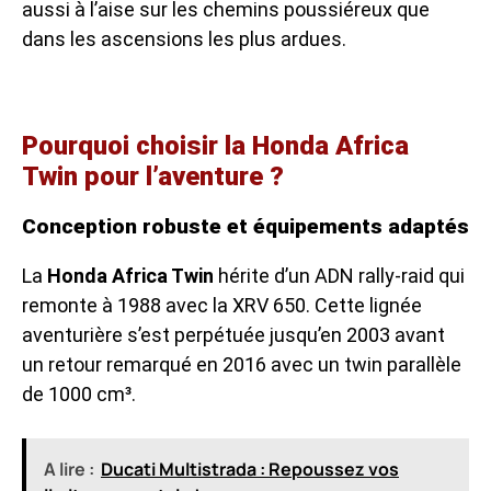
aussi à l’aise sur les chemins poussiéreux que
dans les ascensions les plus ardues.
Pourquoi choisir la Honda Africa
Twin pour l’aventure ?
Conception robuste et équipements adaptés
La
Honda Africa Twin
hérite d’un ADN rally-raid qui
remonte à 1988 avec la XRV 650. Cette lignée
aventurière s’est perpétuée jusqu’en 2003 avant
un retour remarqué en 2016 avec un twin parallèle
de 1000 cm³.
A lire :
Ducati Multistrada : Repoussez vos