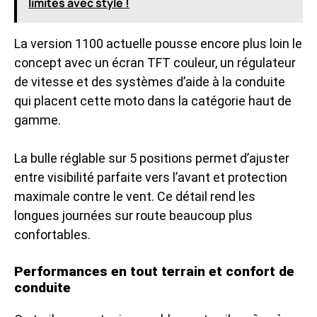
limites avec style !
La version 1100 actuelle pousse encore plus loin le
concept avec un écran TFT couleur, un régulateur
de vitesse et des systèmes d’aide à la conduite
qui placent cette moto dans la catégorie haut de
gamme.
La bulle réglable sur 5 positions permet d’ajuster
entre visibilité parfaite vers l’avant et protection
maximale contre le vent. Ce détail rend les
longues journées sur route beaucoup plus
confortables.
Performances en tout terrain et confort de
conduite