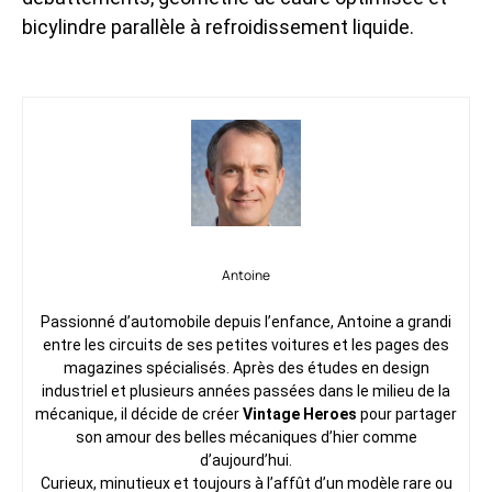
bicylindre parallèle à refroidissement liquide.
Antoine
Passionné d’automobile depuis l’enfance, Antoine a grandi
entre les circuits de ses petites voitures et les pages des
magazines spécialisés. Après des études en design
industriel et plusieurs années passées dans le milieu de la
mécanique, il décide de créer
Vintage Heroes
pour partager
son amour des belles mécaniques d’hier comme
d’aujourd’hui.
Curieux, minutieux et toujours à l’affût d’un modèle rare ou