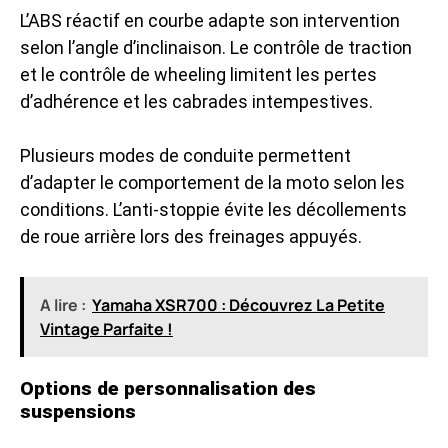
L’ABS réactif en courbe adapte son intervention
selon l’angle d’inclinaison. Le contrôle de traction
et le contrôle de wheeling limitent les pertes
d’adhérence et les cabrades intempestives.
Plusieurs modes de conduite permettent
d’adapter le comportement de la moto selon les
conditions. L’anti-stoppie évite les décollements
de roue arrière lors des freinages appuyés.
A lire :
Yamaha XSR700 : Découvrez La Petite
Vintage Parfaite !
Options de personnalisation des
suspensions