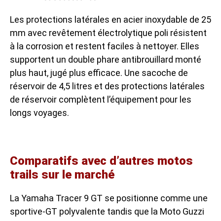
Les protections latérales en acier inoxydable de 25
mm avec revêtement électrolytique poli résistent
à la corrosion et restent faciles à nettoyer. Elles
supportent un double phare antibrouillard monté
plus haut, jugé plus efficace. Une sacoche de
réservoir de 4,5 litres et des protections latérales
de réservoir complètent l’équipement pour les
longs voyages.
Comparatifs avec d’autres motos
trails sur le marché
La Yamaha Tracer 9 GT se positionne comme une
sportive-GT polyvalente tandis que la Moto Guzzi