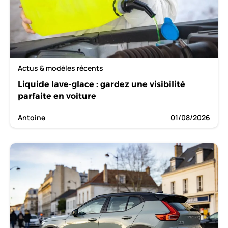
Actus & modèles récents
Liquide lave-glace : gardez une visibilité
parfaite en voiture
Antoine
01/08/2026