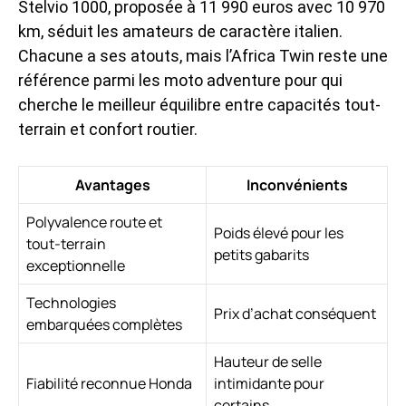
Stelvio 1000, proposée à 11 990 euros avec 10 970
km, séduit les amateurs de caractère italien.
Chacune a ses atouts, mais l’Africa Twin reste une
référence parmi les
moto adventure
pour qui
cherche le meilleur équilibre entre capacités tout-
terrain et confort routier.
Avantages
Inconvénients
Polyvalence route et
Poids élevé pour les
tout-terrain
petits gabarits
exceptionnelle
Technologies
Prix d’achat conséquent
embarquées complètes
Hauteur de selle
Fiabilité reconnue Honda
intimidante pour
certains