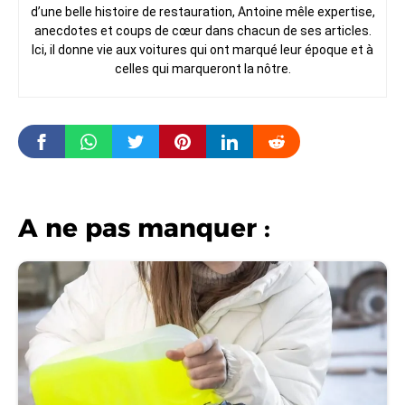
d’une belle histoire de restauration, Antoine mêle expertise,
anecdotes et coups de cœur dans chacun de ses articles.
Ici, il donne vie aux voitures qui ont marqué leur époque et à
celles qui marqueront la nôtre.
A ne pas manquer :