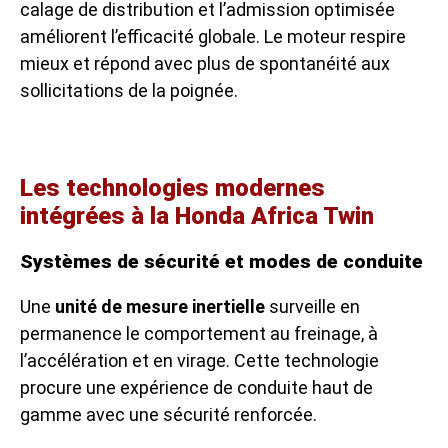
calage de distribution et l’admission optimisée
améliorent l’efficacité globale. Le moteur respire
mieux et répond avec plus de spontanéité aux
sollicitations de la poignée.
Les technologies modernes
intégrées à la Honda Africa Twin
Systèmes de sécurité et modes de conduite
Une
unité de mesure inertielle
surveille en
permanence le comportement au freinage, à
l’accélération et en virage. Cette technologie
procure une expérience de conduite haut de
gamme avec une sécurité renforcée.