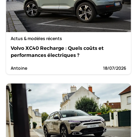
Actus & modèles récents
Volvo XC40 Recharge : Quels coûts et
performances électriques ?
Antoine
18/07/2026