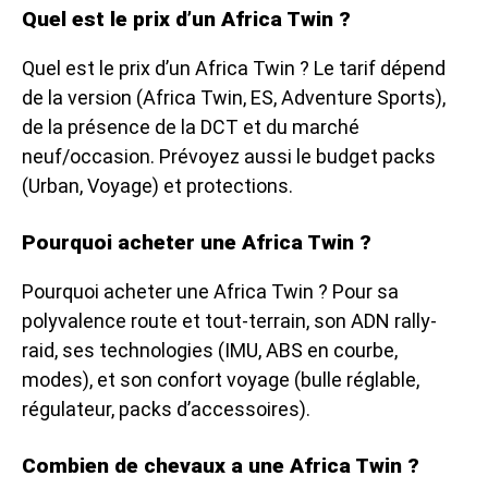
Quel est le prix d’un Africa Twin ?
Quel est le prix d’un Africa Twin ? Le tarif dépend
de la version (Africa Twin, ES, Adventure Sports),
de la présence de la DCT et du marché
neuf/occasion. Prévoyez aussi le budget packs
(Urban, Voyage) et protections.
Pourquoi acheter une Africa Twin ?
Pourquoi acheter une Africa Twin ? Pour sa
polyvalence route et tout-terrain, son ADN rally-
raid, ses technologies (IMU, ABS en courbe,
modes), et son confort voyage (bulle réglable,
régulateur, packs d’accessoires).
Combien de chevaux a une Africa Twin ?