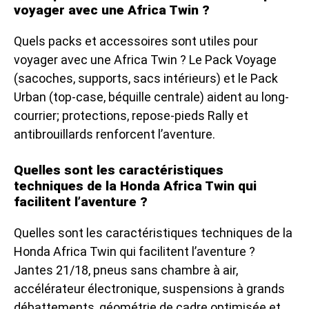
voyager avec une Africa Twin ?
Quels packs et accessoires sont utiles pour
voyager avec une Africa Twin ? Le Pack Voyage
(sacoches, supports, sacs intérieurs) et le Pack
Urban (top-case, béquille centrale) aident au long-
courrier; protections, repose-pieds Rally et
antibrouillards renforcent l’aventure.
Quelles sont les caractéristiques
techniques de la Honda Africa Twin qui
facilitent l’aventure ?
Quelles sont les caractéristiques techniques de la
Honda Africa Twin qui facilitent l’aventure ?
Jantes 21/18, pneus sans chambre à air,
accélérateur électronique, suspensions à grands
débattements, géométrie de cadre optimisée et