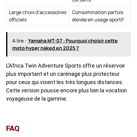
Large choix d’accessoires
Consommation parfois
officiels
élevée en usage sportif
A lire :
Yamaha MT-07 : Pourquoi choisir cette
moto hyper naked en 2025 ?
L’Africa Twin Adventure Sports offre un réservoir
plus important et un carénage plus protecteur
pour ceux qui visent les très longues distances.
Cette version pousse encore plus loin la vocation
voyageuse de la gamme.
FAQ