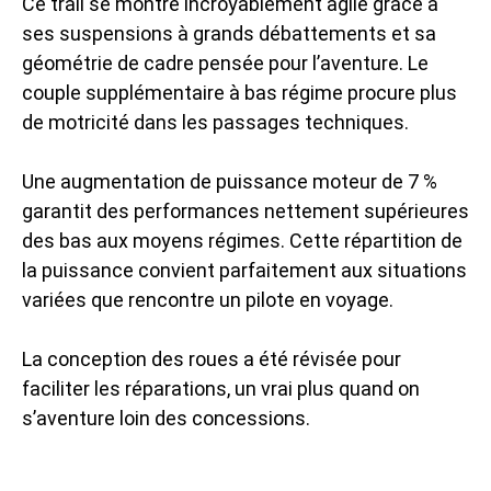
Ce trail se montre incroyablement agile grâce à
ses suspensions à grands débattements et sa
géométrie de cadre pensée pour l’aventure. Le
couple supplémentaire à bas régime procure plus
de motricité dans les passages techniques.
Une augmentation de puissance moteur de 7 %
garantit des performances nettement supérieures
des bas aux moyens régimes. Cette répartition de
la puissance convient parfaitement aux situations
variées que rencontre un pilote en voyage.
La conception des roues a été révisée pour
faciliter les réparations, un vrai plus quand on
s’aventure loin des concessions.