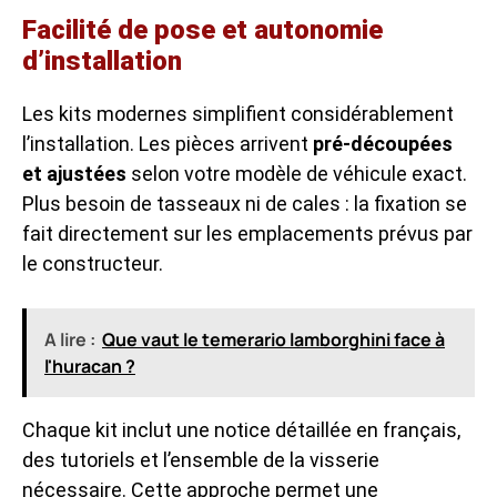
Facilité de pose et autonomie
d’installation
Les kits modernes simplifient considérablement
l’installation. Les pièces arrivent
pré-découpées
et ajustées
selon votre modèle de véhicule exact.
Plus besoin de tasseaux ni de cales : la fixation se
fait directement sur les emplacements prévus par
le constructeur.
A lire :
Que vaut le temerario lamborghini face à
l'huracan ?
Chaque kit inclut une notice détaillée en français,
des tutoriels et l’ensemble de la visserie
nécessaire. Cette approche permet une