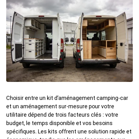
Choisir entre un
kit d’aménagement camping-car
et un aménagement sur-mesure pour votre
utilitaire dépend de trois facteurs clés : votre
budget, le temps disponible et vos besoins
spécifiques. Les kits offrent une solution rapide et