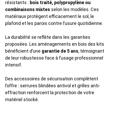
résistants :
bois traité, polypropylène ou
combinaisons mixtes
selon les modèles. Ces
matériaux protègent efficacement le sol, le
plafond et les parois contre l’usure quotidienne.
La durabilité se reflète dans les garanties
proposées. Les aménagements en bois des kits
bénéficient d’une
garantie de 5 ans
, témoignant
de leur robustesse face à l’usage professionnel
intensif.
Des accessoires de sécurisation complètent
l’offre : serrures blindées antivol et grilles anti-
effraction renforcent la protection de votre
matériel stocké.