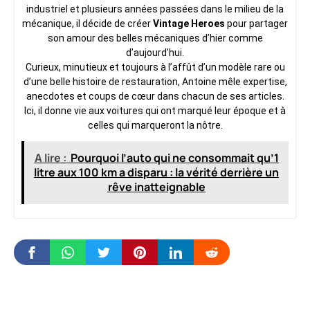
industriel et plusieurs années passées dans le milieu de la
mécanique, il décide de créer
Vintage Heroes
pour partager
son amour des belles mécaniques d’hier comme
d’aujourd’hui.
Curieux, minutieux et toujours à l’affût d’un modèle rare ou
d’une belle histoire de restauration, Antoine mêle expertise,
anecdotes et coups de cœur dans chacun de ses articles.
Ici, il donne vie aux voitures qui ont marqué leur époque et à
celles qui marqueront la nôtre.
A lire :
Pourquoi l’auto qui ne consommait qu’1
litre aux 100 km a disparu : la vérité derrière un
rêve inatteignable