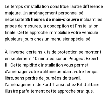
Le temps d’installation constitue l’autre différence
majeure. Un aménagement personnalisé
nécessite
36 heures de main-d’œuvre
incluant les
prises de mesures, la conception et l’installation
finale. Cette approche immobilise votre véhicule
plusieurs jours chez un menuisier spécialisé.
À l’inverse, certains kits de protection se montent
en seulement 10 minutes sur un Peugeot Expert
III. Cette rapidité d’installation vous permet
d’aménager votre utilitaire pendant votre temps
libre, sans perdre de journées de travail.
L’
aménagement de Ford Transit chez Kit Utilitaire
illustre parfaitement cette approche pratique.