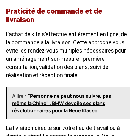
Praticité de commande et de
livraison
L’achat de kits s’effectue entièrement en ligne, de
la commande à la livraison. Cette approche vous
évite les rendez-vous multiples nécessaires pour
un aménagement sur-mesure : première
consultation, validation des plans, suivi de
réalisation et réception finale.
A lire :
"Personne ne peut nous suivre, pas
même la Chine" : BMW dévoile ses plans
révolutionnaires pour la Neue Klasse
La livraison directe sur votre lieu de travail ou à