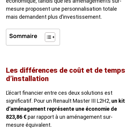
économique, tandis que les aménagements sur-
mesure proposent une personnalisation totale
mais demandent plus d’investissement.
Sommaire
Les différences de coût et de temps
d’installation
L’écart financier entre ces deux solutions est
significatif. Pour un Renault Master III L2H2,
un kit
d’aménagement représente une économie de
823,86 €
par rapport à un aménagement sur-
mesure équivalent.