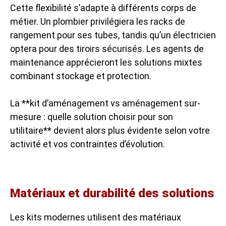
Cette flexibilité s’adapte à différents corps de
métier. Un plombier privilégiera les racks de
rangement pour ses tubes, tandis qu’un électricien
optera pour des tiroirs sécurisés. Les agents de
maintenance apprécieront les solutions mixtes
combinant stockage et protection.
La **kit d’aménagement vs aménagement sur-
mesure : quelle solution choisir pour son
utilitaire** devient alors plus évidente selon votre
activité et vos contraintes d’évolution.
Matériaux et durabilité des solutions
Les kits modernes utilisent des matériaux