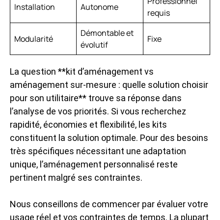
Professionnel
Installation
Autonome
requis
Démontable et
Modularité
Fixe
évolutif
La question **kit d’aménagement vs
aménagement sur-mesure : quelle solution choisir
pour son utilitaire** trouve sa réponse dans
l’analyse de vos priorités. Si vous recherchez
rapidité, économies et flexibilité, les kits
constituent la solution optimale. Pour des besoins
très spécifiques nécessitant une adaptation
unique, l’aménagement personnalisé reste
pertinent malgré ses contraintes.
Nous conseillons de commencer par évaluer votre
usage réel et vos contraintes de temps. La plupart