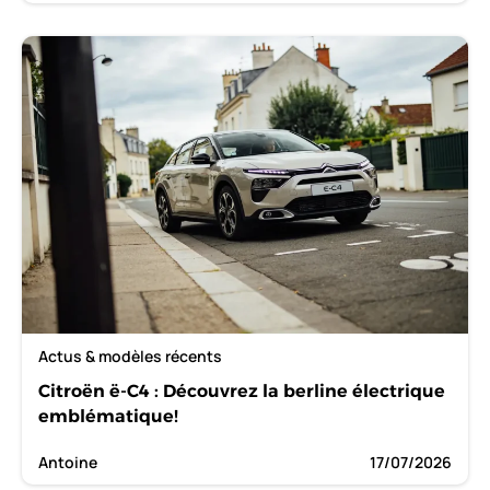
Actus & modèles récents
Citroën ë-C4 : Découvrez la berline électrique
emblématique!
Antoine
17/07/2026