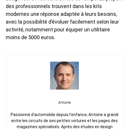
des professionnels trouvent dans les kits
modernes une réponse adaptée à leurs besoins,
avec la possibilité d’évoluer facilement selon leur
activité, notamment pour équiper un
utilitaire
moins de 5000 euros
.
Antoine
Passionné d’automobile depuis l’enfance, Antoine a grandi
entre les circuits de ses petites voitures et les pages des
magazines spécialisés. Après des études en design