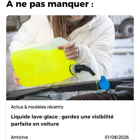
A ne pas manquer :
Actus & modèles récents
Liquide lave-glace : gardez une visibilité
parfaite en voiture
Antoine
01/08/2026