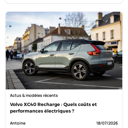
Actus & modèles récents
Volvo XC40 Recharge : Quels coûts et
performances électriques ?
Antoine
18/07/2026