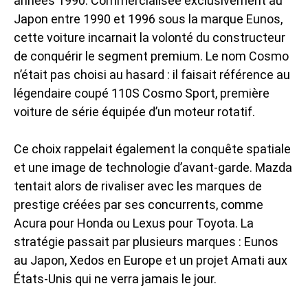
années 1990. Commercialisée exclusivement au
Japon entre 1990 et 1996 sous la marque Eunos,
cette voiture incarnait la volonté du constructeur
de conquérir le segment premium. Le nom Cosmo
n’était pas choisi au hasard : il faisait référence au
légendaire coupé 110S Cosmo Sport, première
voiture de série équipée d’un moteur rotatif.
Ce choix rappelait également la conquête spatiale
et une image de technologie d’avant-garde. Mazda
tentait alors de rivaliser avec les marques de
prestige créées par ses concurrents, comme
Acura pour Honda ou Lexus pour Toyota. La
stratégie passait par plusieurs marques : Eunos
au Japon, Xedos en Europe et un projet Amati aux
États-Unis qui ne verra jamais le jour.