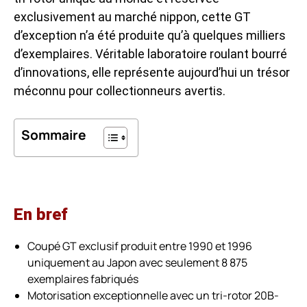
exclusivement au marché nippon, cette GT
d’exception n’a été produite qu’à quelques milliers
d’exemplaires. Véritable laboratoire roulant bourré
d’innovations, elle représente aujourd’hui un trésor
méconnu pour collectionneurs avertis.
Sommaire
En bref
Coupé GT exclusif produit entre 1990 et 1996
uniquement au Japon avec seulement 8 875
exemplaires fabriqués
Motorisation exceptionnelle avec un tri-rotor 20B-