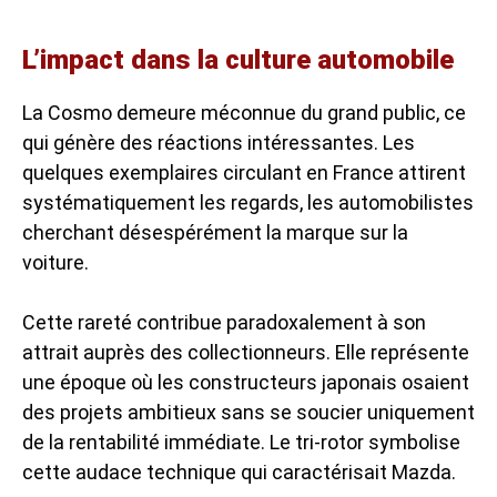
L’impact dans la culture automobile
La Cosmo demeure méconnue du grand public, ce
qui génère des réactions intéressantes. Les
quelques exemplaires circulant en France attirent
systématiquement les regards, les automobilistes
cherchant désespérément la marque sur la
voiture.
Cette rareté contribue paradoxalement à son
attrait auprès des collectionneurs. Elle représente
une époque où les constructeurs japonais osaient
des projets ambitieux sans se soucier uniquement
de la rentabilité immédiate. Le tri-rotor symbolise
cette audace technique qui caractérisait Mazda.