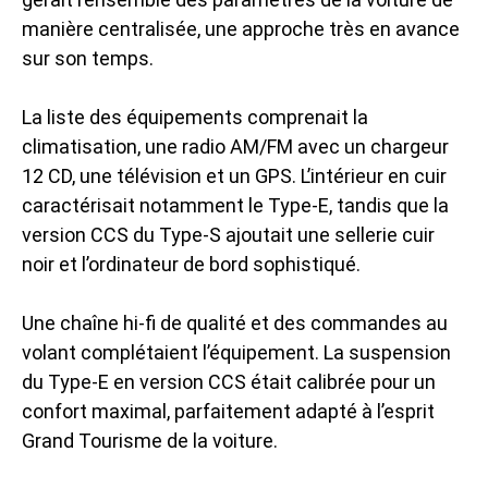
manière centralisée, une approche très en avance
sur son temps.
La liste des équipements comprenait la
climatisation, une radio AM/FM avec un chargeur
12 CD, une télévision et un GPS. L’intérieur en cuir
caractérisait notamment le Type-E, tandis que la
version CCS du Type-S ajoutait une sellerie cuir
noir et l’ordinateur de bord sophistiqué.
Une chaîne hi-fi de qualité et des commandes au
volant complétaient l’équipement. La suspension
du Type-E en version CCS était calibrée pour un
confort maximal, parfaitement adapté à l’esprit
Grand Tourisme de la voiture.