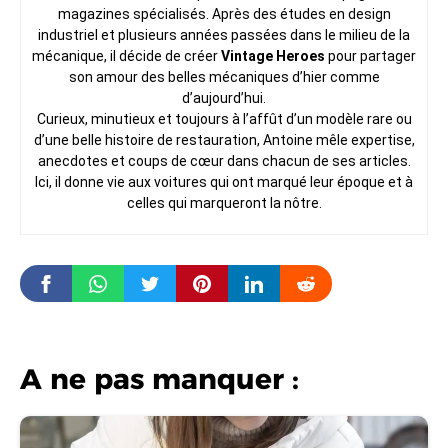
magazines spécialisés. Après des études en design
industriel et plusieurs années passées dans le milieu de la
mécanique, il décide de créer
Vintage Heroes
pour partager
son amour des belles mécaniques d’hier comme
d’aujourd’hui.
Curieux, minutieux et toujours à l’affût d’un modèle rare ou
d’une belle histoire de restauration, Antoine mêle expertise,
anecdotes et coups de cœur dans chacun de ses articles.
Ici, il donne vie aux voitures qui ont marqué leur époque et à
celles qui marqueront la nôtre.
A ne pas manquer :