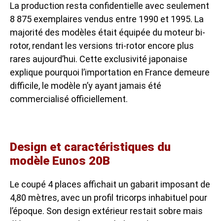
La production resta confidentielle avec seulement
8 875 exemplaires vendus entre 1990 et 1995. La
majorité des modèles était équipée du moteur bi-
rotor, rendant les versions tri-rotor encore plus
rares aujourd’hui. Cette exclusivité japonaise
explique pourquoi l’importation en France demeure
difficile, le modèle n’y ayant jamais été
commercialisé officiellement.
Design et caractéristiques du
modèle Eunos 20B
Le coupé 4 places affichait un gabarit imposant de
4,80 mètres, avec un profil tricorps inhabituel pour
l’époque. Son design extérieur restait sobre mais