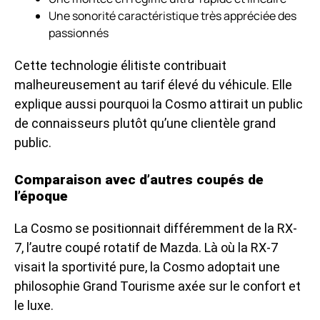
Une sonorité caractéristique très appréciée des
passionnés
Cette technologie élitiste contribuait
malheureusement au tarif élevé du véhicule. Elle
explique aussi pourquoi la Cosmo attirait un public
de connaisseurs plutôt qu’une clientèle grand
public.
Comparaison avec d’autres coupés de
l’époque
La Cosmo se positionnait différemment de la RX-
7, l’autre coupé rotatif de Mazda. Là où la RX-7
visait la sportivité pure, la Cosmo adoptait une
philosophie Grand Tourisme axée sur le confort et
le luxe.