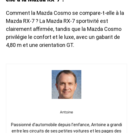
Comment la Mazda Cosmo se compare-t-elle à la
Mazda RX-7 ? La
Mazda RX-7 sportivité
est
clairement affirmée, tandis que la Mazda Cosmo
privilégie le confort et le luxe, avec un gabarit de
4,80 m et une orientation GT.
Antoine
Passionné d’automobile depuis l’enfance, Antoine a grandi
entre les circuits de ses petites voitures et les pages des