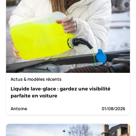
Actus & modèles récents
Liquide lave-glace : gardez une visibilité
parfaite en voiture
Antoine
01/08/2026