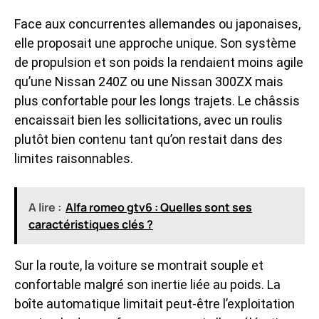
Face aux concurrentes allemandes ou japonaises,
elle proposait une approche unique. Son système
de propulsion et son poids la rendaient moins agile
qu’une
Nissan 240Z
ou une Nissan 300ZX mais
plus confortable pour les longs trajets. Le châssis
encaissait bien les sollicitations, avec un roulis
plutôt bien contenu tant qu’on restait dans des
limites raisonnables.
A lire :
Alfa romeo gtv6 : Quelles sont ses
caractéristiques clés ?
Sur la route, la voiture se montrait souple et
confortable malgré son inertie liée au poids. La
boîte automatique limitait peut-être l’exploitation