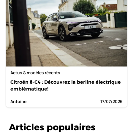
Actus & modèles récents
Citroën ë-C4 : Découvrez la berline électrique
emblématique!
Antoine
17/07/2026
Articles populaires