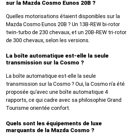
sur la Mazda Cosmo Eunos 20B ?
Quelles motorisations étaient disponibles sur la
Mazda Cosmo Eunos 20B ? Un 13B-REW bi-rotor
twin-turbo de 230 chevaux, et un 20B-REW tri-rotor
de 300 chevaux, selon les versions.
La boîte automatique est-elle la seule
transmission sur la Cosmo ?
La boîte automatique est-elle la seule
transmission sur la Cosmo ? Oui, la Cosmo n’a été
proposée qu’avec une boîte automatique 4
rapports, ce qui cadre avec sa philosophie Grand
Tourisme orientée confort.
Quels sont les équipements de luxe
marquants de la Mazda Cosmo ?