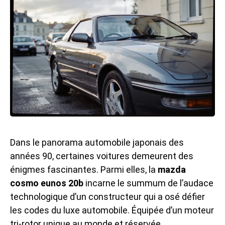
Dans le panorama automobile japonais des
années 90, certaines voitures demeurent des
énigmes fascinantes. Parmi elles, la
mazda
cosmo eunos 20b
incarne le summum de l’audace
technologique d’un constructeur qui a osé défier
les codes du luxe automobile. Équipée d’un moteur
tri-rotor unique au monde et réservée