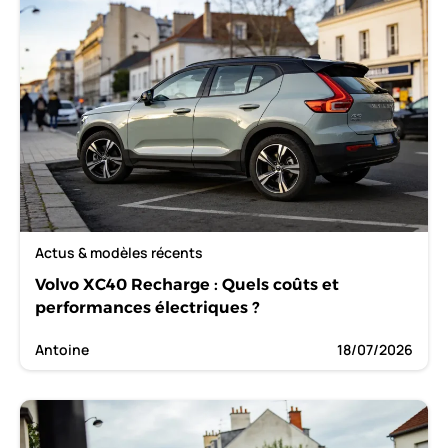
Actus & modèles récents
Volvo XC40 Recharge : Quels coûts et
performances électriques ?
Antoine
18/07/2026