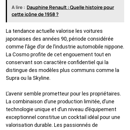
A lire :
Dauphine Renault : Quelle histoire pour
cette icône de 1958 ?
La tendance actuelle valorise les voitures
japonaises des années 90, période considérée
comme l’âge d’or de l’industrie automobile nippone.
La Cosmo profite de cet engouement tout en
conservant son caractère confidentiel qui la
distingue des modèles plus communs comme la
Supra ou la Skyline.
L’avenir semble prometteur pour les propriétaires.
La combinaison d’une production limitée, d’une
technologie unique et d’un niveau d’équipement
exceptionnel constitue un cocktail idéal pour une
valorisation durable. Les passionnés de