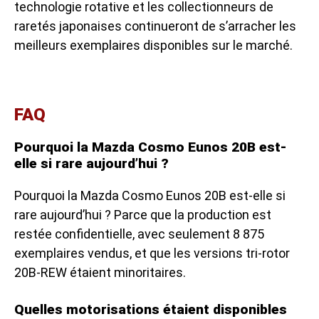
technologie rotative et les collectionneurs de
raretés japonaises continueront de s’arracher les
meilleurs exemplaires disponibles sur le marché.
FAQ
Pourquoi la Mazda Cosmo Eunos 20B est-
elle si rare aujourd’hui ?
Pourquoi la Mazda Cosmo Eunos 20B est-elle si
rare aujourd’hui ? Parce que la production est
restée confidentielle, avec seulement 8 875
exemplaires vendus, et que les versions tri-rotor
20B-REW étaient minoritaires.
Quelles motorisations étaient disponibles