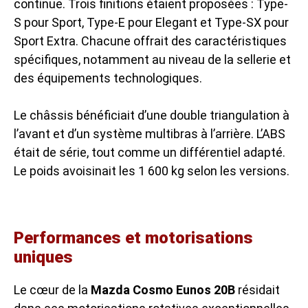
continue. Trois finitions étaient proposées : Type-
S pour Sport, Type-E pour Elegant et Type-SX pour
Sport Extra. Chacune offrait des caractéristiques
spécifiques, notamment au niveau de la sellerie et
des équipements technologiques.
Le châssis bénéficiait d’une double triangulation à
l’avant et d’un système multibras à l’arrière. L’ABS
était de série, tout comme un différentiel adapté.
Le poids avoisinait les 1 600 kg selon les versions.
Performances et motorisations
uniques
Le cœur de la
Mazda Cosmo Eunos 20B
résidait