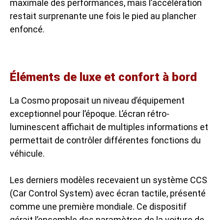
maximale des performances, mais l’accélération
restait surprenante une fois le pied au plancher
enfoncé.
Éléments de luxe et confort à bord
La Cosmo proposait un niveau d’équipement
exceptionnel pour l’époque. L’écran rétro-
luminescent affichait de multiples informations et
permettait de contrôler différentes fonctions du
véhicule.
Les derniers modèles recevaient un système CCS
(Car Control System) avec écran tactile, présenté
comme une première mondiale. Ce dispositif
gérait l’ensemble des paramètres de la voiture de