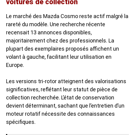
voitures de collection
Le marché des Mazda Cosmo reste actif malgré la
rareté du modèle. Une recherche récente
recensait 13 annonces disponibles,
majoritairement chez des professionnels. La
plupart des exemplaires proposés affichent un
volant à gauche, facilitant leur utilisation en
Europe.
Les versions tri-rotor atteignent des valorisations
significatives, reflétant leur statut de pièce de
collection recherchée. L’état de conservation
devient déterminant, sachant que l’entretien d’un
moteur rotatif nécessite des connaissances
spécifiques.