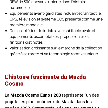
REW de 300 chevaux, unique dans l’histoire
automobile
Équipements avant-gardistes incluant écran tactile,
GPS, télévision et système CCS présenté comme une
première mondiale
Design intérieur futuriste avec habitacle ovale et
équipements escamotables, proposé en trois
finitions distinctes
Valorisation croissante sur le marché de la collection
grâce à sa rareté et sa technologie rotative unique
L’histoire fascinante du Mazda
Cosmo
La
Mazda Cosmo Eunos 20B
représente l’un des
projets les plus ambitieux de Mazda dans les