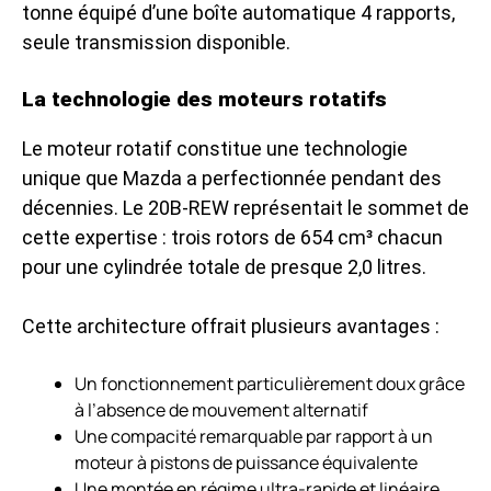
tonne équipé d’une boîte automatique 4 rapports,
seule transmission disponible.
La technologie des moteurs rotatifs
Le moteur rotatif constitue une technologie
unique que Mazda a perfectionnée pendant des
décennies. Le 20B-REW représentait le sommet de
cette expertise : trois rotors de 654 cm³ chacun
pour une cylindrée totale de presque 2,0 litres.
Cette architecture offrait plusieurs avantages :
Un fonctionnement particulièrement doux grâce
à l’absence de mouvement alternatif
Une compacité remarquable par rapport à un
moteur à pistons de puissance équivalente
Une montée en régime ultra-rapide et linéaire