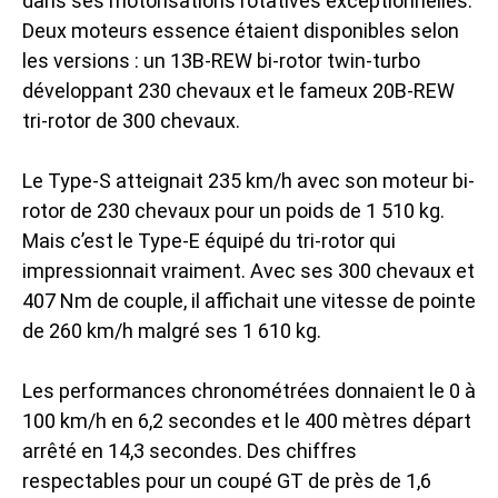
dans ses motorisations rotatives exceptionnelles.
Deux moteurs essence étaient disponibles selon
les versions : un 13B-REW bi-rotor twin-turbo
développant 230 chevaux et le fameux 20B-REW
tri-rotor de 300 chevaux.
Le Type-S atteignait 235 km/h avec son moteur bi-
rotor de 230 chevaux pour un poids de 1 510 kg.
Mais c’est le Type-E équipé du tri-rotor qui
impressionnait vraiment. Avec ses 300 chevaux et
407 Nm de couple, il affichait une vitesse de pointe
de 260 km/h malgré ses 1 610 kg.
Les performances chronométrées donnaient le 0 à
100 km/h en 6,2 secondes et le 400 mètres départ
arrêté en 14,3 secondes. Des chiffres
respectables pour un coupé GT de près de 1,6