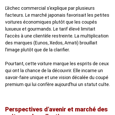
L’échec commercial s’explique par plusieurs
facteurs. Le marché japonais favorisait les petites
voitures économiques plutôt que les coupés
luxueux et gourmands. Le tarif élevé limitait
l’accès à une clientèle restreinte. La multiplication
des marques (Eunos, Xedos, Amati) brouillait
l’image plutôt que de la clarifier.
Pourtant, cette voiture marque les esprits de ceux
qui ont la chance de la découvrir. Elle incarne un
savoir-faire unique et une vision décalée du coupé
premium qui lui confère aujourd’hui un statut culte.
Perspectives d’avenir et marché des