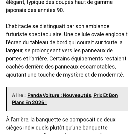
élégant, typique des coupés haut de gamme
japonais des années 90.
L’habitacle se distinguait par son ambiance
futuriste spectaculaire. Une cellule ovale englobait
l’écran du tableau de bord qui courait sur toute la
largeur, se prolongeant vers les panneaux de
portes et l’arrière. Certains équipements restaient
cachés derrière des panneaux escamotables,
ajoutant une touche de mystère et de modernité.
A lire :
Panda Voiture : Nouveautés, Prix Et Bon
Plans En 2026 !
À l’arrière, la banquette se composait de deux
sièges individuels plutôt qu’une banquette