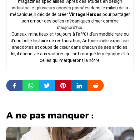
magazines spécialisés. Après des études en design
industriel et plusieurs années passées dans le milieu de la
mécanique, il décide de créer
Vintage Heroes
pour partager
son amour des belles mécaniques d’hier comme
d’aujourd’hui.
Curieux, minutieux et toujours à l’affût d’un modèle rare ou
d’une belle histoire de restauration, Antoine mêle expertise,
anecdotes et coups de cœur dans chacun de ses articles.
Ici, il donne vie aux voitures qui ont marqué leur époque et à
celles qui marqueront la nôtre.
A ne pas manquer :