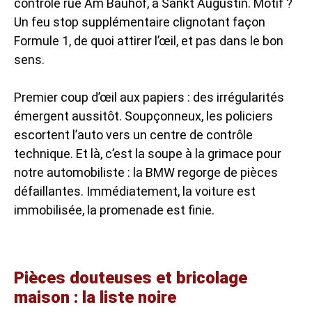
contrôle rue Am Bauhof, à Sankt Augustin. Motif ?
Un feu stop supplémentaire clignotant façon
Formule 1, de quoi attirer l’œil, et pas dans le bon
sens.
Premier coup d’œil aux papiers : des irrégularités
émergent aussitôt. Soupçonneux, les policiers
escortent l’auto vers un centre de contrôle
technique. Et là, c’est la soupe à la grimace pour
notre automobiliste : la BMW regorge de pièces
défaillantes. Immédiatement, la voiture est
immobilisée, la promenade est finie.
Pièces douteuses et bricolage
maison : la liste noire