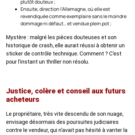
plutôt douteux ;
Ensuite, direction l’Allemagne, où elle est
revendiquée comme exemplaire sans le moindre
dommage ni défaut… et vendue plein pot ;
Mystère : malgré les pièces douteuses et son
historique de crash, elle aurait réussi à obtenir un
sticker de contrôle technique. Comment ? C’est
pour l’instant un thriller non résolu.
Justice, colère et conseil aux futurs
acheteurs
Le propriétaire, très vite descendu de son nuage,
envisage désormais des poursuites judiciaires
contre le vendeur, qui n’avait pas hésité à vanter la