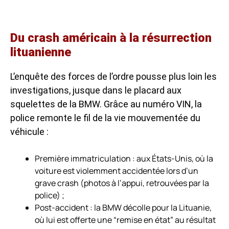
Du crash américain à la résurrection
lituanienne
L’enquête des forces de l’ordre pousse plus loin les
investigations, jusque dans le placard aux
squelettes de la BMW. Grâce au numéro VIN, la
police remonte le fil de la vie mouvementée du
véhicule :
Première immatriculation : aux États-Unis, où la
voiture est violemment accidentée lors d’un
grave crash (photos à l’appui, retrouvées par la
police) ;
Post-accident : la BMW décolle pour la Lituanie,
où lui est offerte une “remise en état” au résultat