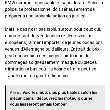
BMW comme impeccable et sans défaut. Selon la
police, ce professionnel doit sérieusement se
préparer à une probable action en justice.
Mais le cas n’est pas isolé, surtout pour ceux qui,
comme tant de Néerlandais (et leurs voisins
européens), aiment importer de jeunes occasions
venues d’Allemagne ou d’ailleurs. L’attrait du prix
peut cacher bien des pièges : historique de
dommages soigneusement masqué ou pièces
d’imitation à bas coût, la bonne affaire peut se
transformer en gouffre financier…
A lire :
Voici les motos les plus fiables selon les
mécaniciens : découvrez les moteurs qui ne
vous laisseront jamais tomber