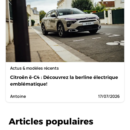
Actus & modèles récents
Citroën ë-C4 : Découvrez la berline électrique
emblématique!
Antoine
17/07/2026
Articles populaires