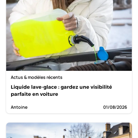
Actus & modèles récents
Liquide lave-glace : gardez une visibilité
parfaite en voiture
Antoine
01/08/2026