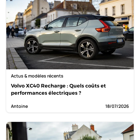
Actus & modèles récents
Volvo XC40 Recharge : Quels coûts et
performances électriques ?
Antoine
18/07/2026