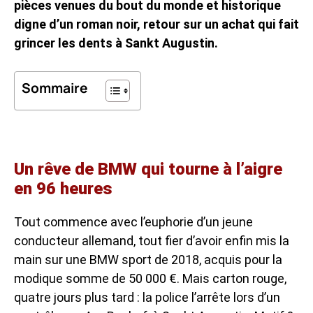
pièces venues du bout du monde et historique
digne d’un roman noir, retour sur un achat qui fait
grincer les dents à Sankt Augustin.
Sommaire
Un rêve de BMW qui tourne à l’aigre
en 96 heures
Tout commence avec l’euphorie d’un jeune
conducteur allemand, tout fier d’avoir enfin mis la
main sur une BMW sport de 2018, acquis pour la
modique somme de 50 000 €. Mais carton rouge,
quatre jours plus tard : la police l’arrête lors d’un