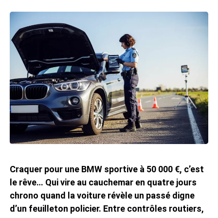
Craquer pour une BMW sportive à 50 000 €, c’est
le rêve… Qui vire au cauchemar en quatre jours
chrono quand la voiture révèle un passé digne
d’un feuilleton policier. Entre contrôles routiers,