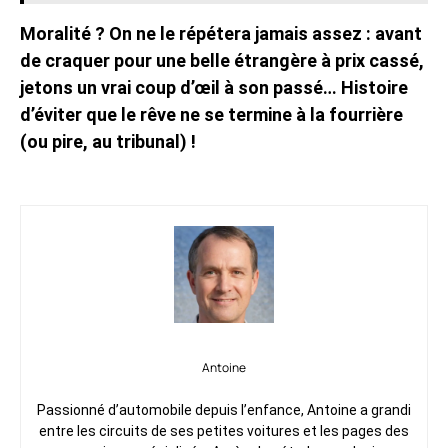
Moralité ? On ne le répétera jamais assez : avant
de craquer pour une belle étrangère à prix cassé,
jetons un vrai coup d’œil à son passé… Histoire
d’éviter que le rêve ne se termine à la fourrière
(ou pire, au tribunal) !
Antoine
Passionné d’automobile depuis l’enfance, Antoine a grandi
entre les circuits de ses petites voitures et les pages des