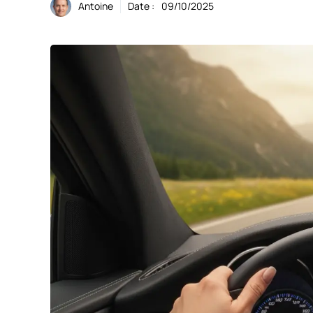
Antoine
Date :
09/10/2025