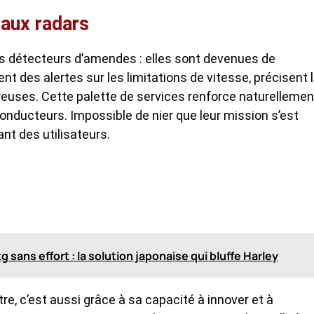
 aux radars
es détecteurs d’amendes : elles sont devenues de
rent des alertes sur les limitations de vitesse, précisent 
reuses. Cette palette de services renforce naturellemen
conducteurs. Impossible de nier que leur mission s’est
ant des utilisateurs.
sans effort : la solution japonaise qui bluffe Harley
re, c’est aussi grâce à sa capacité à innover et à