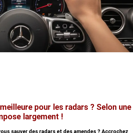
meilleure pour les radars ? Selon une
impose largement !
vous sauver des radars et des amendes ? Accrochez