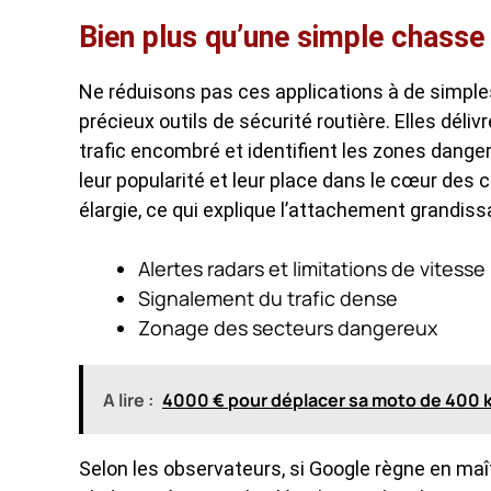
Bien plus qu’une simple chasse
Ne réduisons pas ces applications à de simpl
précieux outils de sécurité routière. Elles déliv
trafic encombré et identifient les zones dange
leur popularité et leur place dans le cœur des 
élargie, ce qui explique l’attachement grandiss
Alertes radars et limitations de vitesse
Signalement du trafic dense
Zonage des secteurs dangereux
A lire :
4000 € pour déplacer sa moto de 400 kg 
Selon les observateurs, si Google règne en maît