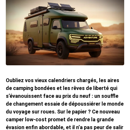
Oubliez vos vieux calendriers chargés, les aires
de camping bondées et les rêves de liberté qui
s’évanouissent face au prix du neuf : un souffle
de changement essaie de dépoussiérer le monde
du voyage sur roues. Sur le papier ? Ce nouveau
camper low-cost promet de rendre la grande
évasion enfin abordable, et il n’a pas peur de salir