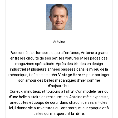
Antoine
Passionné d’automobile depuis l’enfance, Antoine a grandi
entre les circuits de ses petites voitures et les pages des
magazines spécialisés. Après des études en design
industriel et plusieurs années passées dans le milieu de la
mécanique, il décide de créer
Vintage Heroes
pour partager
son amour des belles mécaniques d’hier comme
d’aujourd’hui.
Curieux, minutieux et toujours à l’affût d’un modèle rare ou
d’une belle histoire de restauration, Antoine mêle expertise,
anecdotes et coups de cœur dans chacun de ses articles.
Ici, il donne vie aux voitures qui ont marqué leur époque et à
celles qui marqueront la nôtre.