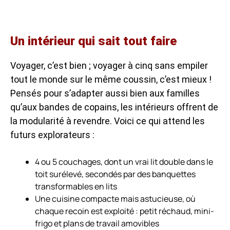
Un intérieur qui sait tout faire
Voyager, c’est bien ; voyager à cinq sans empiler
tout le monde sur le même coussin, c’est mieux !
Pensés pour s’adapter aussi bien aux familles
qu’aux bandes de copains, les intérieurs offrent de
la modularité à revendre. Voici ce qui attend les
futurs explorateurs :
4 ou 5 couchages, dont un vrai lit double dans le
toit surélevé, secondés par des banquettes
transformables en lits
Une cuisine compacte mais astucieuse, où
chaque recoin est exploité : petit réchaud, mini-
frigo et plans de travail amovibles