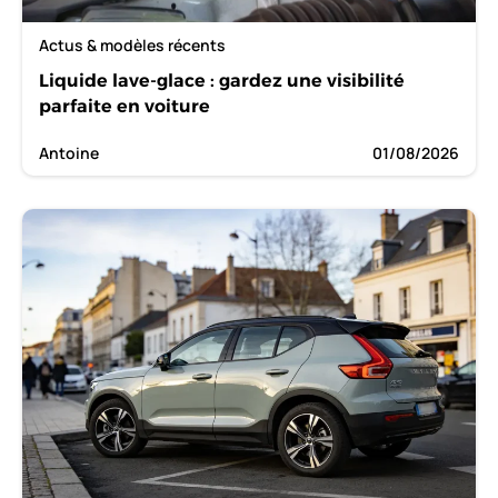
Actus & modèles récents
Liquide lave-glace : gardez une visibilité
parfaite en voiture
Antoine
01/08/2026