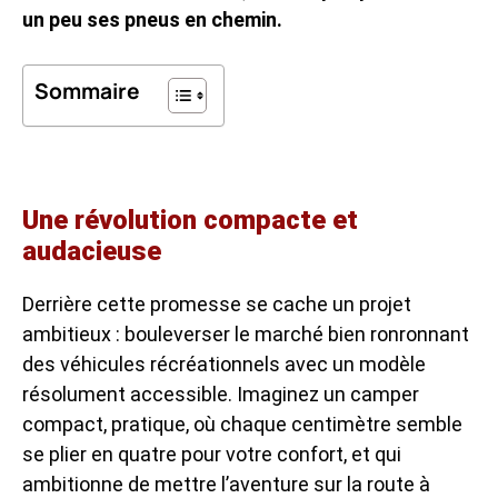
un peu ses pneus en chemin.
Sommaire
Une révolution compacte et
audacieuse
Derrière cette promesse se cache un projet
ambitieux : bouleverser le marché bien ronronnant
des véhicules récréationnels avec un modèle
résolument accessible. Imaginez un camper
compact, pratique, où chaque centimètre semble
se plier en quatre pour votre confort, et qui
ambitionne de mettre l’aventure sur la route à