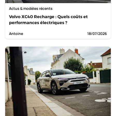
Actus & modèles récents
Volvo XC40 Recharge : Quels coûts et
performances électriques ?
Antoine
18/07/2026