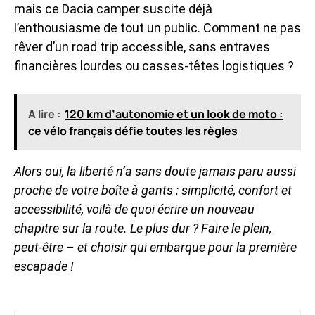
mais ce Dacia camper suscite déjà
l’enthousiasme de tout un public. Comment ne pas
rêver d’un road trip accessible, sans entraves
financières lourdes ou casses-têtes logistiques ?
A lire :
120 km d’autonomie et un look de moto :
ce vélo français défie toutes les règles
Alors oui, la liberté n’a sans doute jamais paru aussi
proche de votre boîte à gants : simplicité, confort et
accessibilité, voilà de quoi écrire un nouveau
chapitre sur la route. Le plus dur ? Faire le plein,
peut-être – et choisir qui embarque pour la première
escapade !