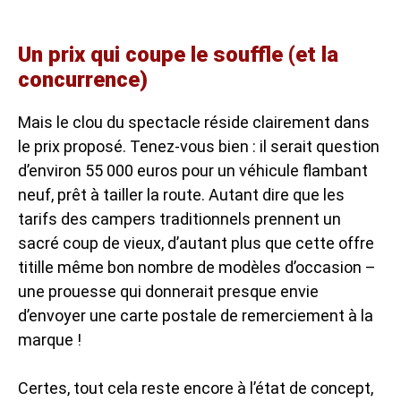
Un prix qui coupe le souffle (et la
concurrence)
Mais le clou du spectacle réside clairement dans
le prix proposé. Tenez-vous bien : il serait question
d’environ 55 000 euros pour un véhicule flambant
neuf, prêt à tailler la route. Autant dire que les
tarifs des campers traditionnels prennent un
sacré coup de vieux, d’autant plus que cette offre
titille même bon nombre de modèles d’occasion –
une prouesse qui donnerait presque envie
d’envoyer une carte postale de remerciement à la
marque !
Certes, tout cela reste encore à l’état de concept,