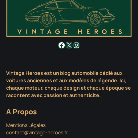
Facebook
X
Instagram
Vintage Heroes est un blog automobile dédié aux
voitures anciennes et aux modèles de légende. Ici,
chaque moteur, chaque design et chaque époque se
racontent avec passion et authenticité.
A Propos
Mentions Légales
contact@vintage-heroes.fr