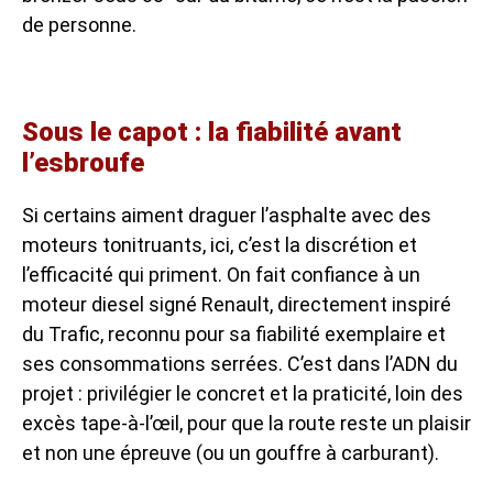
de personne.
Sous le capot : la fiabilité avant
l’esbroufe
Si certains aiment draguer l’asphalte avec des
moteurs tonitruants, ici, c’est la discrétion et
l’efficacité qui priment. On fait confiance à un
moteur diesel signé Renault, directement inspiré
du Trafic, reconnu pour sa fiabilité exemplaire et
ses consommations serrées. C’est dans l’ADN du
projet : privilégier le concret et la praticité, loin des
excès tape-à-l’œil, pour que la route reste un plaisir
et non une épreuve (ou un gouffre à carburant).