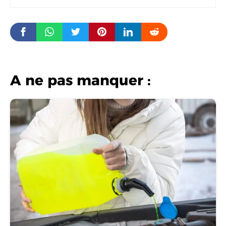
A ne pas manquer :