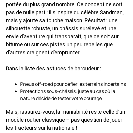
portée du plus grand nombre. Ce concept ne sort
pas de nulle part : il s’inspire du célèbre Sandman,
mais y ajoute sa touche maison. Résultat : une
silhouette robuste, un châssis surélevé et une
envie d’aventure qui transparaît, que ce soit sur
bitume ou sur ces pistes un peu rebelles que
d’autres craignent d’emprunter.
Dans la liste des astuces de baroudeur :
Pneus off-road pour défier les terrains incertains
Protections sous-châssis, juste au cas où la
nature décide de tester votre courage
Mais, rassurez-vous, la maniabilité reste celle d’un
modèle routier classique – pas question de jouer
les tracteurs sur la nationale !