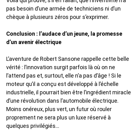
Voilà qui prouve, s’il en fallait, que l’inventivité n’a
pas besoin d’une armée de techniciens ni d’un
chèque à plusieurs zéros pour s’exprimer.
Conclusion : l’audace d’un jeune, la promesse
d’un avenir électrique
L’aventure de Robert Sansone rappelle cette belle
vérité : l’innovation surgit parfois là où on ne
l’attend pas et, surtout, elle n’a pas d’âge ! Si le
moteur qu’il a conçu est développé à l’échelle
industrielle, il pourrait bien être l’ingrédient miracle
d’une révolution dans l’automobile électrique.
Moins onéreux, plus vert, un futur où rouler
proprement ne sera plus un luxe réservé à
quelques privilégiés…