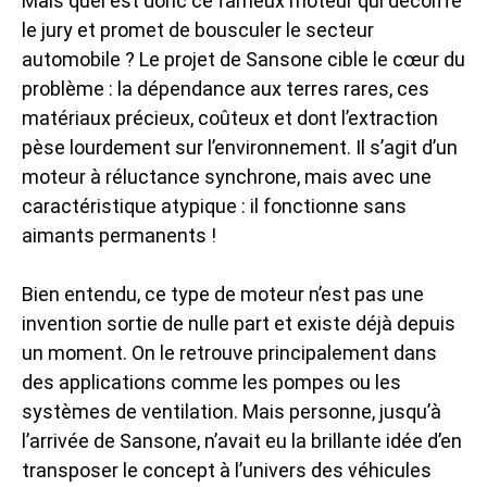
Mais quel est donc ce fameux moteur qui décoiffe
le jury et promet de bousculer le secteur
automobile ? Le projet de Sansone cible le cœur du
problème : la dépendance aux terres rares, ces
matériaux précieux, coûteux et dont l’extraction
pèse lourdement sur l’environnement. Il s’agit d’un
moteur à réluctance synchrone, mais avec une
caractéristique atypique : il fonctionne sans
aimants permanents !
Bien entendu, ce type de moteur n’est pas une
invention sortie de nulle part et existe déjà depuis
un moment. On le retrouve principalement dans
des applications comme les pompes ou les
systèmes de ventilation. Mais personne, jusqu’à
l’arrivée de Sansone, n’avait eu la brillante idée d’en
transposer le concept à l’univers des véhicules