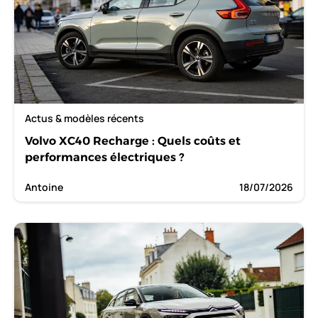
Actus & modèles récents
Volvo XC40 Recharge : Quels coûts et
performances électriques ?
Antoine
18/07/2026