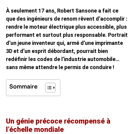
À seulement 17 ans, Robert Sansone a fait ce
que des ingénieurs de renom rêvent d’accomplir :
rendre le moteur électrique plus accessible, plus
performant et surtout plus responsable. Portrait
d’un jeune inventeur qui, armé d’une imprimante
3D et d’un esprit débordant, pourrait bien
redéfinir les codes de l’industrie automobile…
sans même attendre le permis de conduire !
Sommaire
Un génie précoce récompensé à
l’échelle mondiale