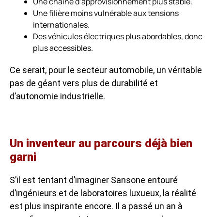
Une chaîne d’approvisionnement plus stable.
Une filière moins vulnérable aux tensions
internationales.
Des véhicules électriques plus abordables, donc
plus accessibles.
Ce serait, pour le secteur automobile, un véritable
pas de géant vers plus de durabilité et
d’autonomie industrielle.
Un inventeur au parcours déjà bien
garni
S’il est tentant d’imaginer Sansone entouré
d’ingénieurs et de laboratoires luxueux, la réalité
est plus inspirante encore. Il a passé un an à