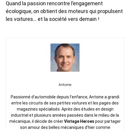
Quand la passion rencontre l’engagement
écologique, on obtient des moteurs qui propulsent
les voitures… et la société vers demain !
Antoine
Passionné d’automobile depuis l’enfance, Antoine a grandi
entre les circuits de ses petites voitures et les pages des
magazines spécialisés. Après des études en design
industriel et plusieurs années passées dans le milieu de la
mécanique, il décide de créer
Vintage Heroes
pour partager
son amour des belles mécaniques d’hier comme