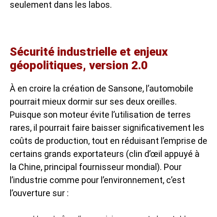
seulement dans les labos.
Sécurité industrielle et enjeux
géopolitiques, version 2.0
À en croire la création de Sansone, l’automobile
pourrait mieux dormir sur ses deux oreilles.
Puisque son moteur évite l’utilisation de terres
rares, il pourrait faire baisser significativement les
coûts de production, tout en réduisant l’emprise de
certains grands exportateurs (clin d’œil appuyé à
la Chine, principal fournisseur mondial). Pour
l’industrie comme pour l’environnement, c’est
l’ouverture sur :