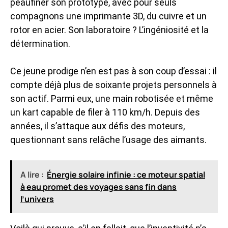
peaufiner son prototype, avec pour seuls
compagnons une imprimante 3D, du cuivre et un
rotor en acier. Son laboratoire ? L’ingéniosité et la
détermination.
Ce jeune prodige n’en est pas à son coup d’essai : il
compte déjà plus de soixante projets personnels à
son actif. Parmi eux, une main robotisée et même
un kart capable de filer à 110 km/h. Depuis des
années, il s’attaque aux défis des moteurs,
questionnant sans relâche l’usage des aimants.
A lire :
Énergie solaire infinie : ce moteur spatial
à eau promet des voyages sans fin dans
l’univers