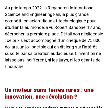
Au printemps 2022, la Regeneron International
Science and Engineering Fair, la plus grande
compétition scientifique et technologique pour
étudiants au monde, a vu Robert Sansone, 17 ans,
décrocher la première place. Détail non négligeable
: ce prix s’est accompagné d’un chèque de 75 000
dollars, un joli pactole qui en dit long sur l’intérêt
suscité par sa création audacieuse. L’invention ne
laisse pas indifférent, ni les jurys, ni les géants de
l’industrie.
Un moteur sans terres rares : une
innovation, une révolution ?