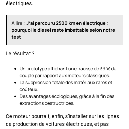
électriques.
A lire :
J’ai parcouru 2500 km en électrique :
pourquoi le diesel reste imbattable selon notre
test
Le résultat ?
Un prototype affichant une hausse de 39 % du
couple par rapport aux moteurs classiques.
La suppression totale des matériaux rares et
coûteux.
Des avantages écologiques, grâce à la fin des
extractions destructrices.
Ce moteur pourrait, enfin, s’installer sur les lignes
de production de voitures électriques, et pas