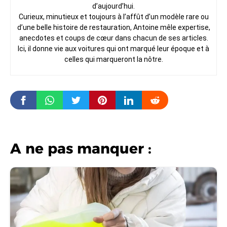
d’aujourd’hui.
Curieux, minutieux et toujours à l’affût d’un modèle rare ou
d’une belle histoire de restauration, Antoine mêle expertise,
anecdotes et coups de cœur dans chacun de ses articles.
Ici, il donne vie aux voitures qui ont marqué leur époque et à
celles qui marqueront la nôtre.
A ne pas manquer :