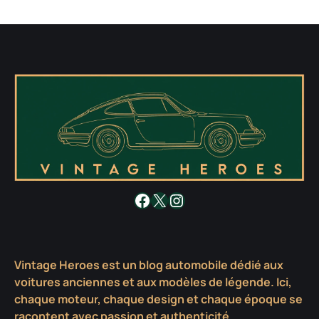
Facebook
X
Instagram
Vintage Heroes est un blog automobile dédié aux
voitures anciennes et aux modèles de légende. Ici,
chaque moteur, chaque design et chaque époque se
racontent avec passion et authenticité.