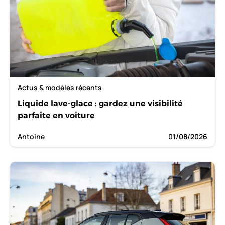
Actus & modèles récents
Liquide lave-glace : gardez une visibilité
parfaite en voiture
Antoine
01/08/2026