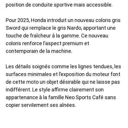
position de conduite sportive mais accessible.
Pour 2025, Honda introduit un nouveau coloris gris
Sword qui remplace le gris Nardo, apportant une
touche de fraîcheur à la gamme. Ce nouveau
coloris renforce l’aspect premium et
contemporain de la machine.
Les détails soignés comme les lignes tendues, les
surfaces minimales et l’exposition du moteur font
de cette moto un objet désirable qui ne laisse pas
indifférent. Le style affirme clairement son
appartenance à la famille Neo Sports Café sans
copier servilement ses aînées.