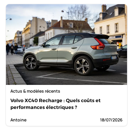
Actus & modèles récents
Volvo XC40 Recharge : Quels coûts et
performances électriques ?
Antoine
18/07/2026