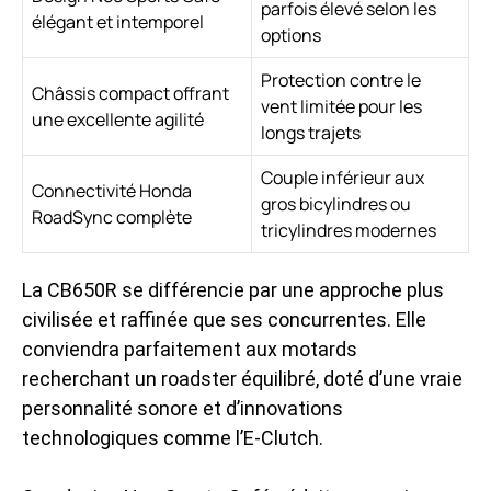
parfois élevé selon les
élégant et intemporel
options
Protection contre le
Châssis compact offrant
vent limitée pour les
une excellente agilité
longs trajets
Couple inférieur aux
Connectivité Honda
gros bicylindres ou
RoadSync complète
tricylindres modernes
La CB650R se différencie par une approche plus
civilisée et raffinée que ses concurrentes. Elle
conviendra parfaitement aux motards
recherchant un roadster équilibré, doté d’une vraie
personnalité sonore et d’innovations
technologiques comme l’E-Clutch.