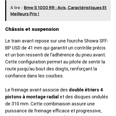
A lire :
Bmw S 1000 RR : Avis, Caractéristiques Et
Meilleurs Prix !
Châssis et suspension
Le train avant repose sur une fourche Showa SFF-
BP USD de 41 mm qui garantit un contrôle précis
et un bon ressenti de l’adhérence du pneu avant.
Cette configuration permet au pilote de sentir la
route jusqu’au bout des doigts, renforçant la
confiance dans les courbes.
Le freinage avant associe des
double étriers 4
pistons à montage radial
et des disques ondulés
de 310 mm. Cette combinaison assure une
puissance de freinage efficace et progressive,