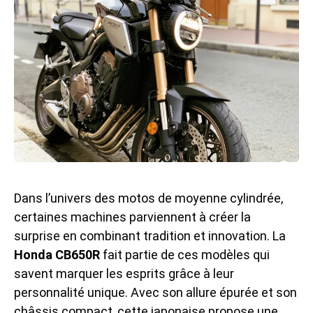
Dans l’univers des motos de moyenne cylindrée,
certaines machines parviennent à créer la
surprise en combinant tradition et innovation. La
Honda CB650R
fait partie de ces modèles qui
savent marquer les esprits grâce à leur
personnalité unique. Avec son allure épurée et son
châssis compact, cette japonaise propose une