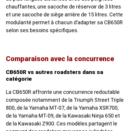
chauffantes, une sacoche de réservoir de 3 litres
et une sacoche de siège arrière de 15 litres. Cette
modularité permet à chacun d’adapter sa CB650R
selon ses besoins spécifiques.
Comparaison avec la concurrence
CB650R vs autres roadsters dans sa
catégorie
La CB650R affronte une concurrence redoutable
composée notamment de la Triumph Street Triple
800, de la Yamaha MT-07, de la Yamaha XSR700,
de la Yamaha MT-09, de la
Kawasaki Ninja 650
et
de la Kawasaki Z900. Ces modèles partagent le