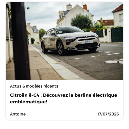
Actus & modèles récents
Citroën ë-C4 : Découvrez la berline électrique
emblématique!
Antoine
17/07/2026