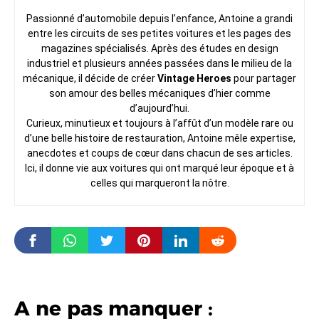
Passionné d’automobile depuis l’enfance, Antoine a grandi
entre les circuits de ses petites voitures et les pages des
magazines spécialisés. Après des études en design
industriel et plusieurs années passées dans le milieu de la
mécanique, il décide de créer
Vintage Heroes
pour partager
son amour des belles mécaniques d’hier comme
d’aujourd’hui.
Curieux, minutieux et toujours à l’affût d’un modèle rare ou
d’une belle histoire de restauration, Antoine mêle expertise,
anecdotes et coups de cœur dans chacun de ses articles.
Ici, il donne vie aux voitures qui ont marqué leur époque et à
celles qui marqueront la nôtre.
A ne pas manquer :