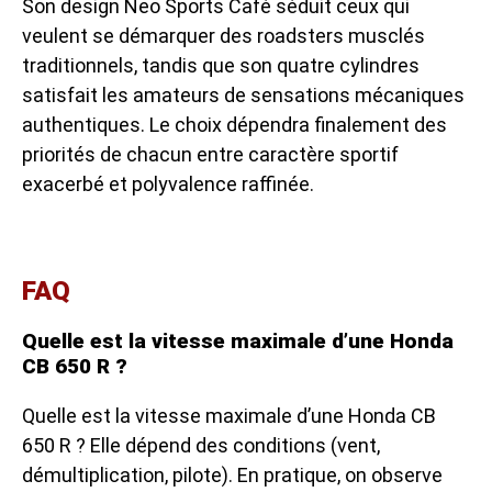
Son design Neo Sports Café séduit ceux qui
veulent se démarquer des roadsters musclés
traditionnels, tandis que son quatre cylindres
satisfait les amateurs de sensations mécaniques
authentiques. Le choix dépendra finalement des
priorités de chacun entre caractère sportif
exacerbé et polyvalence raffinée.
FAQ
Quelle est la vitesse maximale d’une Honda
CB 650 R ?
Quelle est la vitesse maximale d’une Honda CB
650 R ? Elle dépend des conditions (vent,
démultiplication, pilote). En pratique, on observe