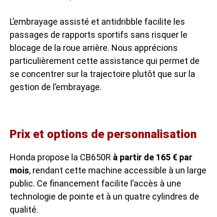
L’embrayage assisté et antidribble facilite les
passages de rapports sportifs sans risquer le
blocage de la roue arrière. Nous apprécions
particulièrement cette assistance qui permet de
se concentrer sur la trajectoire plutôt que sur la
gestion de l’embrayage.
Prix et options de personnalisation
Honda propose la CB650R
à partir de 165 € par
mois
, rendant cette machine accessible à un large
public. Ce financement facilite l’accès à une
technologie de pointe et à un quatre cylindres de
qualité.