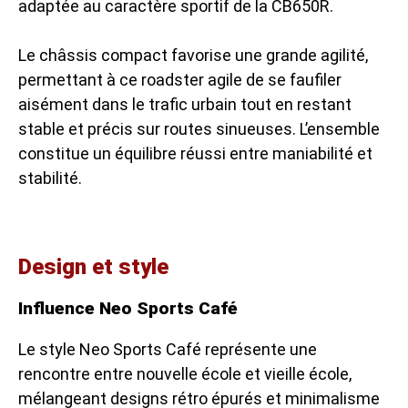
adaptée au caractère sportif de la CB650R.
Le châssis compact favorise une grande agilité,
permettant à ce
roadster agile
de se faufiler
aisément dans le trafic urbain tout en restant
stable et précis sur routes sinueuses. L’ensemble
constitue un équilibre réussi entre maniabilité et
stabilité.
Design et style
Influence Neo Sports Café
Le style Neo Sports Café représente une
rencontre entre nouvelle école et vieille école,
mélangeant designs rétro épurés et minimalisme