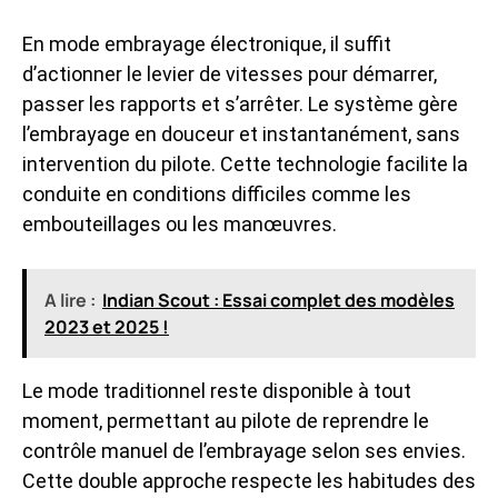
En mode embrayage électronique, il suffit
d’actionner le levier de vitesses pour démarrer,
passer les rapports et s’arrêter. Le système gère
l’embrayage en douceur et instantanément, sans
intervention du pilote. Cette technologie facilite la
conduite en conditions difficiles comme les
embouteillages ou les manœuvres.
A lire :
Indian Scout : Essai complet des modèles
2023 et 2025 !
Le mode traditionnel reste disponible à tout
moment, permettant au pilote de reprendre le
contrôle manuel de l’embrayage selon ses envies.
Cette double approche respecte les habitudes des