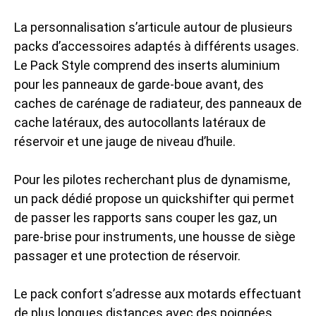
La personnalisation s’articule autour de plusieurs
packs d’accessoires adaptés à différents usages.
Le Pack Style comprend des inserts aluminium
pour les panneaux de garde-boue avant, des
caches de carénage de radiateur, des panneaux de
cache latéraux, des autocollants latéraux de
réservoir et une jauge de niveau d’huile.
Pour les pilotes recherchant plus de dynamisme,
un pack dédié propose un quickshifter qui permet
de passer les rapports sans couper les gaz, un
pare-brise pour instruments, une housse de siège
passager et une protection de réservoir.
Le pack confort s’adresse aux motards effectuant
de plus longues distances avec des poignées