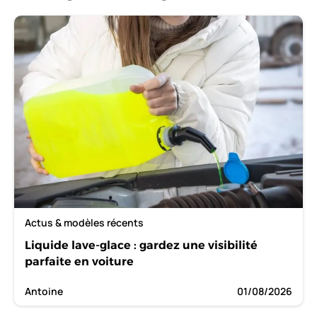
Actus & modèles récents
Liquide lave-glace : gardez une visibilité
parfaite en voiture
Antoine
01/08/2026