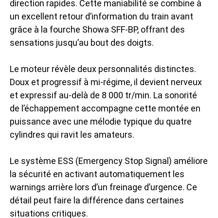
direction rapides. Cette maniabilité se combine à
un excellent retour d’information du train avant
grâce à la fourche Showa SFF-BP, offrant des
sensations jusqu’au bout des doigts.
Le moteur révèle deux personnalités distinctes.
Doux et progressif à mi-régime, il devient nerveux
et expressif au-delà de 8 000 tr/min. La sonorité
de l’échappement accompagne cette montée en
puissance avec une mélodie typique du quatre
cylindres qui ravit les amateurs.
Le système ESS (Emergency Stop Signal) améliore
la sécurité en activant automatiquement les
warnings arrière lors d’un freinage d’urgence. Ce
détail peut faire la différence dans certaines
situations critiques.