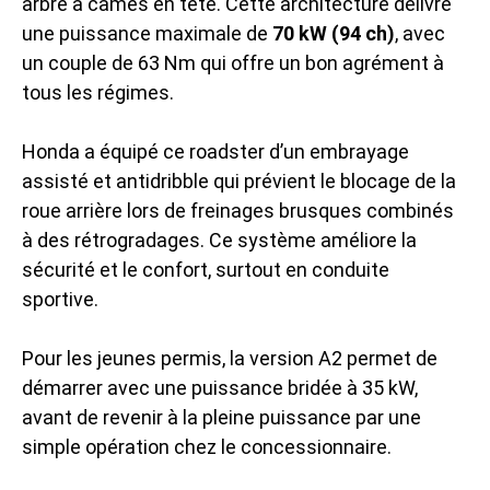
arbre à cames en tête. Cette architecture délivre
une puissance maximale de
70 kW (94 ch)
, avec
un couple de 63 Nm qui offre un bon agrément à
tous les régimes.
Honda a équipé ce roadster d’un embrayage
assisté et antidribble qui prévient le blocage de la
roue arrière lors de freinages brusques combinés
à des rétrogradages. Ce système améliore la
sécurité et le confort, surtout en conduite
sportive.
Pour les jeunes permis, la version A2 permet de
démarrer avec une puissance bridée à 35 kW,
avant de revenir à la pleine puissance par une
simple opération chez le concessionnaire.