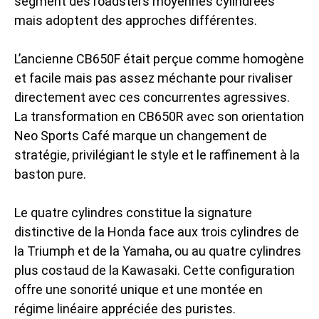
segment des roadsters moyennes cylindrées
mais adoptent des approches différentes.
L’ancienne CB650F était perçue comme homogène
et facile mais pas assez méchante pour rivaliser
directement avec ces concurrentes agressives.
La transformation en CB650R avec son orientation
Neo Sports Café marque un changement de
stratégie, privilégiant le style et le raffinement à la
baston pure.
Le quatre cylindres constitue la signature
distinctive de la Honda face aux trois cylindres de
la Triumph et de la Yamaha, ou au quatre cylindres
plus costaud de la Kawasaki. Cette configuration
offre une sonorité unique et une montée en
régime linéaire appréciée des puristes.