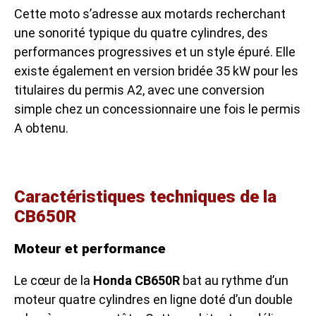
Cette moto s’adresse aux motards recherchant
une sonorité typique du quatre cylindres, des
performances progressives et un style épuré. Elle
existe également en version bridée 35 kW pour les
titulaires du permis A2, avec une conversion
simple chez un concessionnaire une fois le permis
A obtenu.
Caractéristiques techniques de la
CB650R
Moteur et performance
Le cœur de la
Honda CB650R
bat au rythme d’un
moteur quatre cylindres en ligne doté d’un double