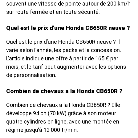
souvent une vitesse de pointe autour de 200 km/h
sur route fermée et en toute sécurité.
Quel est le prix d’une Honda CB650R neuve ?
Quel est le prix d’une Honda CB650R neuve ? Il
varie selon l’année, les packs et la concession.
L’article indique une offre à partir de 165 € par
mois, et le tarif peut augmenter avec les options
de personnalisation.
Combien de chevaux a la Honda CB650R ?
Combien de chevaux a la Honda CB650R ? Elle
développe 94 ch (70 kW) grâce à son moteur
quatre cylindres en ligne, avec une montée en
régime jusqu’à 12 000 tr/min.