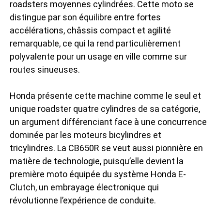
roadsters moyennes cylindrées. Cette moto se
distingue par son équilibre entre fortes
accélérations, châssis compact et agilité
remarquable, ce qui la rend particulièrement
polyvalente pour un usage en ville comme sur
routes sinueuses.
Honda présente cette machine comme le seul et
unique roadster quatre cylindres de sa catégorie,
un argument différenciant face à une concurrence
dominée par les moteurs bicylindres et
tricylindres. La CB650R se veut aussi pionnière en
matière de technologie, puisqu’elle devient la
première moto équipée du système Honda E-
Clutch, un embrayage électronique qui
révolutionne l’expérience de conduite.