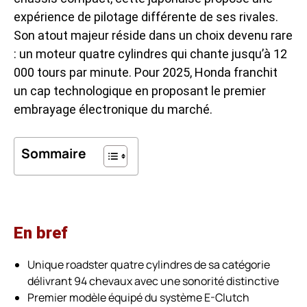
expérience de pilotage différente de ses rivales.
Son atout majeur réside dans un choix devenu rare
: un moteur quatre cylindres qui chante jusqu’à 12
000 tours par minute. Pour 2025, Honda franchit
un cap technologique en proposant le premier
embrayage électronique du marché.
Sommaire
En bref
Unique roadster quatre cylindres de sa catégorie
délivrant 94 chevaux avec une sonorité distinctive
Premier modèle équipé du système E-Clutch