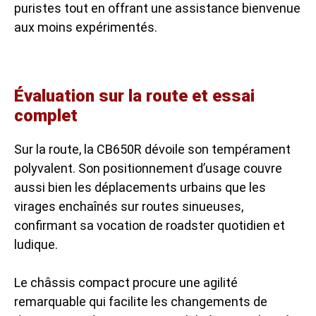
puristes tout en offrant une assistance bienvenue
aux moins expérimentés.
Évaluation sur la route et essai
complet
Sur la route, la CB650R dévoile son tempérament
polyvalent. Son positionnement d’usage couvre
aussi bien les déplacements urbains que les
virages enchaînés sur routes sinueuses,
confirmant sa vocation de roadster quotidien et
ludique.
Le châssis compact procure une agilité
remarquable qui facilite les changements de