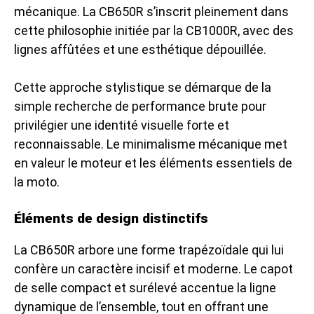
mécanique. La CB650R s’inscrit pleinement dans
cette philosophie initiée par la CB1000R, avec des
lignes affûtées et une esthétique dépouillée.
Cette approche stylistique se démarque de la
simple recherche de performance brute pour
privilégier une identité visuelle forte et
reconnaissable. Le minimalisme mécanique met
en valeur le moteur et les éléments essentiels de
la moto.
Éléments de design distinctifs
La CB650R arbore une forme trapézoïdale qui lui
confère un caractère incisif et moderne. Le capot
de selle compact et surélevé accentue la ligne
dynamique de l’ensemble, tout en offrant une