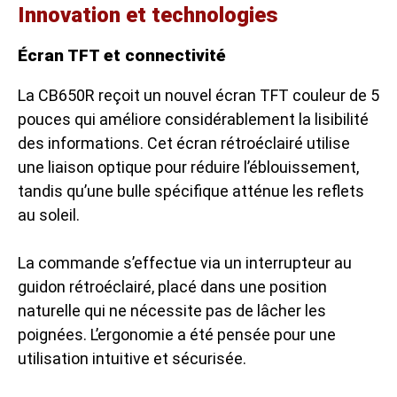
Innovation et technologies
Écran TFT et connectivité
La CB650R reçoit un nouvel écran TFT couleur de 5
pouces qui améliore considérablement la lisibilité
des informations. Cet écran rétroéclairé utilise
une liaison optique pour réduire l’éblouissement,
tandis qu’une bulle spécifique atténue les reflets
au soleil.
La commande s’effectue via un interrupteur au
guidon rétroéclairé, placé dans une position
naturelle qui ne nécessite pas de lâcher les
poignées. L’ergonomie a été pensée pour une
utilisation intuitive et sécurisée.