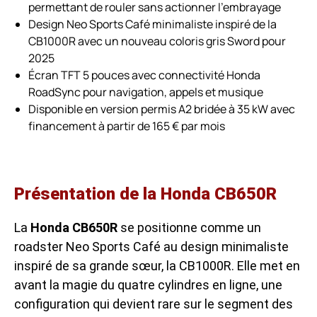
permettant de rouler sans actionner l’embrayage
Design Neo Sports Café minimaliste inspiré de la
CB1000R avec un nouveau coloris gris Sword pour
2025
Écran TFT 5 pouces avec connectivité Honda
RoadSync pour navigation, appels et musique
Disponible en version permis A2 bridée à 35 kW avec
financement à partir de 165 € par mois
Présentation de la Honda CB650R
La
Honda CB650R
se positionne comme un
roadster Neo Sports Café au design minimaliste
inspiré de sa grande sœur, la CB1000R. Elle met en
avant la magie du quatre cylindres en ligne, une
configuration qui devient rare sur le segment des