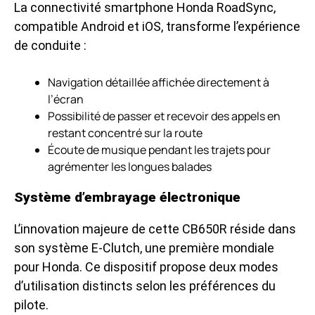
La connectivité smartphone Honda RoadSync,
compatible Android et iOS, transforme l’expérience
de conduite :
Navigation détaillée affichée directement à
l’écran
Possibilité de passer et recevoir des appels en
restant concentré sur la route
Écoute de musique pendant les trajets pour
agrémenter les longues balades
Système d’embrayage électronique
L’innovation majeure de cette CB650R réside dans
son système E-Clutch, une première mondiale
pour Honda. Ce dispositif propose deux modes
d’utilisation distincts selon les préférences du
pilote.