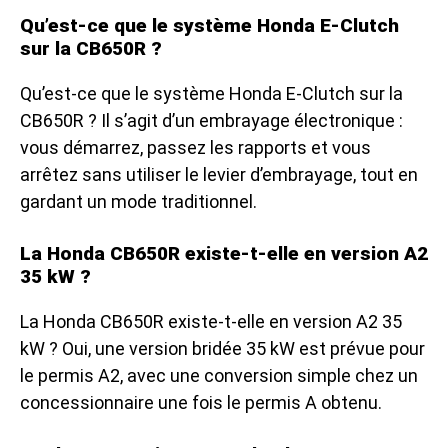
Qu’est-ce que le système Honda E-Clutch
sur la CB650R ?
Qu’est-ce que le système Honda E-Clutch sur la
CB650R ? Il s’agit d’un embrayage électronique :
vous démarrez, passez les rapports et vous
arrêtez sans utiliser le levier d’embrayage, tout en
gardant un mode traditionnel.
La Honda CB650R existe-t-elle en version A2
35 kW ?
La Honda CB650R existe-t-elle en version A2 35
kW ? Oui, une version bridée 35 kW est prévue pour
le permis A2, avec une conversion simple chez un
concessionnaire une fois le permis A obtenu.