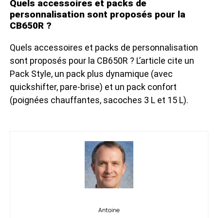
Quels accessoires et packs de
personnalisation sont proposés pour la
CB650R ?
Quels accessoires et packs de personnalisation
sont proposés pour la CB650R ? L’article cite un
Pack Style, un pack plus dynamique (avec
quickshifter, pare-brise) et un pack confort
(poignées chauffantes, sacoches 3 L et 15 L).
Antoine