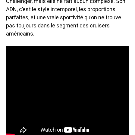
Challenger, mais elle ne fait aucun complexe. Son
ADN, c’est le style intemporel, les proportions
parfaites, et une vraie sportivité qu’on ne trouve
pas toujours dans le segment des cruisers
américains.