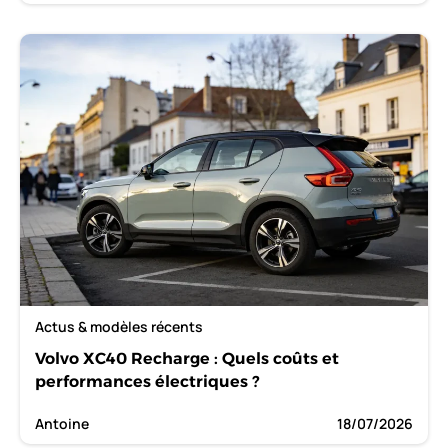
Actus & modèles récents
Volvo XC40 Recharge : Quels coûts et
performances électriques ?
Antoine
18/07/2026