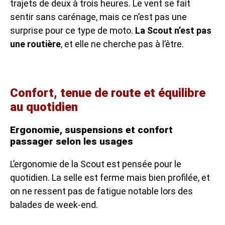
trajets de deux à trois heures. Le vent se fait
sentir sans carénage, mais ce n’est pas une
surprise pour ce type de moto.
La Scout n’est pas
une routière
, et elle ne cherche pas à l’être.
Confort, tenue de route et équilibre
au quotidien
Ergonomie, suspensions et confort
passager selon les usages
L’ergonomie de la Scout est pensée pour le
quotidien. La selle est ferme mais bien profilée, et
on ne ressent pas de fatigue notable lors des
balades de week-end.