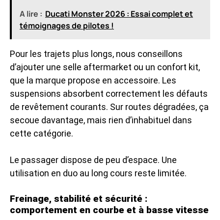
A lire :
Ducati Monster 2026 : Essai complet et
témoignages de pilotes !
Pour les trajets plus longs, nous conseillons
d’ajouter une selle aftermarket ou un confort kit,
que la marque propose en accessoire. Les
suspensions absorbent correctement les défauts
de revêtement courants. Sur routes dégradées, ça
secoue davantage, mais rien d’inhabituel dans
cette catégorie.
Le passager dispose de peu d’espace. Une
utilisation en duo au long cours reste limitée.
Freinage, stabilité et sécurité :
comportement en courbe et à basse vitesse