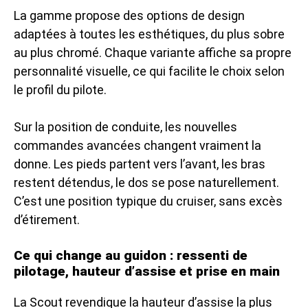
La gamme propose des options de design
adaptées à toutes les esthétiques, du plus sobre
au plus chromé. Chaque variante affiche sa propre
personnalité visuelle, ce qui facilite le choix selon
le profil du pilote.
Sur la position de conduite, les nouvelles
commandes avancées changent vraiment la
donne. Les pieds partent vers l’avant, les bras
restent détendus, le dos se pose naturellement.
C’est une position typique du cruiser, sans excès
d’étirement.
Ce qui change au guidon : ressenti de
pilotage, hauteur d’assise et prise en main
La Scout revendique la hauteur d’assise la plus