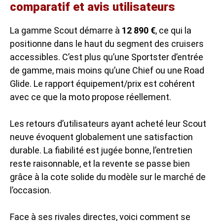
comparatif et avis utilisateurs
La gamme Scout démarre à
12 890 €
, ce qui la
positionne dans le haut du segment des cruisers
accessibles. C’est plus qu’une Sportster d’entrée
de gamme, mais moins qu’une Chief ou une Road
Glide. Le rapport équipement/prix est cohérent
avec ce que la moto propose réellement.
Les retours d’utilisateurs ayant acheté leur Scout
neuve évoquent globalement une satisfaction
durable. La fiabilité est jugée bonne, l’entretien
reste raisonnable, et la revente se passe bien
grâce à la cote solide du modèle sur le marché de
l’occasion.
Face à ses rivales directes, voici comment se