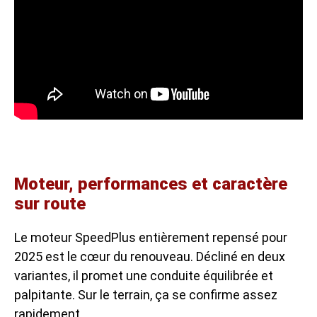
Moteur, performances et caractère
sur route
Le moteur SpeedPlus entièrement repensé pour
2025 est le cœur du renouveau. Décliné en deux
variantes, il promet une conduite équilibrée et
palpitante. Sur le terrain, ça se confirme assez
rapidement.