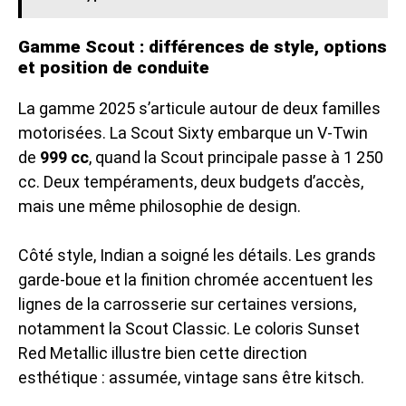
Gamme Scout : différences de style, options
et position de conduite
La gamme 2025 s’articule autour de deux familles
motorisées. La Scout Sixty embarque un V-Twin
de
999 cc
, quand la Scout principale passe à 1 250
cc. Deux tempéraments, deux budgets d’accès,
mais une même philosophie de design.
Côté style, Indian a soigné les détails. Les grands
garde-boue et la finition chromée accentuent les
lignes de la carrosserie sur certaines versions,
notamment la Scout Classic. Le coloris Sunset
Red Metallic illustre bien cette direction
esthétique : assumée, vintage sans être kitsch.