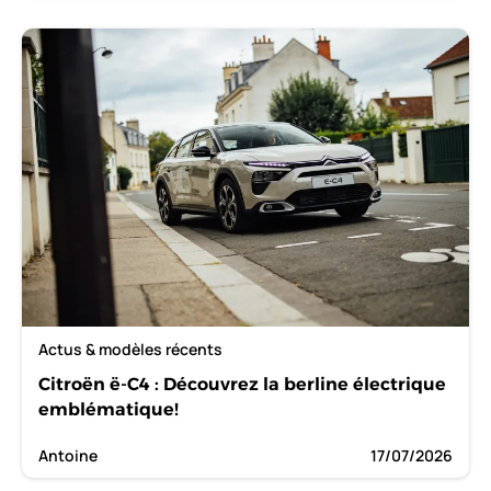
Actus & modèles récents
Citroën ë-C4 : Découvrez la berline électrique
emblématique!
Antoine
17/07/2026