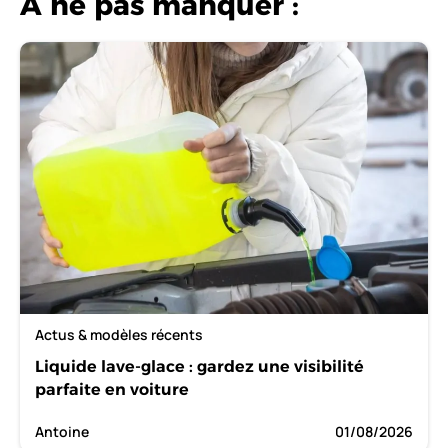
A ne pas manquer :
Actus & modèles récents
Liquide lave-glace : gardez une visibilité
parfaite en voiture
Antoine
01/08/2026