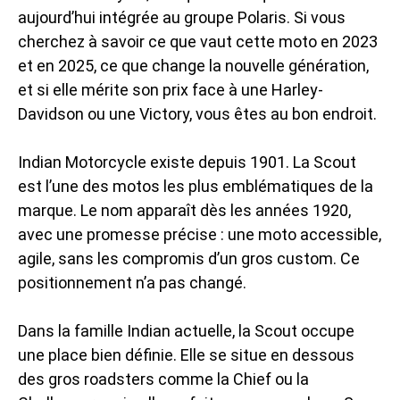
aujourd’hui intégrée au groupe Polaris. Si vous
cherchez à savoir ce que vaut cette moto en 2023
et en 2025, ce que change la nouvelle génération,
et si elle mérite son prix face à une Harley-
Davidson ou une Victory, vous êtes au bon endroit.
Indian Motorcycle existe depuis 1901. La Scout
est l’une des motos les plus emblématiques de la
marque. Le nom apparaît dès les années 1920,
avec une promesse précise : une moto accessible,
agile, sans les compromis d’un gros custom. Ce
positionnement n’a pas changé.
Dans la famille Indian actuelle, la Scout occupe
une place bien définie. Elle se situe en dessous
des gros roadsters comme la Chief ou la