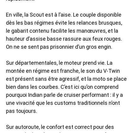
En ville, la Scout est à l’aise. Le couple disponible
dès les bas régimes évite les relances brusques,
le gabarit contenu facilite les manœuvres, et la
hauteur d’assise basse rassure aux feux rouges.
On ne se sent pas prisonnier d’un gros engin.
Sur départementales, le moteur prend vie. La
montée en régime est franche, le son du V-Twin
est présent sans être agressif, et la moto se place
bien dans les courbes. C’est ici qu’on comprend
pourquoi Indian parle de cruiser performant : il y a
une vivacité que les customs traditionnels n’ont
pas toujours.
Sur autoroute, le confort est correct pour des