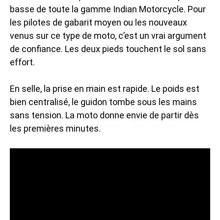
basse de toute la gamme Indian Motorcycle. Pour
les pilotes de gabarit moyen ou les nouveaux
venus sur ce type de moto, c’est un vrai argument
de confiance. Les deux pieds touchent le sol sans
effort.
En selle, la prise en main est rapide. Le poids est
bien centralisé, le guidon tombe sous les mains
sans tension. La moto donne envie de partir dès
les premières minutes.