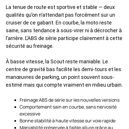
La tenue de route est sportive et stable — deux
qualités qu’on n’attendait pas forcément sur un
cruiser de ce gabarit. En courbe, la moto reste
saine, sans tendance à sous-virer ni à décrocher à
l’arrière. L’ABS de série participe clairement à cette
sécurité au freinage.
À basse vitesse, la Scout reste maniable. Le
centre de gravité bas facilite les demi-tours et les
manœuvres de parking, un point souvent sous-
estimé mais qui compte vraiment en milieu urbain.
Freinage ABS de série sur les nouvelles versions
Comportement sain en courbe, sans nervosité
excessive
Bonne stabilité à haute vitesse sur voie rapide
Maniabilité préservée à faible allure grâce au