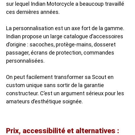
sur lequel Indian Motorcycle a beaucoup travaillé
ces dernières années.
La personnalisation est un axe fort de la gamme.
Indian propose un large catalogue d’accessoires
d’origine : sacoches, protège-mains, dosseret
passager, écrans de protection, commandes
personnalisées.
On peut facilement transformer sa Scout en
custom unique sans sortir de la garantie
constructeur. C’est un argument sérieux pour les
amateurs d’esthétique soignée.
Prix, accessibilité et alternatives :