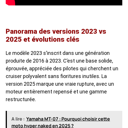
Panorama des versions 2023 vs
2025 et évolutions clés
Le modèle 2023 s’inscrit dans une génération
produite de 2016 à 2023. C’est une base solide,
éprouvée, appréciée des pilotes qui cherchent un
cruiser polyvalent sans fioritures inutiles. La
version 2025 marque une vraie rupture, avec un
moteur entièrement repensé et une gamme
restructurée.
A lire :
Yamaha MT-07 : Pourquoi choisir cette
moto hyper naked en 2025 ?