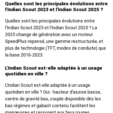
Quelles sont les principales évolutions entre
l’Indian Scout 2023 et l’Indian Scout 2025 ?
Quelles sont les principales évolutions entre
l’Indian Scout 2023 et l’Indian Scout 2025 ? La
2025 change de génération avec un moteur
SpeedPlus repensé, une gamme restructurée, et
plus de technologie (TFT, modes de conduite) que
la base 2016-2023.
L’Indian Scout est-elle adaptée à un usage
quotidien en ville ?
L’Indian Scout est-elle adaptée à un usage
quotidien en ville ? Oui : hauteur d’assise basse,
centre de gravité bas, couple disponible dès les
bas régimes et gabarit contenu facilitent les
manœuvres et rassurent aux feux rouges.