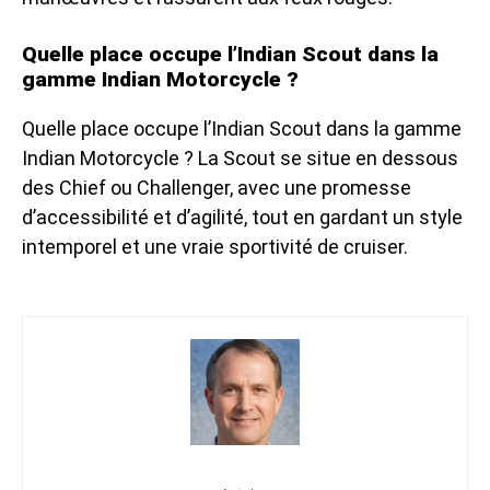
Quelle place occupe l’Indian Scout dans la
gamme Indian Motorcycle ?
Quelle place occupe l’Indian Scout dans la gamme
Indian Motorcycle ? La Scout se situe en dessous
des Chief ou Challenger, avec une promesse
d’accessibilité et d’agilité, tout en gardant un style
intemporel et une vraie sportivité de cruiser.