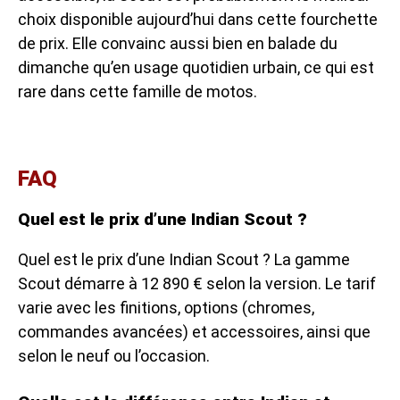
choix disponible aujourd’hui dans cette fourchette
de prix. Elle convainc aussi bien en balade du
dimanche qu’en usage quotidien urbain, ce qui est
rare dans cette famille de motos.
FAQ
Quel est le prix d’une Indian Scout ?
Quel est le prix d’une Indian Scout ? La gamme
Scout démarre à 12 890 € selon la version. Le tarif
varie avec les finitions, options (chromes,
commandes avancées) et accessoires, ainsi que
selon le neuf ou l’occasion.