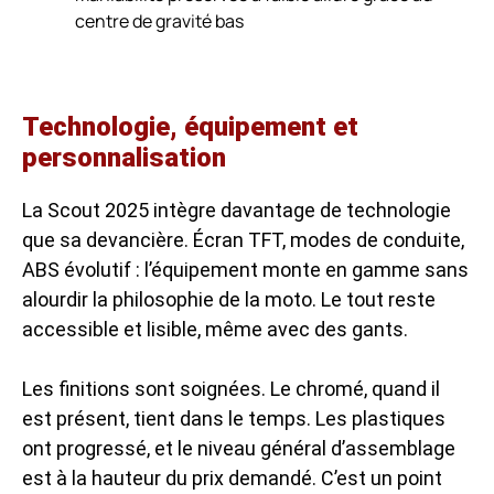
centre de gravité bas
Technologie, équipement et
personnalisation
La Scout 2025 intègre davantage de technologie
que sa devancière. Écran TFT, modes de conduite,
ABS évolutif : l’équipement monte en gamme sans
alourdir la philosophie de la moto. Le tout reste
accessible et lisible, même avec des gants.
Les finitions sont soignées. Le chromé, quand il
est présent, tient dans le temps. Les plastiques
ont progressé, et le niveau général d’assemblage
est à la hauteur du prix demandé. C’est un point