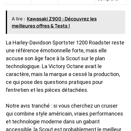
A lire :
Kawasaki Z900 : Découvrez les
meilleures offres & Tests !
La Harley-Davidson Sportster 1200 Roadster reste
une référence émotionnelle forte, mais elle
accuse son âge face à la Scout sur le plan
technologique. La Victory Octane avait le
caractère, mais la marque a cessé la production,
ce qui pose des questions pratiques pour
l’entretien et les pièces détachées.
Notre avis tranché : si vous cherchez un cruiser
qui combine style américain, vraies performances
et technologie moderne dans un gabarit
accessible, la Scout est probablement le meilleur