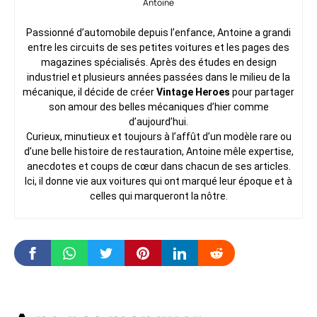
Antoine
Passionné d’automobile depuis l’enfance, Antoine a grandi
entre les circuits de ses petites voitures et les pages des
magazines spécialisés. Après des études en design
industriel et plusieurs années passées dans le milieu de la
mécanique, il décide de créer
Vintage Heroes
pour partager
son amour des belles mécaniques d’hier comme
d’aujourd’hui.
Curieux, minutieux et toujours à l’affût d’un modèle rare ou
d’une belle histoire de restauration, Antoine mêle expertise,
anecdotes et coups de cœur dans chacun de ses articles.
Ici, il donne vie aux voitures qui ont marqué leur époque et à
celles qui marqueront la nôtre.