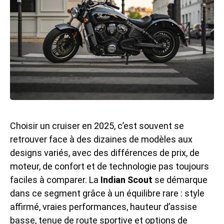
Choisir un cruiser en 2025, c’est souvent se
retrouver face à des dizaines de modèles aux
designs variés, avec des différences de prix, de
moteur, de confort et de technologie pas toujours
faciles à comparer. La
Indian Scout
se démarque
dans ce segment grâce à un équilibre rare : style
affirmé, vraies performances, hauteur d’assise
basse, tenue de route sportive et options de