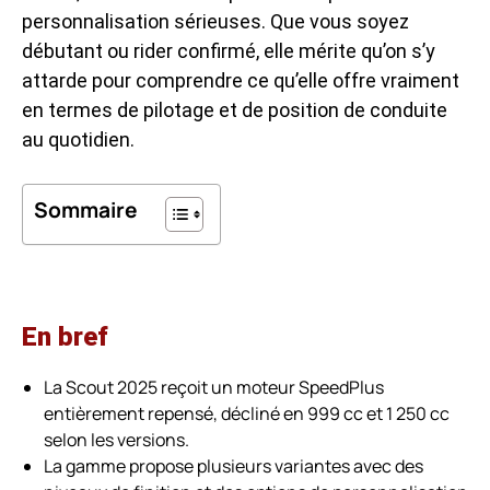
personnalisation sérieuses. Que vous soyez
débutant ou rider confirmé, elle mérite qu’on s’y
attarde pour comprendre ce qu’elle offre vraiment
en termes de pilotage et de position de conduite
au quotidien.
Sommaire
En bref
La Scout 2025 reçoit un moteur SpeedPlus
entièrement repensé, décliné en 999 cc et 1 250 cc
selon les versions.
La gamme propose plusieurs variantes avec des