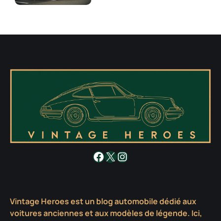
Facebook
X
Instagram
Vintage Heroes est un blog automobile dédié aux
voitures anciennes et aux modèles de légende. Ici,