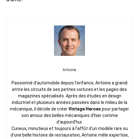
Antoine
Passionné d’automobile depuis l’enfance, Antoine a grandi
entre les circuits de ses petites voitures et les pages des
magazines spécialisés. Après des études en design
industriel et plusieurs années passées dans le milieu de la
mécanique, il décide de créer
Vintage Heroes
pour partager
son amour des belles mécaniques d’hier comme
d’aujourd’hui.
Curieux, minutieux et toujours à l’affût d’un modèle rare ou
d’une belle histoire de restauration, Antoine mêle expertise,