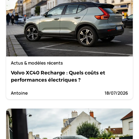
Actus & modèles récents
Volvo XC40 Recharge : Quels coûts et
performances électriques ?
Antoine
18/07/2026