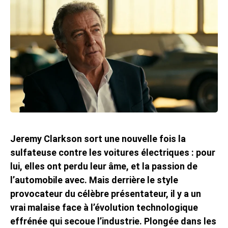
Jeremy Clarkson sort une nouvelle fois la
sulfateuse contre les voitures électriques : pour
lui, elles ont perdu leur âme, et la passion de
l’automobile avec. Mais derrière le style
provocateur du célèbre présentateur, il y a un
vrai malaise face à l’évolution technologique
effrénée qui secoue l’industrie. Plongée dans les