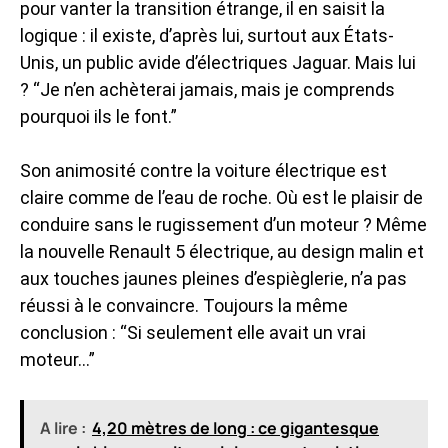
pour vanter la transition étrange, il en saisit la
logique : il existe, d’après lui, surtout aux États-
Unis, un public avide d’électriques Jaguar. Mais lui
? “Je n’en achèterai jamais, mais je comprends
pourquoi ils le font.”
Son animosité contre la voiture électrique est
claire comme de l’eau de roche. Où est le plaisir de
conduire sans le rugissement d’un moteur ? Même
la nouvelle Renault 5 électrique, au design malin et
aux touches jaunes pleines d’espièglerie, n’a pas
réussi à le convaincre. Toujours la même
conclusion : “Si seulement elle avait un vrai
moteur…”
A lire :
4,20 mètres de long : ce gigantesque