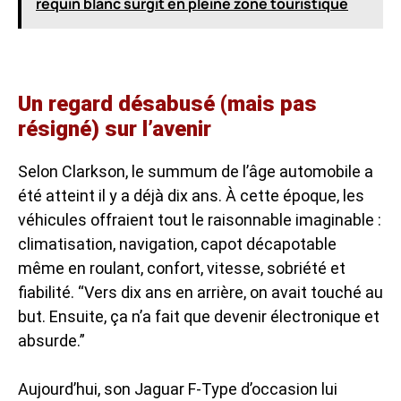
requin blanc surgit en pleine zone touristique
Un regard désabusé (mais pas
résigné) sur l’avenir
Selon Clarkson, le summum de l’âge automobile a
été atteint il y a déjà dix ans. À cette époque, les
véhicules offraient tout le raisonnable imaginable :
climatisation, navigation, capot décapotable
même en roulant, confort, vitesse, sobriété et
fiabilité. “Vers dix ans en arrière, on avait touché au
but. Ensuite, ça n’a fait que devenir électronique et
absurde.”
Aujourd’hui, son Jaguar F-Type d’occasion lui