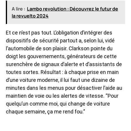
A lire :
Lambo revolution : Découvrez le futur de
la revuelto 2024
Et ce n’est pas tout. L’obligation d’intégrer des
dispositifs de sécurité partout a, selon lui, vidé
l’automobile de son plaisir. Clarkson pointe du
doigt les gouvernements, générateurs de cette
surenchère de signaux d’alerte et d’assistants de
toutes sortes. Résultat : à chaque prise en main
d’une voiture moderne, il lui faut une dizaine de
minutes dans les menus pour désactiver l’aide au
maintien de voie ou les alertes de vitesse. “Pour
quelqu’un comme moi, qui change de voiture
chaque semaine, ça me rend fou.”