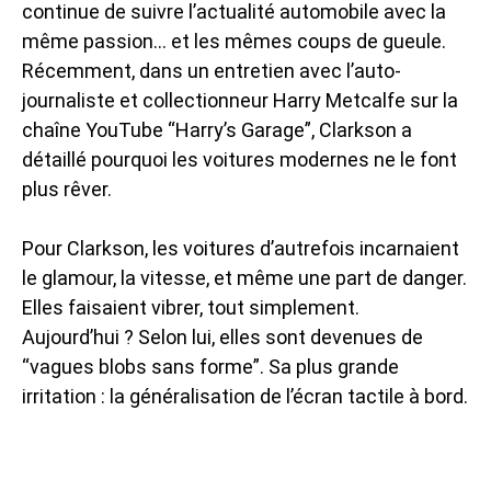
continue de suivre l’actualité automobile avec la
même passion… et les mêmes coups de gueule.
Récemment, dans un entretien avec l’auto-
journaliste et collectionneur Harry Metcalfe sur la
chaîne YouTube “Harry’s Garage”, Clarkson a
détaillé pourquoi les voitures modernes ne le font
plus rêver.
Pour Clarkson, les voitures d’autrefois incarnaient
le glamour, la vitesse, et même une part de danger.
Elles faisaient vibrer, tout simplement.
Aujourd’hui ? Selon lui, elles sont devenues de
“vagues blobs sans forme”. Sa plus grande
irritation : la généralisation de l’écran tactile à bord.