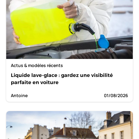
Actus & modèles récents
Liquide lave-glace : gardez une visibilité
parfaite en voiture
Antoine
01/08/2026