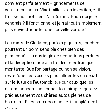
convient parfaitement – grincements de
ventilation inclus. Vingt mille livres investies, et il
l’utilise au quotidien : “J’ai 65 ans. Pourquoi je le
vendrais ? Il fonctionne, et je n’ai tout simplement
plus envie d’acheter une nouvelle voiture.”
Les mots de Clarkson, parfois piquants, touchent
pourtant un point sensible chez bien des
passionnés : la nostalgie de sensations perdues
et la déception face à la froideur électronique
montante. Que l’on partage ou non sa vision, il
reste l’une des voix les plus influentes du débat
sur le futur de l’automobile. Pour ceux que les
écrans agacent, un conseil tout simple : gardez
précieusement vos chères autos pleines de
boutons… Elles ont encore un petit supplément
d’âme.