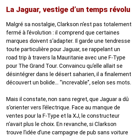
La Jaguar, vestige d’un temps révolu
Malgré sa nostalgie, Clarkson n’est pas totalement
fermé à l’évolution : il comprend que certaines
marques doivent s’adapter. Il garde une tendresse
toute particulière pour Jaguar, se rappelant un
road trip à travers la Mauritanie avec une F-Type
pour The Grand Tour. Convaincu qu’elle allait se
désintégrer dans le désert saharien, il a finalement
découvert un bolide… “increvable”, selon ses mots.
Mais il constate, non sans regret, que Jaguar a dû
s’orienter vers l’électrique. Face au manque de
ventes pour la F-Type et la XJ, le constructeur
n’avait plus le choix. En revanche, si Clarkson
trouve l’idée d’une campagne de pub sans voiture