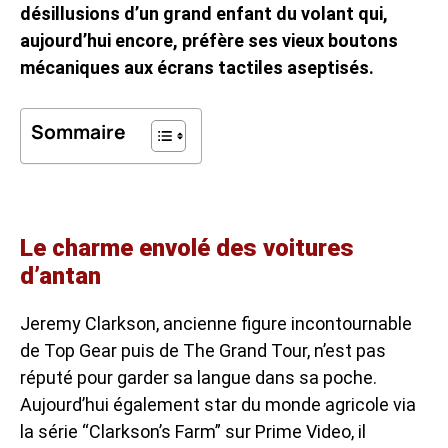
désillusions d’un grand enfant du volant qui,
aujourd’hui encore, préfère ses vieux boutons
mécaniques aux écrans tactiles aseptisés.
Sommaire
Le charme envolé des voitures
d’antan
Jeremy Clarkson, ancienne figure incontournable
de Top Gear puis de The Grand Tour, n’est pas
réputé pour garder sa langue dans sa poche.
Aujourd’hui également star du monde agricole via
la série “Clarkson’s Farm” sur Prime Video, il