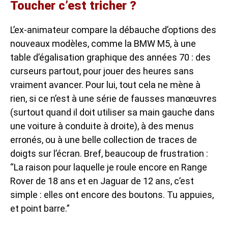
Toucher c’est tricher ?
L’ex-animateur compare la débauche d’options des
nouveaux modèles, comme la BMW M5, à une
table d’égalisation graphique des années 70 : des
curseurs partout, pour jouer des heures sans
vraiment avancer. Pour lui, tout cela ne mène à
rien, si ce n’est à une série de fausses manœuvres
(surtout quand il doit utiliser sa main gauche dans
une voiture à conduite à droite), à des menus
erronés, ou à une belle collection de traces de
doigts sur l’écran. Bref, beaucoup de frustration :
“La raison pour laquelle je roule encore en Range
Rover de 18 ans et en Jaguar de 12 ans, c’est
simple : elles ont encore des boutons. Tu appuies,
et point barre.”