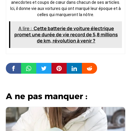
anecdotes et coups de cœur dans chacun de ses articles.
Ici, il donne vie aux voitures qui ont marqué leur époque et à
celles qui marqueront la nôtre.
A lire :
Cette batterie de voiture électrique
promet une durée de vie record de 5,8 millions
de km, révolution à venir ?
A ne pas manquer :