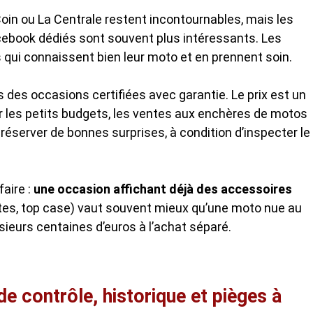
in ou La Centrale restent incontournables, mais les
cebook dédiés sont souvent plus intéressants. Les
qui connaissent bien leur moto et en prennent soin.
des occasions certifiées avec garantie. Le prix est un
ur les petits budgets, les ventes aux enchères de motos
réserver de bonnes surprises, à condition d’inspecter le
aire :
une occasion affichant déjà des accessoires
ntes, top case) vaut souvent mieux qu’une moto nue au
eurs centaines d’euros à l’achat séparé.
de contrôle, historique et pièges à