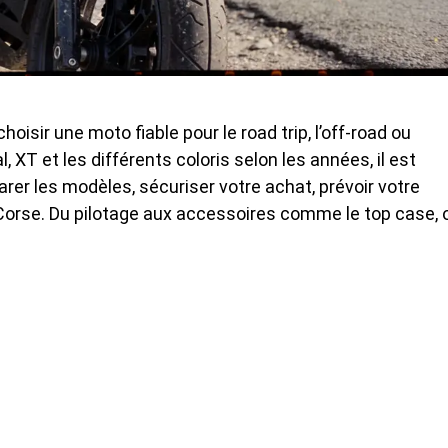
hoisir une moto fiable pour le road trip, l’off-road ou
, XT et les différents coloris selon les années, il est
arer les modèles, sécuriser votre achat, prévoir votre
orse. Du pilotage aux accessoires comme le top case, 