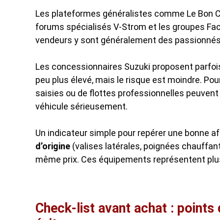
Les plateformes généralistes comme Le Bon Co
forums spécialisés V-Strom et les groupes Fa
vendeurs y sont généralement des passionnés 
Les concessionnaires Suzuki proposent parfois 
peu plus élevé, mais le risque est moindre. Po
saisies ou de flottes professionnelles peuvent 
véhicule sérieusement.
Un indicateur simple pour repérer une bonne aff
d’origine
(valises latérales, poignées chauffa
même prix. Ces équipements représentent plusi
Check-list avant achat : points 