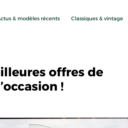
ctus & modèles récents
Classiques & vintage
lleures offres de
’occasion !