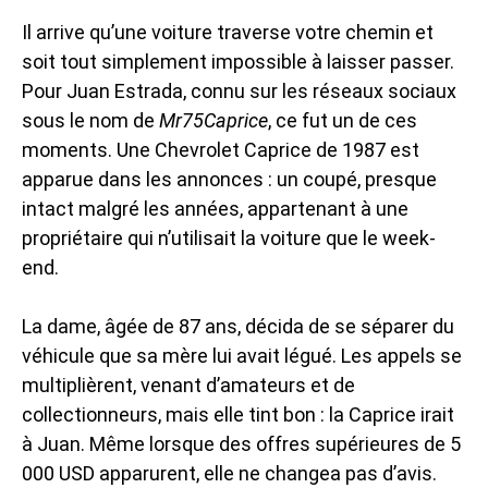
Il arrive qu’une voiture traverse votre chemin et
soit tout simplement impossible à laisser passer.
Pour Juan Estrada, connu sur les réseaux sociaux
sous le nom de
Mr75Caprice
, ce fut un de ces
moments. Une Chevrolet Caprice de 1987 est
apparue dans les annonces : un coupé, presque
intact malgré les années, appartenant à une
propriétaire qui n’utilisait la voiture que le week-
end.
La dame, âgée de 87 ans, décida de se séparer du
véhicule que sa mère lui avait légué. Les appels se
multiplièrent, venant d’amateurs et de
collectionneurs, mais elle tint bon : la Caprice irait
à Juan. Même lorsque des offres supérieures de 5
000 USD apparurent, elle ne changea pas d’avis.