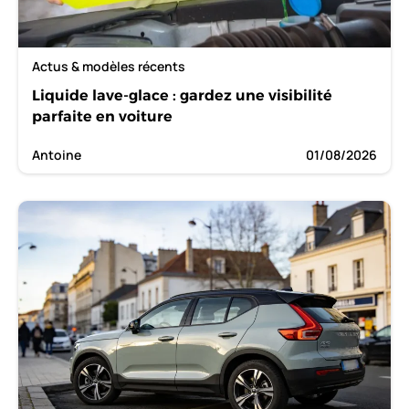
Actus & modèles récents
Liquide lave-glace : gardez une visibilité
parfaite en voiture
Antoine
01/08/2026