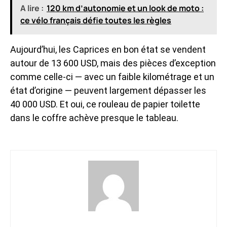
A lire :
120 km d’autonomie et un look de moto :
ce vélo français défie toutes les règles
Aujourd’hui, les Caprices en bon état se vendent
autour de 13 600 USD, mais des pièces d’exception
comme celle-ci — avec un faible kilométrage et un
état d’origine — peuvent largement dépasser les
40 000 USD. Et oui, ce rouleau de papier toilette
dans le coffre achève presque le tableau.