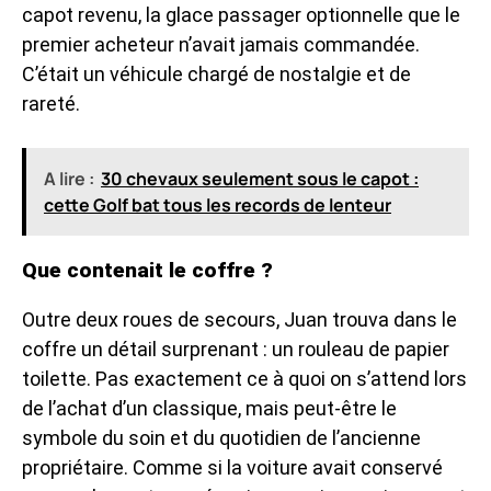
capot revenu, la glace passager optionnelle que le
premier acheteur n’avait jamais commandée.
C’était un véhicule chargé de nostalgie et de
rareté.
A lire :
30 chevaux seulement sous le capot :
cette Golf bat tous les records de lenteur
Que contenait le coffre ?
Outre deux roues de secours, Juan trouva dans le
coffre un détail surprenant : un rouleau de papier
toilette. Pas exactement ce à quoi on s’attend lors
de l’achat d’un classique, mais peut-être le
symbole du soin et du quotidien de l’ancienne
propriétaire. Comme si la voiture avait conservé