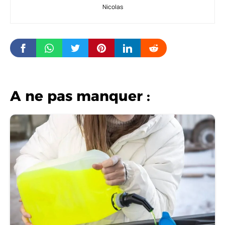
Nicolas
A ne pas manquer :