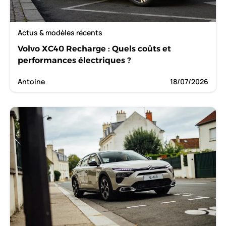
Actus & modèles récents
Volvo XC40 Recharge : Quels coûts et
performances électriques ?
Antoine
18/07/2026