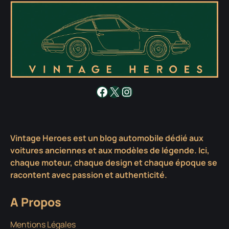
Facebook
X
Instagram
Vintage Heroes est un blog automobile dédié aux
voitures anciennes et aux modèles de légende. Ici,
chaque moteur, chaque design et chaque époque se
racontent avec passion et authenticité.
A Propos
Mentions Légales