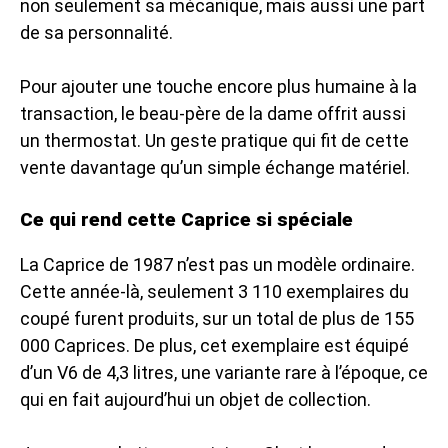
non seulement sa mécanique, mais aussi une part
de sa personnalité.
Pour ajouter une touche encore plus humaine à la
transaction, le beau-père de la dame offrit aussi
un thermostat. Un geste pratique qui fit de cette
vente davantage qu’un simple échange matériel.
Ce qui rend cette Caprice si spéciale
La Caprice de 1987 n’est pas un modèle ordinaire.
Cette année-là, seulement 3 110 exemplaires du
coupé furent produits, sur un total de plus de 155
000 Caprices. De plus, cet exemplaire est équipé
d’un V6 de 4,3 litres, une variante rare à l’époque, ce
qui en fait aujourd’hui un objet de collection.