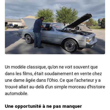
Un modèle classique, qu’on ne voit souvent que
dans les films, était soudainement en vente chez
une dame âgée dans l’Ohio. Ce que l’acheteur y a
trouvé allait au-delà d’un simple morceau d’histoire
automobile.
Une opportunité à ne pas manquer