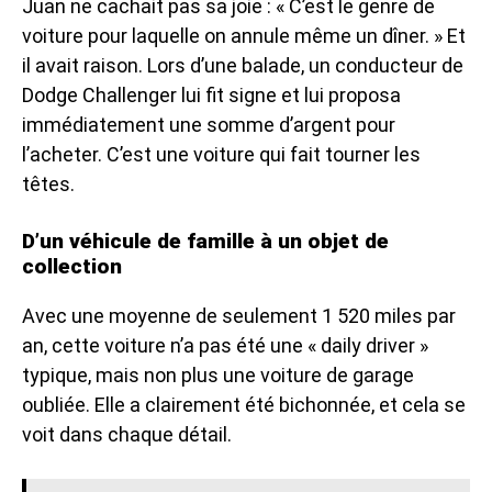
Juan ne cachait pas sa joie : « C’est le genre de
voiture pour laquelle on annule même un dîner. » Et
il avait raison. Lors d’une balade, un conducteur de
Dodge Challenger lui fit signe et lui proposa
immédiatement une somme d’argent pour
l’acheter. C’est une voiture qui fait tourner les
têtes.
D’un véhicule de famille à un objet de
collection
Avec une moyenne de seulement 1 520 miles par
an, cette voiture n’a pas été une « daily driver »
typique, mais non plus une voiture de garage
oubliée. Elle a clairement été bichonnée, et cela se
voit dans chaque détail.