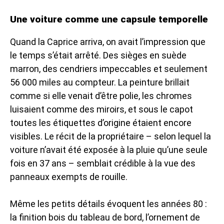
Une voiture comme une capsule temporelle
Quand la Caprice arriva, on avait l’impression que
le temps s’était arrêté. Des sièges en suède
marron, des cendriers impeccables et seulement
56 000 miles au compteur. La peinture brillait
comme si elle venait d’être polie, les chromes
luisaient comme des miroirs, et sous le capot
toutes les étiquettes d’origine étaient encore
visibles. Le récit de la propriétaire – selon lequel la
voiture n’avait été exposée à la pluie qu’une seule
fois en 37 ans – semblait crédible à la vue des
panneaux exempts de rouille.
Même les petits détails évoquent les années 80 :
la finition bois du tableau de bord, l’ornement de